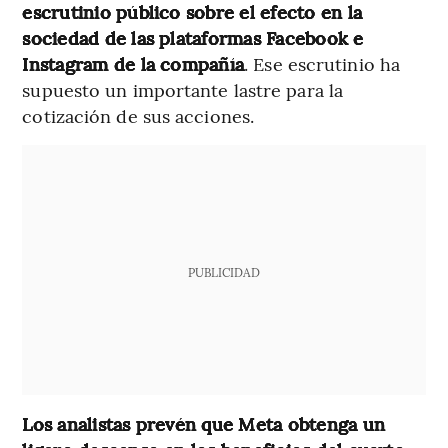
escrutinio público sobre el efecto en la
sociedad de las plataformas Facebook e
Instagram de la compañía
. Ese escrutinio ha
supuesto un importante lastre para la
cotización de sus acciones.
PUBLICIDAD
Los analistas prevén que Meta obtenga un