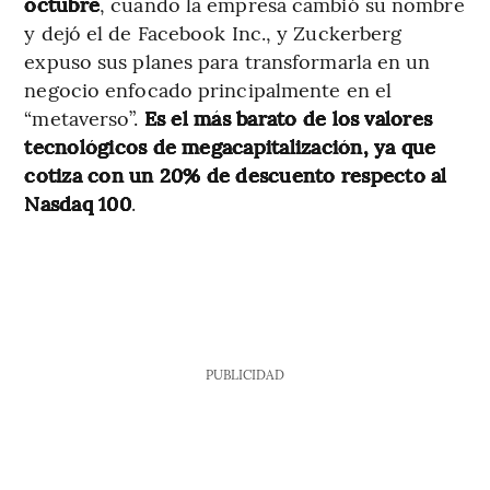
octubre
, cuando la empresa cambió su nombre
y dejó el de Facebook Inc., y Zuckerberg
expuso sus planes para transformarla en un
negocio enfocado principalmente en el
“metaverso”.
Es el más barato de los valores
tecnológicos de megacapitalización, ya que
cotiza con un 20% de descuento respecto al
Nasdaq 100
.
PUBLICIDAD