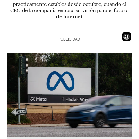
prácticamente estables desde octubre, cuando el
CEO de la compañía expuso su visión para el futuro
de internet
21
PUBLICIDAD