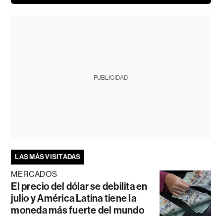
PUBLICIDAD
LAS MÁS VISITADAS
MERCADOS
El precio del dólar se debilita en
julio y América Latina tiene la
moneda más fuerte del mundo