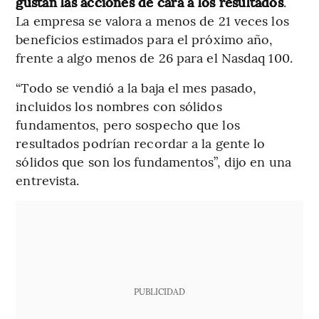
gustan las acciones de cara a los resultados
.
La empresa se valora a menos de 21 veces los
beneficios estimados para el próximo año,
frente a algo menos de 26 para el Nasdaq 100.
“Todo se vendió a la baja el mes pasado,
incluidos los nombres con sólidos
fundamentos, pero sospecho que los
resultados podrían recordar a la gente lo
sólidos que son los fundamentos”, dijo en una
entrevista.
PUBLICIDAD