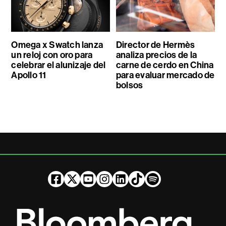
Omega x Swatch lanza
Director de Hermès
un reloj con oro para
analiza precios de la
celebrar el alunizaje del
carne de cerdo en China
Apollo 11
para evaluar mercado de
bolsos