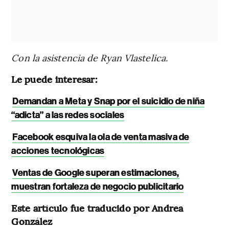
Con la asistencia de Ryan Vlastelica.
Le puede interesar:
Demandan a Meta y Snap por el suicidio de niña
“adicta” a las redes sociales
Facebook esquiva la ola de venta masiva de
acciones tecnológicas
Ventas de Google superan estimaciones,
muestran fortaleza de negocio publicitario
Este artículo fue traducido por Andrea
González