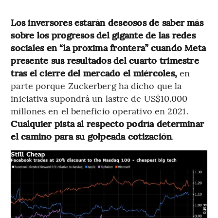
Los inversores estarán deseosos de saber más
sobre los progresos del gigante de las redes
sociales en “la próxima frontera” cuando Meta
presente sus resultados del cuarto trimestre
tras el cierre del mercado el miércoles,
en
parte porque Zuckerberg ha dicho que la
iniciativa supondrá un lastre de US$10.000
millones en el beneficio operativo en 2021.
Cualquier pista al respecto podría determinar
el camino para su golpeada cotización
.