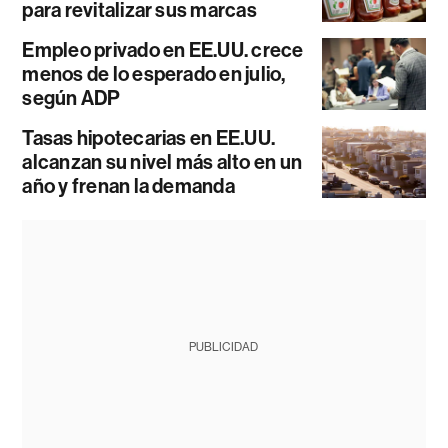
para revitalizar sus marcas
Empleo privado en EE.UU. crece
menos de lo esperado en julio,
según ADP
Tasas hipotecarias en EE.UU.
alcanzan su nivel más alto en un
año y frenan la demanda
PUBLICIDAD