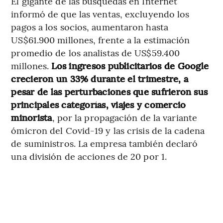
El gigante de las búsquedas en Internet
informó de que las ventas, excluyendo los
pagos a los socios, aumentaron hasta
US$61.900 millones, frente a la estimación
promedio de los analistas de US$59.400
millones.
Los ingresos publicitarios de Google
crecieron un 33% durante el trimestre, a
pesar de las perturbaciones que sufrieron sus
principales categorías, viajes y comercio
minorista
, por la propagación de la variante
ómicron del Covid-19 y las crisis de la cadena
de suministros. La empresa también declaró
una división de acciones de 20 por 1.