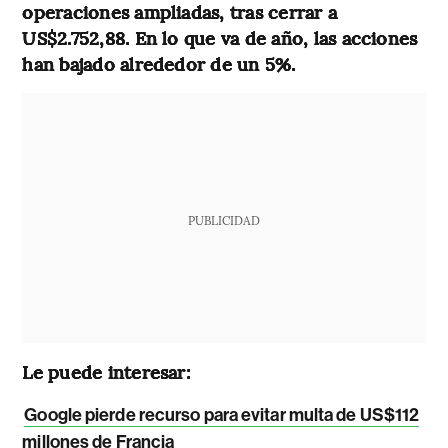
operaciones ampliadas, tras cerrar a
US$2.752,88. En lo que va de año, las acciones
han bajado alrededor de un 5%.
PUBLICIDAD
Le puede interesar:
Google pierde recurso para evitar multa de US$112
millones de Francia