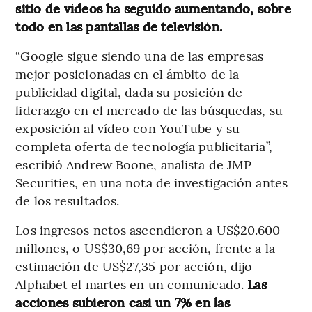
sitio de vídeos ha seguido aumentando, sobre
todo en las pantallas de televisión.
“Google sigue siendo una de las empresas
mejor posicionadas en el ámbito de la
publicidad digital, dada su posición de
liderazgo en el mercado de las búsquedas, su
exposición al vídeo con YouTube y su
completa oferta de tecnología publicitaria”,
escribió Andrew Boone, analista de JMP
Securities, en una nota de investigación antes
de los resultados.
Los ingresos netos ascendieron a US$20.600
millones, o US$30,69 por acción, frente a la
estimación de US$27,35 por acción, dijo
Alphabet el martes en un comunicado.
Las
acciones subieron casi un 7% en las