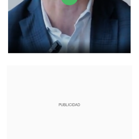
PUBLICIDAD