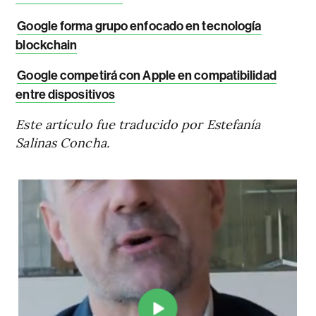
Google forma grupo enfocado en tecnología
blockchain
Google competirá con Apple en compatibilidad
entre dispositivos
Este artículo fue traducido por Estefanía
Salinas Concha.