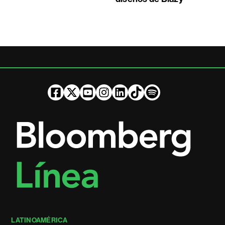
LATINOAMÉRICA