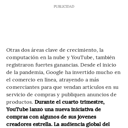
PUBLICIDAD
Otras dos áreas clave de crecimiento, la
computación en la nube y YouTube, también
registraron fuertes ganancias. Desde el inicio
de la pandemia, Google ha invertido mucho en
el comercio en línea, atrayendo a más
comerciantes para que vendan artículos en su
servicio de compras y publiquen anuncios de
productos.
Durante el cuarto trimestre,
YouTube lanzó una nueva iniciativa de
compras con algunos de sus jóvenes
creadores estrella. La audiencia global del