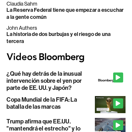
Claudia Sahm
La Reserva Federal tiene que empezar a escuchar
a la gente común
John Authers
La historia de dos burbujas y el riesgo de una
tercera
¿Qué hay detrás de la inusual
intervención sobre el yen por
parte de EE. UU. y Japón?
Copa Mundial de la FIFA: La
batalla de las marcas
Trump afirma que EE.UU.
"mantendrá el estrecho" y lo