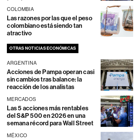
COLOMBIA
Las razones por las que el peso
colombiano está siendo tan
atractivo
OTRAS NOTICIAS ECONÓMICAS
ARGENTINA
Acciones de Pampa operan casi
sin cambios tras balance: la
reacción de los analistas
MERCADOS
Las 5 acciones más rentables
del S&P 500 en 2026 en una
semana récord para Wall Street
MÉXICO