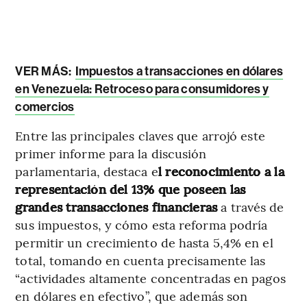
VER MÁS:
Impuestos a transacciones en dólares
en Venezuela: Retroceso para consumidores y
comercios
Entre las principales claves que arrojó este
primer informe para la discusión
parlamentaria, destaca e
l reconocimiento a la
representación del 13% que poseen las
grandes transacciones financieras
a través de
sus impuestos, y cómo esta reforma podría
permitir un crecimiento de hasta 5,4% en el
total, tomando en cuenta precisamente las
“actividades altamente concentradas en pagos
en dólares en efectivo”, que además son