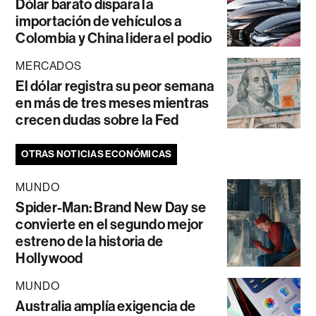
Dólar barato dispara la
importación de vehículos a
Colombia y China lidera el podio
MERCADOS
El dólar registra su peor semana
en más de tres meses mientras
crecen dudas sobre la Fed
OTRAS NOTICIAS ECONÓMICAS
MUNDO
Spider-Man: Brand New Day se
convierte en el segundo mejor
estreno de la historia de
Hollywood
MUNDO
Australia amplía exigencia de