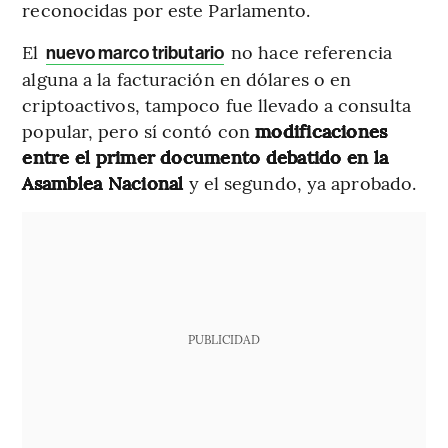
reconocidas por este Parlamento.
El
no hace referencia
nuevo marco tributario
alguna a la facturación en dólares o en
criptoactivos, tampoco fue llevado a consulta
popular, pero sí contó con
modificaciones
entre el primer documento debatido en la
Asamblea Nacional
y el segundo, ya aprobado.
PUBLICIDAD