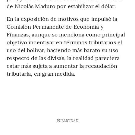
de Nicolás Maduro por estabilizar el dólar.
En la exposición de motivos que impulsó la
Comisión Permanente de Economía y
Finanzas, aunque se menciona como principal
objetivo incentivar en términos tributarios el
uso del bolívar, haciendo más barato su uso
respecto de las divisas, la realidad pareciera
estar más sujeta a aumentar la recaudación
tributaria, en gran medida.
PUBLICIDAD