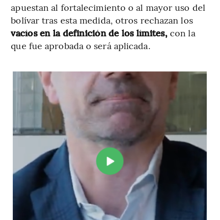
apuestan al fortalecimiento o al mayor uso del
bolívar tras esta medida, otros rechazan los
vacíos en la definición de los límites,
con la
que fue aprobada o será aplicada.