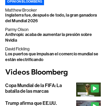
OPINIÓN BLOOMBERG
Matthew Brooker
Inglaterra fue, después de todo, la gran ganadora
del Mundial 2026
Parmy Olson
Anthropic acaba de aumentar la presión sobre
Nvidia
David Fickling
Los puertos que impulsan el comercio mundial se
están electrificando
Copa Mundial de la FIFA: La
batalla de las marcas
Trump afirma que EE.UU.