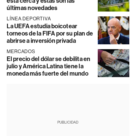
está cerca y estas son las
últimas novedades
LÍNEA DEPORTIVA
La UEFA estudia boicotear
torneos de la FIFA por su plan de
abrirse a inversión privada
MERCADOS
El precio del dólar se debilita en
julio y América Latina tiene la
moneda más fuerte del mundo
PUBLICIDAD