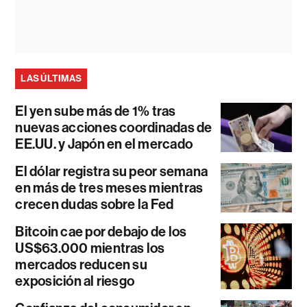
LAS ÚLTIMAS
El yen sube más de 1% tras
nuevas acciones coordinadas de
EE.UU. y Japón en el mercado
El dólar registra su peor semana
en más de tres meses mientras
crecen dudas sobre la Fed
Bitcoin cae por debajo de los
US$63.000 mientras los
mercados reducen su
exposición al riesgo