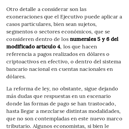
Otro detalle a considerar son las
exoneraciones que el Ejecutivo puede aplicar a
casos particulares, bien sean sujetos,
segmentos o sectores económicos, que se
consideren dentro de los
numerales 5 y 6 del
modificado artículo 4
, los que hacen
referencia a pagos realizados en dólares o
criptoactivos en efectivo, o dentro del sistema
bancario nacional en cuentas nacionales en
dólares.
La reforma de ley, no obstante, sigue dejando
más dudas que respuestas en un escenario
donde las formas de pago se han trastocado,
hasta llegar a mezclarse distintas modalidades,
que no son contempladas en este nuevo marco
tributario. Algunos economistas, si bien le