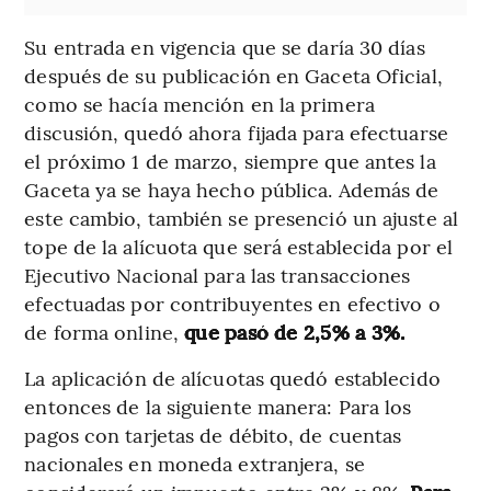
Su entrada en vigencia que se daría 30 días
después de su publicación en Gaceta Oficial,
como se hacía mención en la primera
discusión, quedó ahora fijada para efectuarse
el próximo 1 de marzo, siempre que antes la
Gaceta ya se haya hecho pública. Además de
este cambio, también se presenció un ajuste al
tope de la alícuota que será establecida por el
Ejecutivo Nacional para las transacciones
efectuadas por contribuyentes en efectivo o
de forma online,
que pasó de 2,5% a 3%.
La aplicación de alícuotas quedó establecido
entonces de la siguiente manera: Para los
pagos con tarjetas de débito, de cuentas
nacionales en moneda extranjera, se