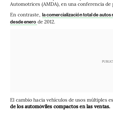
Automotrices (AMDA), en una conferencia de 
En contraste,
la comercialización total de auto
de 2012.
desde enero
PUBLIC
El cambio hacia vehículos de usos múltiples 
de los automóviles compactos en las ventas.