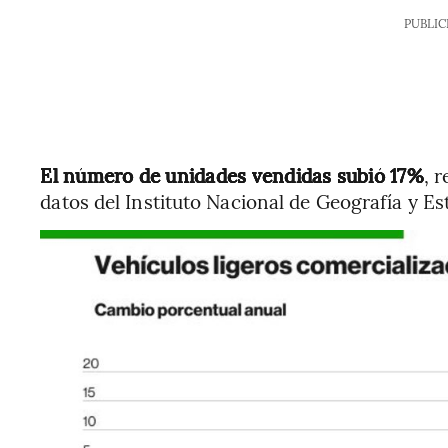
PUBLIC
El número de unidades vendidas subió 17%
, 
datos del Instituto Nacional de Geografía y Est