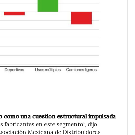
o como una cuestión estructural impulsada
 fabricantes en este segmento”, dijo
 Asociación Mexicana de Distribuidores