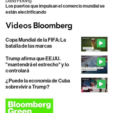
David Fickling
Los puertos que impulsan el comercio mundial se
están electrificando
Copa Mundial de la FIFA: La
batalla de las marcas
Trump afirma que EE.UU.
"mantendrá el estrecho" y lo
controlará
¿Puede la economía de Cuba
sobrevivir a Trump?