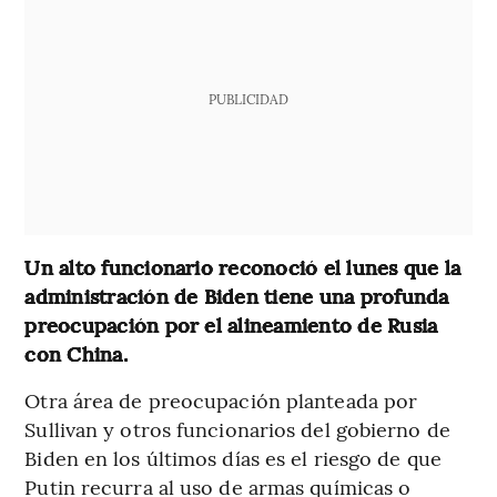
PUBLICIDAD
Un alto funcionario reconoció el lunes que la
administración de Biden tiene una profunda
preocupación por el alineamiento de Rusia
con China.
Otra área de preocupación planteada por
Sullivan y otros funcionarios del gobierno de
Biden en los últimos días es el riesgo de que
Putin recurra al uso de armas químicas o