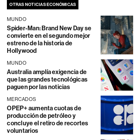
OTRAS NOTICIAS ECONÓMICAS
MUNDO
Spider-Man: Brand New Day se
convierte en el segundo mejor
estreno de la historia de
Hollywood
MUNDO
Australia amplía exigencia de
que las grandes tecnológicas
paguen por las noticias
MERCADOS
OPEP+ aumenta cuotas de
producción de petróleo y
concluye el retiro de recortes
voluntarios