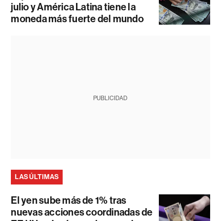
julio y América Latina tiene la
moneda más fuerte del mundo
PUBLICIDAD
LAS ÚLTIMAS
El yen sube más de 1% tras
nuevas acciones coordinadas de