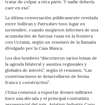
tratar de culpar a otra parte. Y nadie debería
caer en eso”.
La última conversación públicamente revelada
entre Sullivan y Patrushev tuvo lugar en
noviembre, cuando surgieron informes de una
acumulación de fuerzas rusas en la frontera
con Ucrania, según un resumen de la llamada
divulgado por la Casa Blanca.
Los dos hombres “discutieron varios temas de
la agenda bilateral y asuntos regionales y
globales de interés”, según el resumen. “Las
conversaciones se desarrollaron de forma
franca y constructiva”.
China comenzó a exportar drones militares
hace una década y el principal contratista
aeroespacial del país, Aviation Industry Corp.