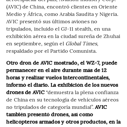
(AVIC) de China, encontró clientes en Oriente
Medio y África, como Arabia Saudita y Nigeria.
AVIC presentó sus últimos aviones no
tripulados, incluido el GJ-11 stealth, en una
exhibición aérea en la ciudad sureña de Zhuhai
en septiembre, según el
Global Times
,
respaldado por el Partido Comunista.
Otro dron de AVIC mostrado, el WZ-7, puede
permanecer en el aire durante más de 12
horas y realizar vuelos intercontinentales,
informó el diario. La exhibición de los nuevos
drones de AVIC
“demuestra la plena confianza
de China en su tecnología de vehículos aéreos
no tripulados de categoría mundial”.
AVIC
también presentó drones, así como
helicópteros armados y otros productos, en la