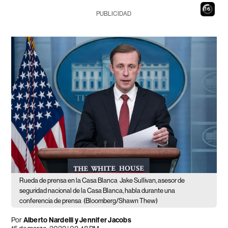
14
PUBLICIDAD
Rueda de prensa en la Casa Blanca
Jake Sullivan, asesor de
seguridad nacional de la Casa Blanca, habla durante una
conferencia de prensa
(Bloomberg/Shawn Thew)
Por
Alberto Nardelli y Jennifer Jacobs