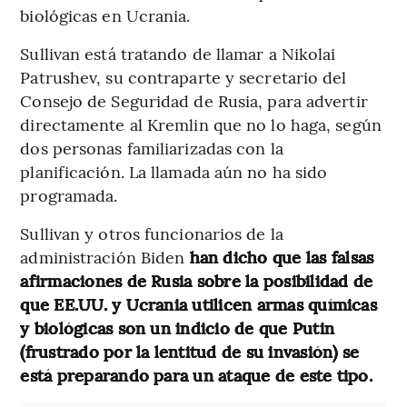
biológicas en Ucrania.
Sullivan está tratando de llamar a Nikolai
Patrushev, su contraparte y secretario del
Consejo de Seguridad de Rusia, para advertir
directamente al Kremlin que no lo haga, según
dos personas familiarizadas con la
planificación. La llamada aún no ha sido
programada.
Sullivan y otros funcionarios de la
administración Biden
han dicho que las falsas
afirmaciones de Rusia sobre la posibilidad de
que EE.UU. y Ucrania utilicen armas químicas
y biológicas son un indicio de que Putin
(frustrado por la lentitud de su invasión) se
está preparando para un ataque de este tipo.