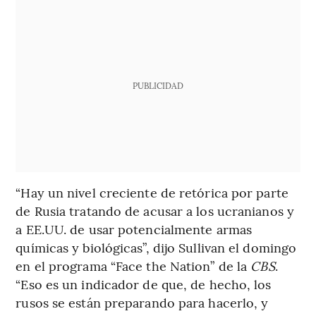
PUBLICIDAD
“Hay un nivel creciente de retórica por parte
de Rusia tratando de acusar a los ucranianos y
a EE.UU. de usar potencialmente armas
químicas y biológicas”, dijo Sullivan el domingo
en el programa “Face the Nation” de la
CBS
.
“Eso es un indicador de que, de hecho, los
rusos se están preparando para hacerlo, y