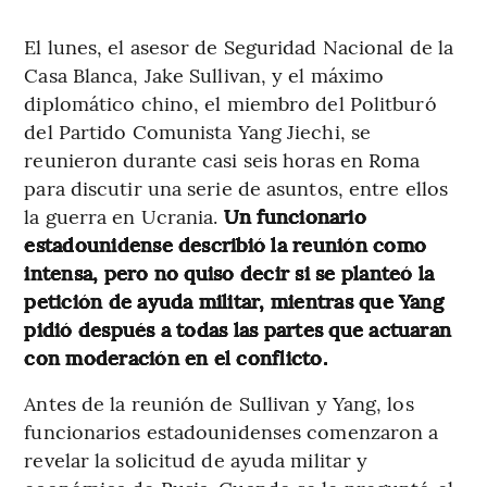
El lunes, el asesor de Seguridad Nacional de la
Casa Blanca, Jake Sullivan, y el máximo
diplomático chino, el miembro del Politburó
del Partido Comunista Yang Jiechi, se
reunieron durante casi seis horas en Roma
para discutir una serie de asuntos, entre ellos
la guerra en Ucrania.
Un funcionario
estadounidense describió la reunión como
intensa, pero no quiso decir si se planteó la
petición de ayuda militar, mientras que Yang
pidió después a todas las partes que actuaran
con moderación en el conflicto.
Antes de la reunión de Sullivan y Yang, los
funcionarios estadounidenses comenzaron a
revelar la solicitud de ayuda militar y