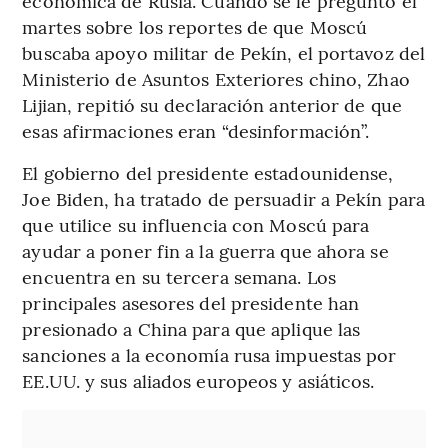
económica de Rusia. Cuando se le preguntó el
martes sobre los reportes de que Moscú
buscaba apoyo militar de Pekín, el portavoz del
Ministerio de Asuntos Exteriores chino, Zhao
Lijian, repitió su declaración anterior de que
esas afirmaciones eran “desinformación”.
El gobierno del presidente estadounidense,
Joe Biden, ha tratado de persuadir a Pekín para
que utilice su influencia con Moscú para
ayudar a poner fin a la guerra que ahora se
encuentra en su tercera semana. Los
principales asesores del presidente han
presionado a China para que aplique las
sanciones a la economía rusa impuestas por
EE.UU. y sus aliados europeos y asiáticos.