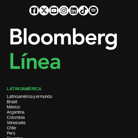
LATINOAMÉRICA
Latinoamérica y el mundo
Brasil
México
Argentina
Colombia
Venezuela
Chile
Perú