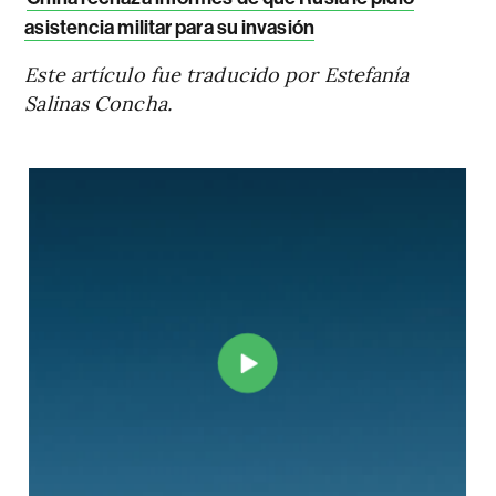
asistencia militar para su invasión
Este artículo fue traducido por Estefanía
Salinas Concha.