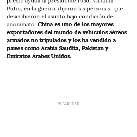
preste ayuda al presidente ruso, Vladimir
Putin, en la guerra, dijeron las personas, que
describieron el asunto bajo condición de
anonimato.
China es uno de los mayores
exportadores del mundo de vehículos aéreos
armados no tripulados y los ha vendido a
países como Arabia Saudita, Pakistán y
Emiratos Árabes Unidos.
PUBLICIDAD