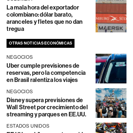
La mala hora del exportador
colombiano: dólar barato,
aranceles y fletes que no dan
tregua
OTRAS NOTICIAS ECONÓMICAS
NEGOCIOS
Uber cumple previsiones de
reservas, pero la competencia
en Brasil ralentiza los viajes
NEGOCIOS
Disney supera previsiones de
Wall Street por crecimiento del
streaming y parques en EE.UU.
ESTADOS UNIDOS