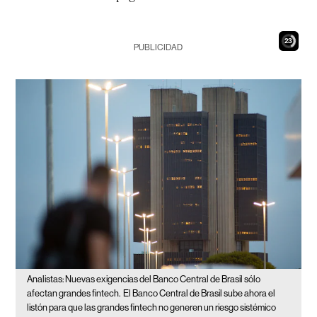
21
PUBLICIDAD
Analistas: Nuevas exigencias del Banco Central de Brasil sólo
afectan grandes fintech.
El Banco Central de Brasil sube ahora el
listón para que las grandes fintech no generen un riesgo sistémico