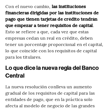
Con el nuevo cambio,
las instituciones
financieras dirigidas por las instituciones de
pago que tienen tarjetas de crédito tendrán
que empezar a tener requisitos de capital
.
Esto se refiere a que, cada vez que estas
empresas cedan un real en crédito, deben
tener un porcentaje proporcional en el capital,
lo que coincide con los requisitos de capital
para los titulares.
Lo que dice la nueva regla del Banco
Central
La nueva resolución conlleva un aumento
gradual de los requisitos de capital para las
entidades de pago, que en la práctica solo
afecta al modelo de negocio de las grandes