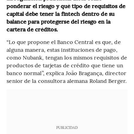
ponderar el riesgo y qué tipo de requisitos de
capital debe tener la fintech dentro de su
balance para protegerse del riesgo en la
cartera de créditos.
“Lo que propone el Banco Central es que, de
alguna manera, estas instituciones de pago,
como Nubank, tengan los mismos requisitos de
productos de tarjetas de crédito que tiene un
banco normal”, explica João Bragança, director
senior de la consultora alemana Roland Berger.
PUBLICIDAD