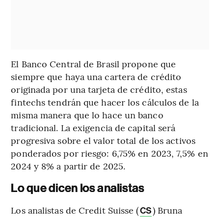
El Banco Central de Brasil propone que
siempre que haya una cartera de crédito
originada por una tarjeta de crédito, estas
fintechs tendrán que hacer los cálculos de la
misma manera que lo hace un banco
tradicional. La exigencia de capital será
progresiva sobre el valor total de los activos
ponderados por riesgo: 6,75% en 2023, 7,5% en
2024 y 8% a partir de 2025.
Lo que dicen los analistas
Los analistas de Credit Suisse (
) Bruna
CS