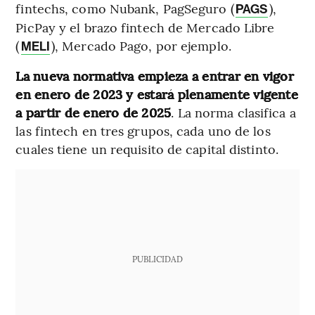
fintechs, como Nubank, PagSeguro (
),
PAGS
PicPay y el brazo fintech de Mercado Libre
(
), Mercado Pago, por ejemplo.
MELI
La nueva normativa empieza a entrar en vigor
en enero de 2023 y estará plenamente vigente
a partir de enero de 2025
. La norma clasifica a
las fintech en tres grupos, cada uno de los
cuales tiene un requisito de capital distinto.
PUBLICIDAD