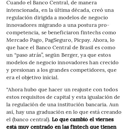
Cuando el Banco Central, de manera
intencionada, en la última década, creó una
regulación dirigida a modelos de negocio
innovadores migrando a una postura pro-
competencia, se beneficiaron fintechs como
Mercado Pago, PagSeguro, Picpay. Ahora, lo
que hace el Banco Central de Brasil es como
un “paso atrás”, según Berger, ya que estos
modelos de negocio innovadores han crecido
y presionan a los grandes competidores, que
era el objetivo inicial.
“Ahora hubo que hacer un reajuste con todos
estos requisitos de capital y esta igualación de
la regulación de una institución bancaria. Aun
así, hay una graduación en lo que está creando
el (banco central).
Lo que cambió el viernes
está muy centrado en las fintech que tienen