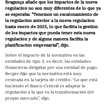
Bragança añade que los impactos de la nueva
regulación no son muy diferentes de lo que ya
se esperaba: “Tenemos un escalonamiento de
la regulación anterior a la nueva regulación
hasta enero de 2025, lo que facilita la gestión
de los impactos que pueda tener esta nueva
regulación y de alguna manera facilita la
planificación empresarial”, dijo.
Sobre el impacto de la normativa en las
entidades de tipo 3, es decir, las entidades
financieras dirigidas por una entidad de pago,
Berger dijo que la normativa está muy
centrada en la tarjeta de crédito. “Lo que está
haciendo el Banco Central es adaptar la
regulación a lo que es la transformación del
propio mercado”, dijo.