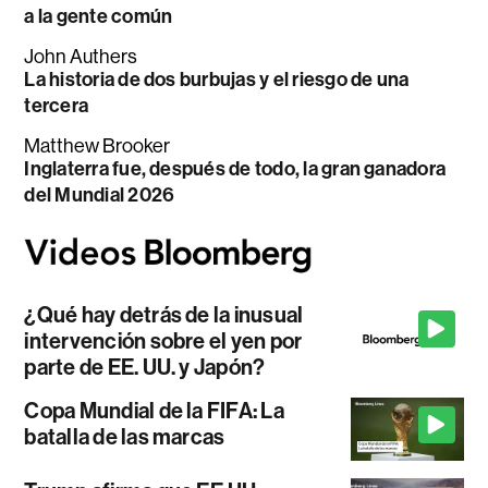
a la gente común
John Authers
La historia de dos burbujas y el riesgo de una
tercera
Matthew Brooker
Inglaterra fue, después de todo, la gran ganadora
del Mundial 2026
¿Qué hay detrás de la inusual
intervención sobre el yen por
parte de EE. UU. y Japón?
Copa Mundial de la FIFA: La
batalla de las marcas