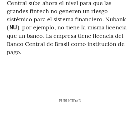
Central sube ahora el nivel para que las
grandes fintech no generen un riesgo
sistémico para el sistema financiero. Nubank
(
), por ejemplo, no tiene la misma licencia
NU
que un banco. La empresa tiene licencia del
Banco Central de Brasil como institución de
pago.
PUBLICIDAD