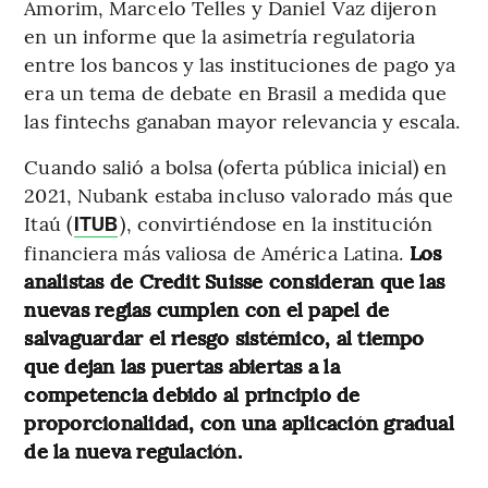
Amorim, Marcelo Telles y Daniel Vaz dijeron
en un informe que la asimetría regulatoria
entre los bancos y las instituciones de pago ya
era un tema de debate en Brasil a medida que
las fintechs ganaban mayor relevancia y escala.
Cuando salió a bolsa (oferta pública inicial) en
2021, Nubank estaba incluso valorado más que
Itaú (
), convirtiéndose en la institución
ITUB
financiera más valiosa de América Latina.
Los
analistas de Credit Suisse consideran que las
nuevas reglas cumplen con el papel de
salvaguardar el riesgo sistémico, al tiempo
que dejan las puertas abiertas a la
competencia debido al principio de
proporcionalidad, con una aplicación gradual
de la nueva regulación.