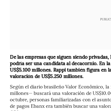
PUBLIC
De las empresas que siguen siendo privadas,
podría ser una candidata al decacornio. En la
US$5.100 millones. Rappi también figura en la
valoración de US$5.250 millones.
Según el diario brasileño Valor Econômico, l
millones— buscará una valoración de US$10.0
octubre, personas familiarizadas con el asunto
de pagos Ebanx era también buscar una valor