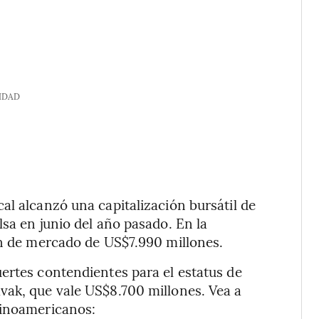
IDAD
al alcanzó una capitalización bursátil de
sa en junio del año pasado. En la
ón de mercado de US$7.990 millones.
ertes contendientes para el estatus de
vak, que vale US$8.700 millones. Vea a
tinoamericanos: