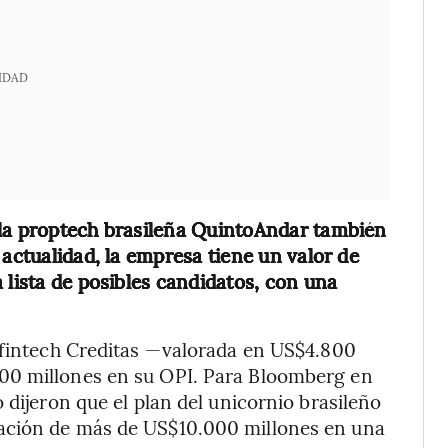
IDAD
 la proptech brasileña QuintoAndar también
 actualidad, la empresa tiene un valor de
 lista de posibles candidatos, con una
a fintech Creditas —valorada en US$4.800
00 millones en su OPI. Para Bloomberg en
 dijeron que el plan del unicornio brasileño
ación de más de US$10.000 millones en una