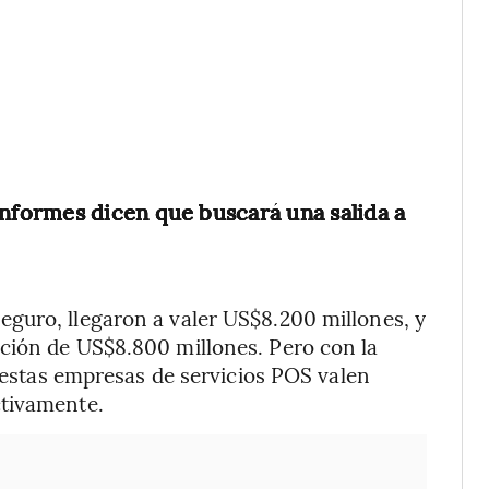
 informes dicen que buscará una salida a
guro, llegaron a valer US$8.200 millones, y
ción de US$8.800 millones. Pero con la
, estas empresas de servicios POS valen
ctivamente.