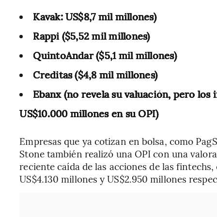
Kavak: US$8,7 mil millones)
Rappi ($5,52 mil millones)
QuintoAndar ($5,1 mil millones)
Creditas ($4,8 mil millones)
Ebanx (no revela su valuación, pero los
US$10.000 millones en su OPI)
Empresas que ya cotizan en bolsa, como PagSe
Stone también realizó una OPI con una valora
reciente caída de las acciones de las fintechs
US$4.130 millones y US$2.950 millones respe