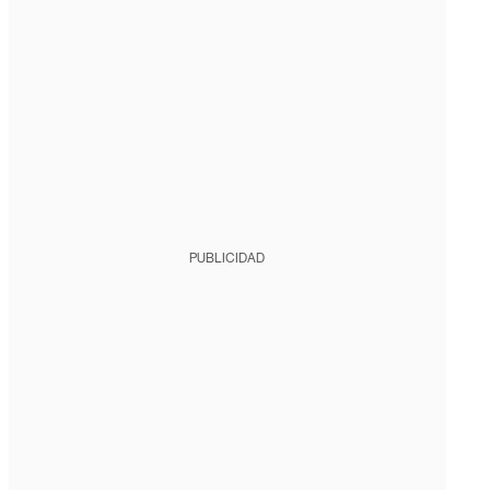
PUBLICIDAD