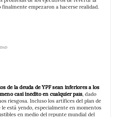
o finalmente empezaron a hacerse realidad.
IDAD
os de la deuda de YPF sean inferiores a los
meno casi inédito en cualquier país
, dado
 riesgosa. Incluso los artífices del plan de
e le está yendo, especialmente en momentos
ustibles en medio del repunte mundial del