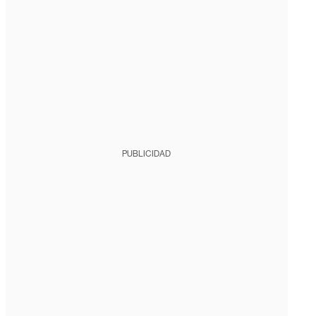
PUBLICIDAD