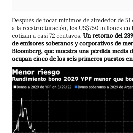
Después de tocar mínimos de alrededor de 51 
a la reestructuración, los US$750 millones e
cotizan a casi 72 centavos.
Un retorno del 23
de emisores soberanos y corporativos de me
Bloomberg, que muestra una pérdida media d
ocupan cinco de los seis primeros puestos en