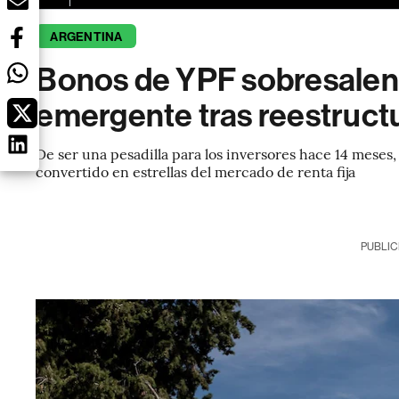
ARGENTINA
Bonos de YPF sobresalen 
emergente tras reestruct
De ser una pesadilla para los inversores hace 14 meses,
convertido en estrellas del mercado de renta fija
PUBLIC