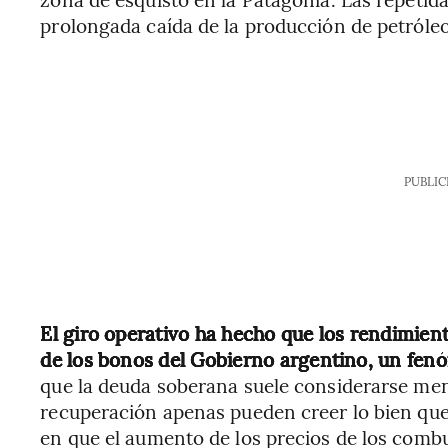
prolongada caída de la producción de petróle
PUBLIC
El giro operativo ha hecho que los rendimient
de los bonos del Gobierno argentino, un fenó
que la deuda soberana suele considerarse menos
recuperación apenas pueden creer lo bien qu
en que el aumento de los precios de los comb