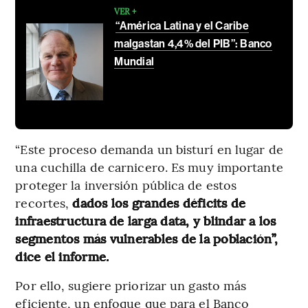
VER +
“América Latina y el Caribe
malgastan 4,4% del PIB”: Banco
Mundial
“Este proceso demanda un bisturí en lugar de
una cuchilla de carnicero. Es muy importante
proteger la inversión pública de estos
recortes,
dados los grandes déficits de
infraestructura de larga data, y blindar a los
segmentos más vulnerables de la población”,
dice el informe.
Por ello, sugiere priorizar un gasto más
eficiente, un enfoque que para el Banco