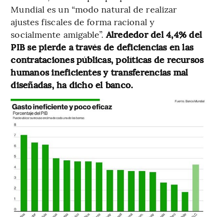
Mundial es un “modo natural de realizar
ajustes fiscales de forma racional y
socialmente amigable”.
Alrededor del 4,4% del
PIB se pierde a través de deficiencias en las
contrataciones públicas, políticas de recursos
humanos ineficientes y transferencias mal
diseñadas, ha dicho el banco.