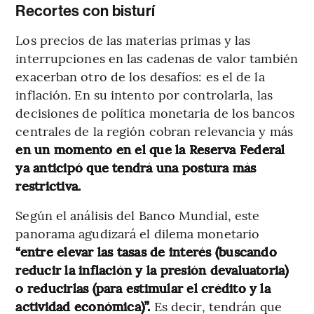
Recortes con bisturí
Los precios de las materias primas y las
interrupciones en las cadenas de valor también
exacerban otro de los desafíos: es el de la
inflación. En su intento por controlarla, las
decisiones de política monetaria de los bancos
centrales de la región cobran relevancia y más
en un momento en el que la Reserva Federal
ya anticipó que tendrá una postura más
restrictiva.
Según el análisis del Banco Mundial, este
panorama agudizará el dilema monetario
“entre elevar las tasas de interés (buscando
reducir la inflación y la presión devaluatoria)
o reducirlas (para estimular el crédito y la
actividad económica)”.
Es decir, tendrán que