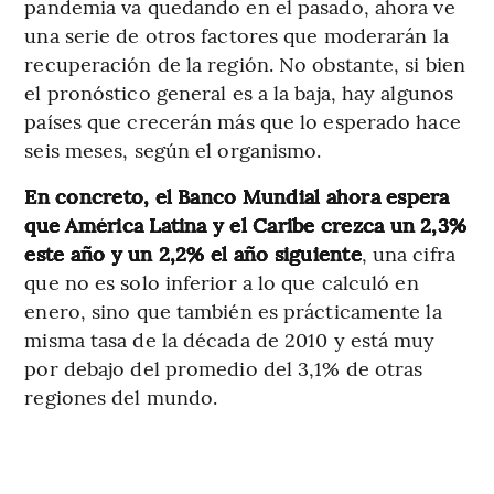
pandemia va quedando en el pasado, ahora ve
una serie de otros factores que moderarán la
recuperación de la región. No obstante, si bien
el pronóstico general es a la baja, hay algunos
países que crecerán más que lo esperado hace
seis meses, según el organismo.
En concreto, el Banco Mundial ahora espera
que América Latina y el Caribe crezca un 2,3%
este año y un 2,2% el año siguiente
, una cifra
que no es solo inferior a lo que calculó en
enero, sino que también es prácticamente la
misma tasa de la década de 2010 y está muy
por debajo del promedio del 3,1% de otras
regiones del mundo.