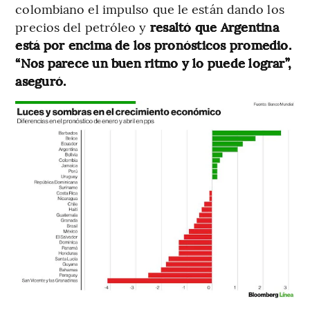
colombiano el impulso que le están dando los
precios del petróleo y
resaltó que Argentina
está por encima de los pronósticos promedio.
“Nos parece un buen ritmo y lo puede lograr”,
aseguró.