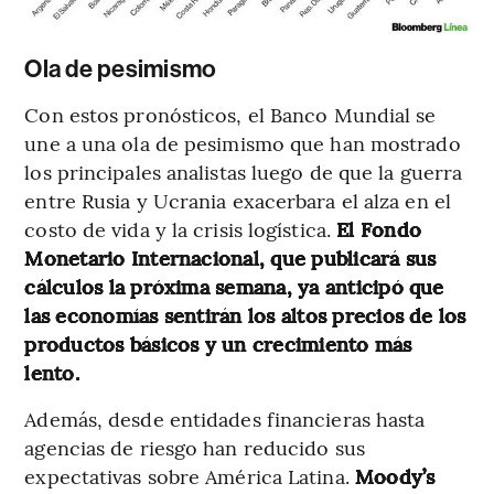
Ola de pesimismo
Con estos pronósticos, el Banco Mundial se
une a una ola de pesimismo que han mostrado
los principales analistas luego de que la guerra
entre Rusia y Ucrania exacerbara el alza en el
costo de vida y la crisis logística.
El Fondo
Monetario Internacional, que publicará sus
cálculos la próxima semana, ya anticipó que
las economías sentirán los altos precios de los
productos básicos y un crecimiento más
lento.
Además, desde entidades financieras hasta
agencias de riesgo han reducido sus
expectativas sobre América Latina.
Moody’s