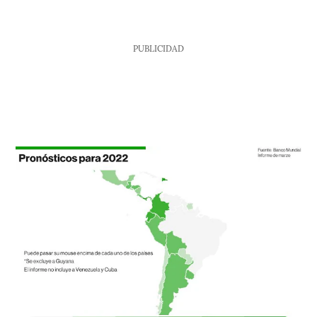
PUBLICIDAD