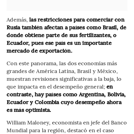
Además,
las restricciones para comerciar con
Rusia también afectan a países como Brasil, de
donde obtiene parte de sus fertilizantes, o
Ecuador, pues ese país es un importante
mercado de exportación.
Con este panorama, las dos economías más
grandes de América Latina, Brasil y México,
muestran revisiones significativas a la baja, lo
que impacta en el desempeño general;
en
contraste, hay países como Argentina, Bolivia,
Ecuador y Colombia cuyo desempeño ahora
es más optimista.
William Maloney, economista en jefe del Banco
Mundial para la región, destacó en el caso