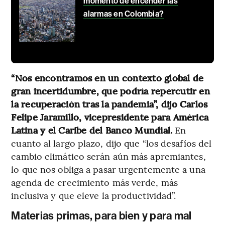
momento de encender las
alarmas en Colombia?
“Nos encontramos en un contexto global de
gran incertidumbre, que podría repercutir en
la recuperación tras la pandemia”, dijo Carlos
Felipe Jaramillo, vicepresidente para América
Latina y el Caribe del Banco Mundial.
En
cuanto al largo plazo, dijo que “los desafíos del
cambio climático serán aún más apremiantes,
lo que nos obliga a pasar urgentemente a una
agenda de crecimiento más verde, más
inclusiva y que eleve la productividad”.
Materias primas, para bien y para mal