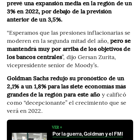
prevé una expansión media en la región de un
3% en 2022, por debajo de la previsión
anterior de un 3,5%.
“Esperamos que las presiones inflacionarias se
moderen en la segunda mitad del año,
pero se
mantendrá muy por arriba de los objetivos de
los bancos centrales
”, dijo Gersan Zurita,
vicepresidente senior de Moody’s.
Goldman Sachs redujo su pronóstico de un
2,1% a un 1,8% para las siete economías más
grandes de la región para este año
y calificó
como “decepcionante” el crecimiento que se
verá en 2022.
VER +
Por la guerra, Goldman y el FMI