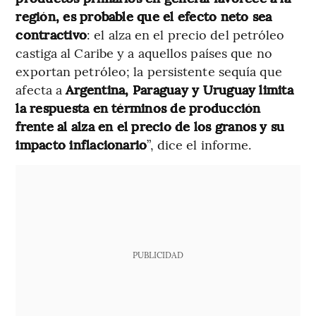
región, es probable que el efecto neto sea
contractivo
: el alza en el precio del petróleo
castiga al Caribe y a aquellos países que no
exportan petróleo; la persistente sequía que
afecta a
Argentina, Paraguay y Uruguay limita
la respuesta en términos de producción
frente al alza en el precio de los granos y su
impacto inflacionario
”, dice el informe.
PUBLICIDAD