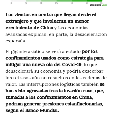
Los vientos en contra que llegan desde el
extranjero y que involucran un menor
crecimiento de China
y las economías
avanzadas explican, en parte, la desaceleración
esperada.
El gigante asiático se verá afectado
por los
confinamientos usados como estrategia para
mitigar una nueva ola del Covid-19
, lo que
desacelerará su economía y podría exacerbar
los retrasos aún no resueltos en las cadenas de
valor. Las interrupciones logísticas también
se
han visto agravadas tras la invasión rusa, que,
sumadas a los confinamientos en China,
podrían generar presiones estanflacionarias,
según el Banco Mundial.