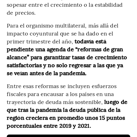
sopesar entre el crecimiento o la estabilidad
de precios.
Para el organismo multilateral, más allá del
impacto coyuntural que se ha dado en el
primer trimestre del año,
todavía está
pendiente una agenda de “reformas de gran
alcance” para garantizar tasas de crecimiento
satisfactorias y no solo regresar a las que ya
se veían antes de la pandemia.
Entre esas reformas se incluyen esfuerzos
fiscales para encausar a los países en una
trayectoria de deuda más sostenible,
luego de
que tras la pandemia la deuda pública de la
región creciera en promedio unos 15 puntos
porcentuales entre 2019 y 2021.