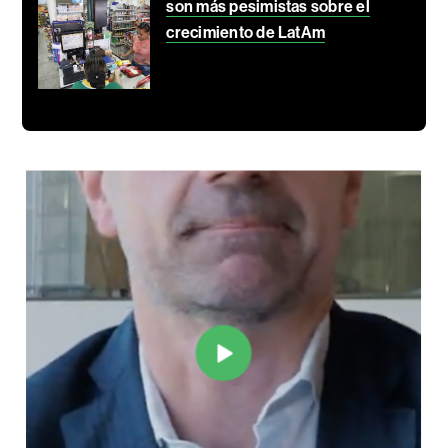
son más pesimistas sobre el
crecimiento de LatAm