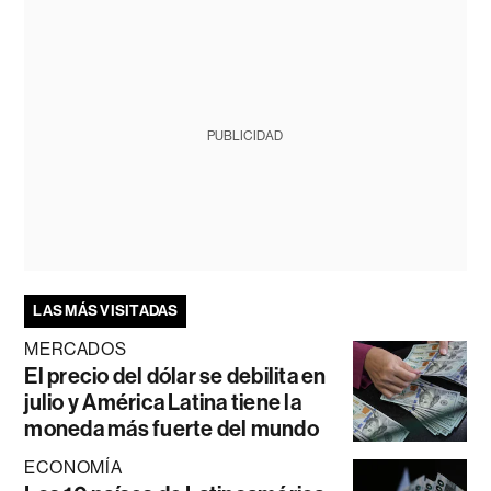
PUBLICIDAD
LAS MÁS VISITADAS
MERCADOS
El precio del dólar se debilita en
julio y América Latina tiene la
moneda más fuerte del mundo
ECONOMÍA