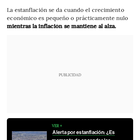
La estanflación se da cuando el crecimiento
económico es pequeño o prácticamente nulo
mientras la inflación se mantiene al alza.
PUBLICIDAD
VER +
Alerta por estanflación: ¿Es