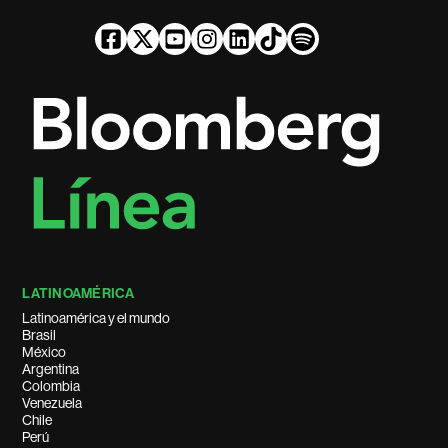
LATINOAMÉRICA
Latinoamérica y el mundo
Brasil
México
Argentina
Colombia
Venezuela
Chile
Perú