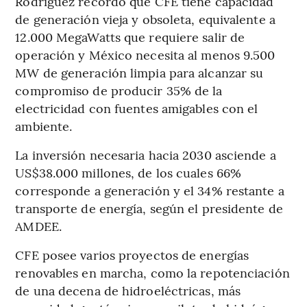
Rodríguez recordó que CFE tiene capacidad
de generación vieja y obsoleta, equivalente a
12.000 MegaWatts que requiere salir de
operación y México necesita al menos 9.500
MW de generación limpia para alcanzar su
compromiso de producir 35% de la
electricidad con fuentes amigables con el
ambiente.
La inversión necesaria hacia 2030 asciende a
US$38.000 millones, de los cuales 66%
corresponde a generación y el 34% restante a
transporte de energía, según el presidente de
AMDEE.
CFE posee varios proyectos de energías
renovables en marcha, como la repotenciación
de una decena de hidroeléctricas, más