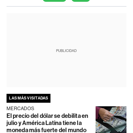
PUBLICIDAD
LAS MÁS VISITADAS
MERCADOS
El precio del dólar se debilita en
julio y América Latina tiene la
moneda más fuerte del mundo