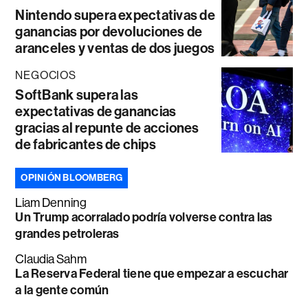
Nintendo supera expectativas de
ganancias por devoluciones de
aranceles y ventas de dos juegos
NEGOCIOS
SoftBank supera las
expectativas de ganancias
gracias al repunte de acciones
de fabricantes de chips
OPINIÓN BLOOMBERG
Liam Denning
Un Trump acorralado podría volverse contra las
grandes petroleras
Claudia Sahm
La Reserva Federal tiene que empezar a escuchar
a la gente común