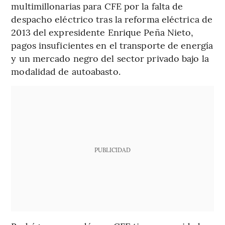
multimillonarias para CFE por la falta de
despacho eléctrico tras la reforma eléctrica de
2013 del expresidente Enrique Peña Nieto,
pagos insuficientes en el transporte de energía
y un mercado negro del sector privado bajo la
modalidad de autoabasto.
PUBLICIDAD