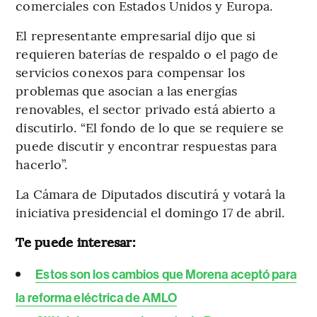
comerciales con Estados Unidos y Europa.
El representante empresarial dijo que si
requieren baterías de respaldo o el pago de
servicios conexos para compensar los
problemas que asocian a las energías
renovables, el sector privado está abierto a
discutirlo. “El fondo de lo que se requiere se
puede discutir y encontrar respuestas para
hacerlo”.
La Cámara de Diputados discutirá y votará la
iniciativa presidencial el domingo 17 de abril.
Te puede interesar:
Estos son los cambios que Morena aceptó para
la reforma eléctrica de AMLO