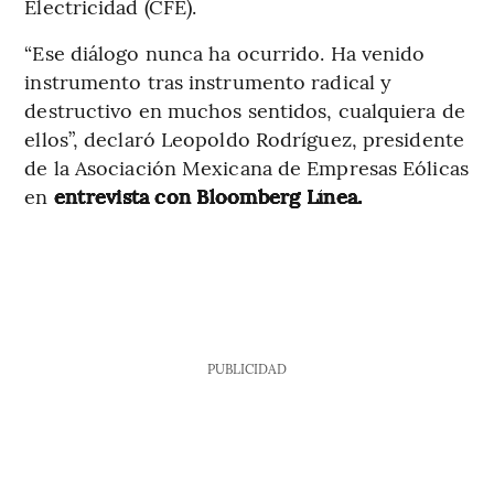
Electricidad (CFE).
“Ese diálogo nunca ha ocurrido. Ha venido
instrumento tras instrumento radical y
destructivo en muchos sentidos, cualquiera de
ellos”, declaró Leopoldo Rodríguez, presidente
de la Asociación Mexicana de Empresas Eólicas
en
entrevista con Bloomberg Línea.
PUBLICIDAD