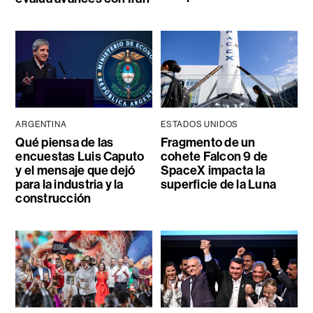
ARGENTINA
ESTADOS UNIDOS
Qué piensa de las
Fragmento de un
encuestas Luis Caputo
cohete Falcon 9 de
y el mensaje que dejó
SpaceX impacta la
para la industria y la
superficie de la Luna
construcción