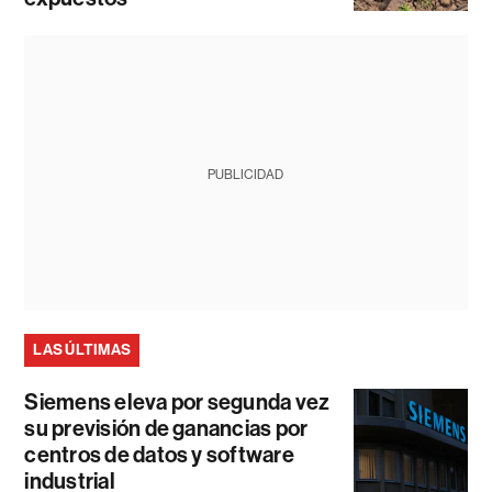
PUBLICIDAD
LAS ÚLTIMAS
Siemens eleva por segunda vez
su previsión de ganancias por
centros de datos y software
industrial