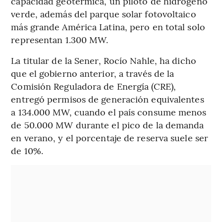
capacidad geotérmica, un piloto de hidrógeno
verde, además del parque solar fotovoltaico
más grande América Latina, pero en total solo
representan 1.300 MW.
La titular de la Sener, Rocío Nahle, ha dicho
que el gobierno anterior, a través de la
Comisión Reguladora de Energía (CRE),
entregó permisos de generación equivalentes
a 134.000 MW, cuando el país consume menos
de 50.000 MW durante el pico de la demanda
en verano, y el porcentaje de reserva suele ser
de 10%.