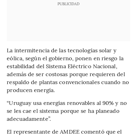
PUBLICIDAD
La intermitencia de las tecnologías solar y
eólica, según el gobierno, ponen en riesgo la
estabilidad del Sistema Eléctrico Nacional,
además de ser costosas porque requieren del
respaldo de plantas convencionales cuando no
producen energía.
“Uruguay usa energías renovables al 90% y no
se les cae el sistema porque se ha planeado
adecuadamente”.
El representante de AMDEE comentó que el