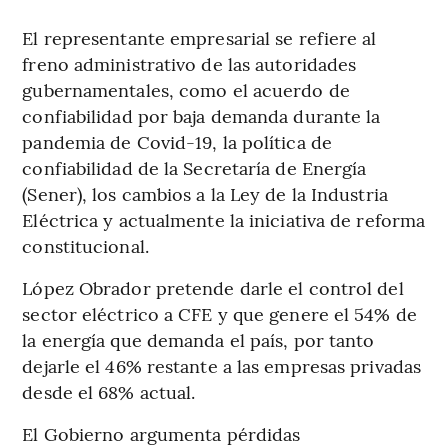
El representante empresarial se refiere al
freno administrativo de las autoridades
gubernamentales, como el acuerdo de
confiabilidad por baja demanda durante la
pandemia de Covid-19, la política de
confiabilidad de la Secretaría de Energía
(Sener), los cambios a la Ley de la Industria
Eléctrica y actualmente la iniciativa de reforma
constitucional.
López Obrador pretende darle el control del
sector eléctrico a CFE y que genere el 54% de
la energía que demanda el país, por tanto
dejarle el 46% restante a las empresas privadas
desde el 68% actual.
El Gobierno argumenta pérdidas