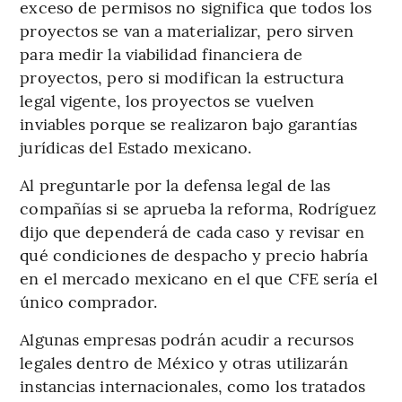
exceso de permisos no significa que todos los
proyectos se van a materializar, pero sirven
para medir la viabilidad financiera de
proyectos, pero si modifican la estructura
legal vigente, los proyectos se vuelven
inviables porque se realizaron bajo garantías
jurídicas del Estado mexicano.
Al preguntarle por la defensa legal de las
compañías si se aprueba la reforma, Rodríguez
dijo que dependerá de cada caso y revisar en
qué condiciones de despacho y precio habría
en el mercado mexicano en el que CFE sería el
único comprador.
Algunas empresas podrán acudir a recursos
legales dentro de México y otras utilizarán
instancias internacionales, como los tratados