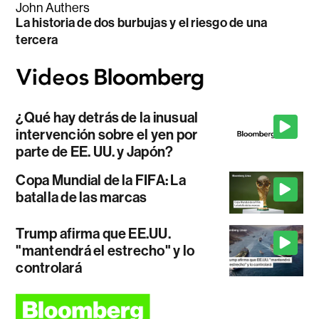
John Authers
La historia de dos burbujas y el riesgo de una
tercera
¿Qué hay detrás de la inusual
intervención sobre el yen por
parte de EE. UU. y Japón?
Copa Mundial de la FIFA: La
batalla de las marcas
Trump afirma que EE.UU.
"mantendrá el estrecho" y lo
controlará