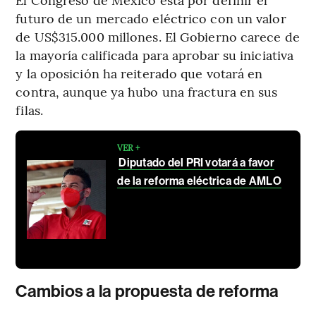
futuro de un mercado eléctrico con un valor
de US$315.000 millones. El Gobierno carece de
la mayoría calificada para aprobar su iniciativa
y la oposición ha reiterado que votará en
contra, aunque ya hubo una fractura en sus
filas.
VER +
Diputado del PRI votará a favor
de la reforma eléctrica de AMLO
Cambios a la propuesta de reforma