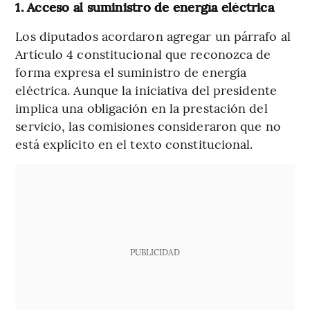
1. Acceso al suministro de energía eléctrica
Los diputados acordaron agregar un párrafo al
Artículo 4 constitucional que reconozca de
forma expresa el suministro de energía
eléctrica. Aunque la iniciativa del presidente
implica una obligación en la prestación del
servicio, las comisiones consideraron que no
está explícito en el texto constitucional.
PUBLICIDAD