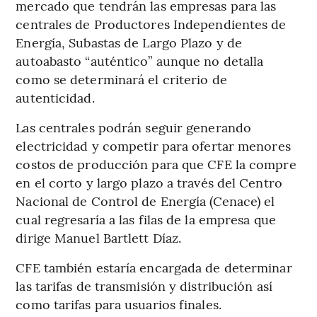
mercado que tendrán las empresas para las
centrales de Productores Independientes de
Energía, Subastas de Largo Plazo y de
autoabasto “auténtico” aunque no detalla
como se determinará el criterio de
autenticidad.
Las centrales podrán seguir generando
electricidad y competir para ofertar menores
costos de producción para que CFE la compre
en el corto y largo plazo a través del Centro
Nacional de Control de Energía (Cenace) el
cual regresaría a las filas de la empresa que
dirige Manuel Bartlett Díaz.
CFE también estaría encargada de determinar
las tarifas de transmisión y distribución así
como tarifas para usuarios finales.