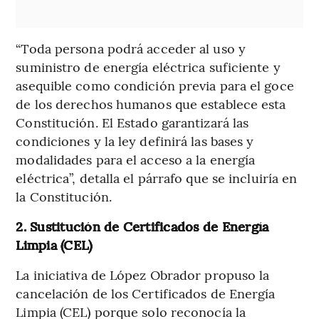
“Toda persona podrá acceder al uso y
suministro de energía eléctrica suficiente y
asequible como condición previa para el goce
de los derechos humanos que establece esta
Constitución. El Estado garantizará las
condiciones y la ley definirá las bases y
modalidades para el acceso a la energía
eléctrica”, detalla el párrafo que se incluiría en
la Constitución.
2. Sustitución de Certificados de Energía
Limpia (CEL)
La iniciativa de López Obrador propuso la
cancelación de los Certificados de Energía
Limpia (CEL) porque solo reconocía la