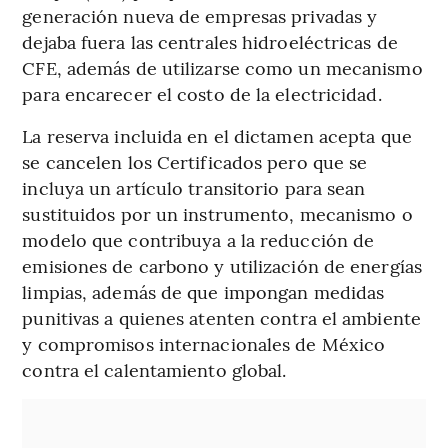
generación nueva de empresas privadas y
dejaba fuera las centrales hidroeléctricas de
CFE, además de utilizarse como un mecanismo
para encarecer el costo de la electricidad.
La reserva incluida en el dictamen acepta que
se cancelen los Certificados pero que se
incluya un artículo transitorio para sean
sustituidos por un instrumento, mecanismo o
modelo que contribuya a la reducción de
emisiones de carbono y utilización de energías
limpias, además de que impongan medidas
punitivas a quienes atenten contra el ambiente
y compromisos internacionales de México
contra el calentamiento global.