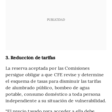
PUBLICIDAD
3. Reducción de tarifas
La reserva aceptada por las Comisiones
persigue obligar a que CFE revise y determine
el esquema de tasas para disminuir las tarifas
de alumbrado público, bombeo de agua
potable, consumo doméstico a toda persona
independiente a su situación de vulnerabilidad.
“El precio tasado para acceder a ella debe