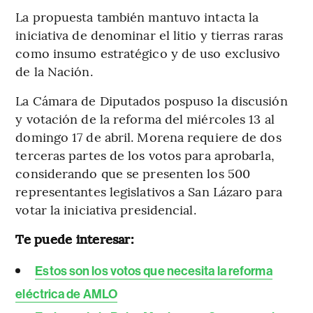
La propuesta también mantuvo intacta la
iniciativa de denominar el litio y tierras raras
como insumo estratégico y de uso exclusivo
de la Nación.
La Cámara de Diputados pospuso la discusión
y votación de la reforma del miércoles 13 al
domingo 17 de abril. Morena requiere de dos
terceras partes de los votos para aprobarla,
considerando que se presenten los 500
representantes legislativos a San Lázaro para
votar la iniciativa presidencial.
Te puede interesar:
Estos son los votos que necesita la reforma
eléctrica de AMLO