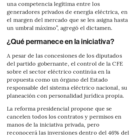
una competencia legítima entre los
generadores privados de energía eléctrica, en
el margen del mercado que se les asigna hasta
un umbral máximo”, agregó el dictamen.
¿Qué permanece en la iniciativa?
A pesar de las concesiones de los diputados
del partido gobernante, el control de la CFE
sobre el sector eléctrico continúa en la
propuesta como un órgano del Estado
responsable del sistema eléctrico nacional, su
planeación con personalidad jurídica propia.
La reforma presidencial propone que se
cancelen todos los contratos y permisos en
manos de la iniciativa privada, pero
reconocerá las inversiones dentro del 46% del