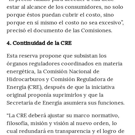
estar al alcance de los consumidores, no solo
porque éstos puedan cubrir el costo, sino
porque en sí mismo el costo no sea excesivo”,
precisó el documento de las Comisiones.
4. Continuidad de la CRE
Esta reserva propone que subsistan los
órganos reguladores coordinados en materia
energética, la Comisión Nacional de
Hidrocarburos y Comisión Reguladora de
Energía (CRE), después de que la iniciativa
original proponía suprimirlos y que la
Secretaría de Energía asumiera sus funciones.
“La CRE deberá ajustar su marco normativo,
filosofía, misión y visión al nuevo orden, lo
cual redundará en transparencia y el logro de