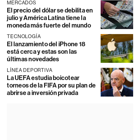
MERCADOS
El precio del dólar se debilita en
julio y América Latina tiene la
moneda más fuerte del mundo
TECNOLOGÍA
El lanzamiento del iPhone 18
está cerca y estas son las
últimas novedades
LÍNEA DEPORTIVA
La UEFA estudia boicotear
torneos de la FIFA por su plan de
abrirse a inversión privada