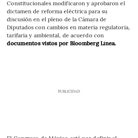
Constitucionales modificaron y aprobaron el
dictamen de reforma eléctrica para su
discusión en el pleno de la Cámara de
Diputados con cambios en materia regulatoria,
tarifaria y ambiental, de acuerdo con
documentos vistos por Bloomberg Línea.
PUBLICIDAD
El Congreso de México está por definir el