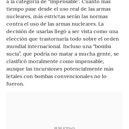
a la categoría de “impensable”. Cuanto más
tiempo pase desde el uso real de las armas
nucleares, más estrictas serán las normas
contra el uso de las armas nucleares. La
decisión de usarlas llegó a ser vista como una
elección que trastornaría todo sobre el orden
mundial internacional. Incluso una “bomba
sucia”, que podría no matar a mucha gente, se
clasificó moralmente como impensable,
aunque las incursiones potencialmente más
letales con bombas convencionales no lo
fueron.
PUBLICIDAD