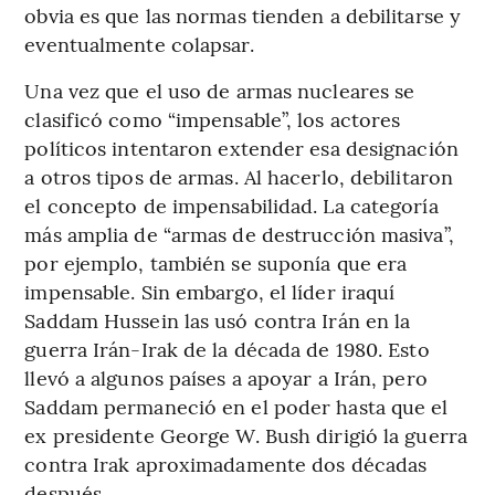
obvia es que las normas tienden a debilitarse y
eventualmente colapsar.
Una vez que el uso de armas nucleares se
clasificó como “impensable”, los actores
políticos intentaron extender esa designación
a otros tipos de armas. Al hacerlo, debilitaron
el concepto de impensabilidad. La categoría
más amplia de “armas de destrucción masiva”,
por ejemplo, también se suponía que era
impensable. Sin embargo, el líder iraquí
Saddam Hussein las usó contra Irán en la
guerra Irán-Irak de la década de 1980. Esto
llevó a algunos países a apoyar a Irán, pero
Saddam permaneció en el poder hasta que el
ex presidente George W. Bush dirigió la guerra
contra Irak aproximadamente dos décadas
después.