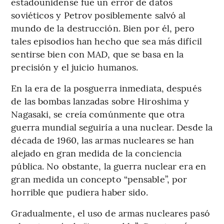
estadounidense fue un error de datos
soviéticos y Petrov posiblemente salvó al
mundo de la destrucción. Bien por él, pero
tales episodios han hecho que sea más difícil
sentirse bien con MAD, que se basa en la
precisión y el juicio humanos.
En la era de la posguerra inmediata, después
de las bombas lanzadas sobre Hiroshima y
Nagasaki, se creía comúnmente que otra
guerra mundial seguiría a una nuclear. Desde la
década de 1960, las armas nucleares se han
alejado en gran medida de la conciencia
pública. No obstante, la guerra nuclear era en
gran medida un concepto “pensable”, por
horrible que pudiera haber sido.
Gradualmente, el uso de armas nucleares pasó