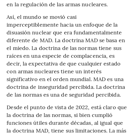
en la regulación de las armas nucleares.
Así, el mundo se movió casi
imperceptiblemente hacia un enfoque de la
disuasión nuclear que era fundamentalmente
diferente de MAD. La doctrina MAD se basa en
el miedo. La doctrina de las normas tiene sus
raíces en una especie de complacencia, es
decir, la expectativa de que cualquier estado
con armas nucleares tiene un interés
significativo en el orden mundial. MAD es una
doctrina de inseguridad percibida. La doctrina
de las normas es una de seguridad percibida.
Desde el punto de vista de 2022, está claro que
la doctrina de las normas, si bien cumplió
funciones útiles durante décadas, al igual que
la doctrina MAD, tiene sus limitaciones. La más