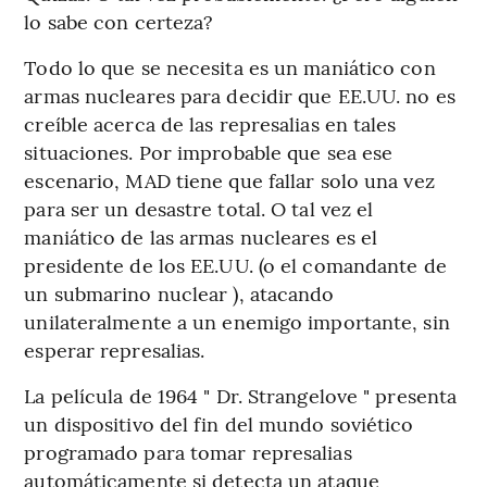
lo sabe con certeza?
Todo lo que se necesita es un maniático con
armas nucleares para decidir que EE.UU. no es
creíble acerca de las represalias en tales
situaciones. Por improbable que sea ese
escenario, MAD tiene que fallar solo una vez
para ser un desastre total. O tal vez el
maniático de las armas nucleares es el
presidente de los EE.UU. (o el comandante de
un submarino nuclear ), atacando
unilateralmente a un enemigo importante, sin
esperar represalias.
La película de 1964 " Dr. Strangelove " presenta
un dispositivo del fin del mundo soviético
programado para tomar represalias
automáticamente si detecta un ataque