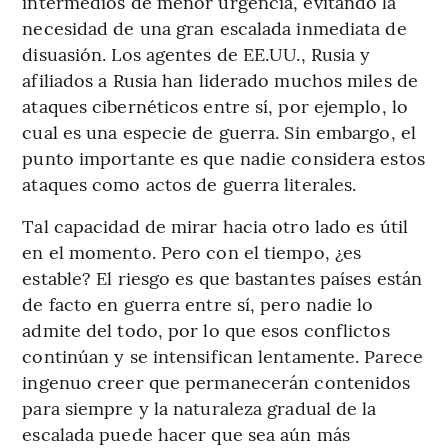
intermedios de menor urgencia, evitando la
necesidad de una gran escalada inmediata de
disuasión. Los agentes de EE.UU., Rusia y
afiliados a Rusia han liderado muchos miles de
ataques cibernéticos entre sí, por ejemplo, lo
cual es una especie de guerra. Sin embargo, el
punto importante es que nadie considera estos
ataques como actos de guerra literales.
Tal capacidad de mirar hacia otro lado es útil
en el momento. Pero con el tiempo, ¿es
estable? El riesgo es que bastantes países están
de facto en guerra entre sí, pero nadie lo
admite del todo, por lo que esos conflictos
continúan y se intensifican lentamente. Parece
ingenuo creer que permanecerán contenidos
para siempre y la naturaleza gradual de la
escalada puede hacer que sea aún más