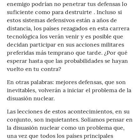
enemigo podrían no penetrar tus defensas lo
suficiente como para destruirte . Incluso si
estos sistemas defensivos están a años de
distancia, los países rezagados en esta carrera
tecnológica los verán venir y es posible que
decidan participar en sus acciones militares
preferidas más temprano que tarde. ¿Por qué
esperar hasta que las probabilidades se hayan
vuelto en tu contra?
En otras palabras: mejores defensas, que son
inevitables, volverán a iniciar el problema de la
disuasión nuclear.
Las lecciones de estos acontecimientos, en su
conjunto, son inquietantes. Solíamos pensar en
la disuasión nuclear como un problema que,
una vez que todos los países principales