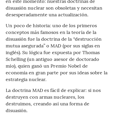
en este momento: nuestras doctrinas de
disuasión nuclear son obsoletas y necesitan
desesperadamente una actualización.
Un poco de historia: uno de los primeros
conceptos más famosos en la teoría de la
disuasión fue la doctrina de la “destrucción
mutua asegurada” o MAD (por sus siglas en
inglés). Su lógica fue expuesta por Thomas
Schelling (un antiguo asesor de doctorado
mío), quien ganó un Premio Nobel de
economía en gran parte por sus ideas sobre la
estrategia nuclear.
La doctrina MAD es fácil de explicar: si nos
destruyen con armas nucleares, los
destruimos, creando así una forma de
disuasión.