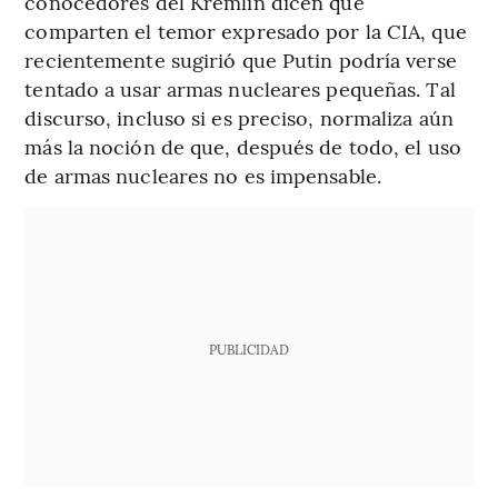
conocedores del Kremlin dicen que
comparten el temor expresado por la CIA, que
recientemente sugirió que Putin podría verse
tentado a usar armas nucleares pequeñas. Tal
discurso, incluso si es preciso, normaliza aún
más la noción de que, después de todo, el uso
de armas nucleares no es impensable.
PUBLICIDAD