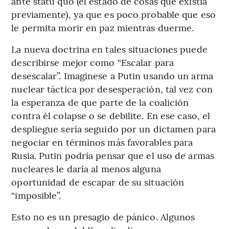
ante statu quo (el estado de cosas que existía
previamente), ya que es poco probable que eso
le permita morir en paz mientras duerme.
La nueva doctrina en tales situaciones puede
describirse mejor como “Escalar para
desescalar”. Imagínese a Putin usando un arma
nuclear táctica por desesperación, tal vez con
la esperanza de que parte de la coalición
contra él colapse o se debilite. En ese caso, el
despliegue sería seguido por un dictamen para
negociar en términos más favorables para
Rusia. Putin podría pensar que el uso de armas
nucleares le daría al menos alguna
oportunidad de escapar de su situación
“imposible”.
Esto no es un presagio de pánico. Algunos