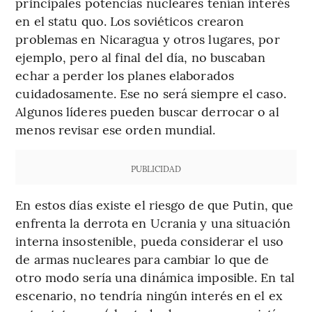
principales potencias nucleares tenían interés
en el statu quo. Los soviéticos crearon
problemas en Nicaragua y otros lugares, por
ejemplo, pero al final del día, no buscaban
echar a perder los planes elaborados
cuidadosamente. Ese no será siempre el caso.
Algunos líderes pueden buscar derrocar o al
menos revisar ese orden mundial.
PUBLICIDAD
En estos días existe el riesgo de que Putin, que
enfrenta la derrota en Ucrania y una situación
interna insostenible, pueda considerar el uso
de armas nucleares para cambiar lo que de
otro modo sería una dinámica imposible. En tal
escenario, no tendría ningún interés en el ex