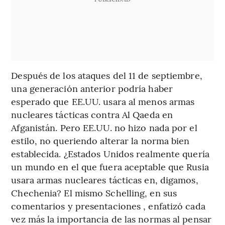
Después de los ataques del 11 de septiembre,
una generación anterior podría haber
esperado que EE.UU. usara al menos armas
nucleares tácticas contra Al Qaeda en
Afganistán. Pero EE.UU. no hizo nada por el
estilo, no queriendo alterar la norma bien
establecida. ¿Estados Unidos realmente quería
un mundo en el que fuera aceptable que Rusia
usara armas nucleares tácticas en, digamos,
Chechenia? El mismo Schelling, en sus
comentarios y presentaciones , enfatizó cada
vez más la importancia de las normas al pensar