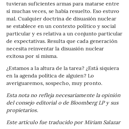
tuvieran suficientes armas para matarse entre
sí muchas veces, se había resuelto. Eso estuvo
mal. Cualquier doctrina de disuasión nuclear
se establece en un contexto político y social
particular y es relativa a un conjunto particular
de expectativas. Resulta que cada generación
necesita reinventar la disuasión nuclear
exitosa por sí misma.
¿Estamos a la altura de la tarea? ¿Está siquiera
en la agenda política de alguien? Lo
averiguaremos, sospecho, muy pronto.
Esta nota no refleja necesariamente la opinión
del consejo editorial o de Bloomberg LP y sus
propietarios.
Este artículo fue traducido por Miriam Salazar