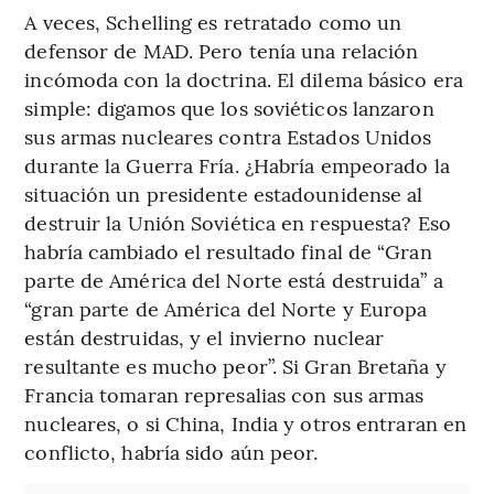
A veces, Schelling es retratado como un
defensor de MAD. Pero tenía una relación
incómoda con la doctrina. El dilema básico era
simple: digamos que los soviéticos lanzaron
sus armas nucleares contra Estados Unidos
durante la Guerra Fría. ¿Habría empeorado la
situación un presidente estadounidense al
destruir la Unión Soviética en respuesta? Eso
habría cambiado el resultado final de “Gran
parte de América del Norte está destruida” a
“gran parte de América del Norte y Europa
están destruidas, y el invierno nuclear
resultante es mucho peor”. Si Gran Bretaña y
Francia tomaran represalias con sus armas
nucleares, o si China, India y otros entraran en
conflicto, habría sido aún peor.