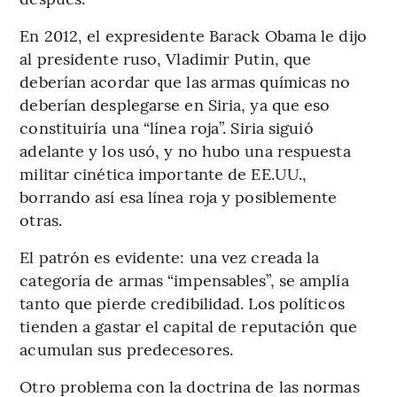
En 2012, el expresidente Barack Obama le dijo
al presidente ruso, Vladimir Putin, que
deberían acordar que las armas químicas no
deberían desplegarse en Siria, ya que eso
constituiría una “línea roja”. Siria siguió
adelante y los usó, y no hubo una respuesta
militar cinética importante de EE.UU.,
borrando así esa línea roja y posiblemente
otras.
El patrón es evidente: una vez creada la
categoría de armas “impensables”, se amplía
tanto que pierde credibilidad. Los políticos
tienden a gastar el capital de reputación que
acumulan sus predecesores.
Otro problema con la doctrina de las normas