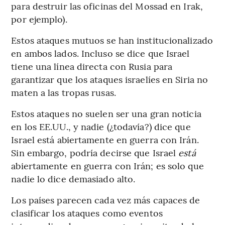
para destruir las oficinas del Mossad en Irak,
por ejemplo).
Estos ataques mutuos se han institucionalizado
en ambos lados. Incluso se dice que Israel
tiene una línea directa con Rusia para
garantizar que los ataques israelíes en Siria no
maten a las tropas rusas.
Estos ataques no suelen ser una gran noticia
en los EE.UU., y nadie (¿todavía?) dice que
Israel está abiertamente en guerra con Irán.
Sin embargo, podría decirse que Israel
está
abiertamente en guerra con Irán; es solo que
nadie lo dice demasiado alto.
Los países parecen cada vez más capaces de
clasificar los ataques como eventos