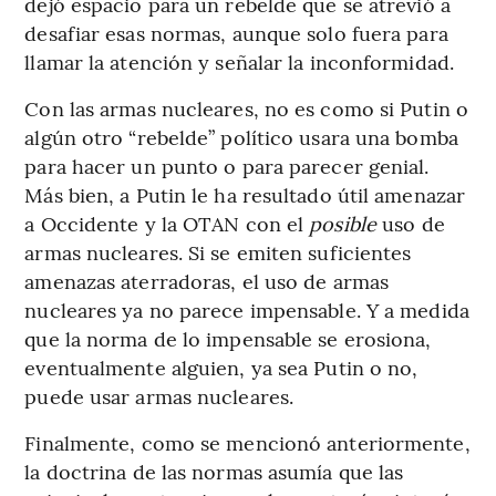
dejó espacio para un rebelde que se atrevió a
desafiar esas normas, aunque solo fuera para
llamar la atención y señalar la inconformidad.
Con las armas nucleares, no es como si Putin o
algún otro “rebelde” político usara una bomba
para hacer un punto o para parecer genial.
Más bien, a Putin le ha resultado útil amenazar
a Occidente y la OTAN con el
posible
uso de
armas nucleares. Si se emiten suficientes
amenazas aterradoras, el uso de armas
nucleares ya no parece impensable. Y a medida
que la norma de lo impensable se erosiona,
eventualmente alguien, ya sea Putin o no,
puede usar armas nucleares.
Finalmente, como se mencionó anteriormente,
la doctrina de las normas asumía que las