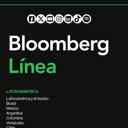
LATINOAMÉRICA
Latinoamérica y el mundo
Brasil
México
Argentina
Colombia
Venezuela
Chile