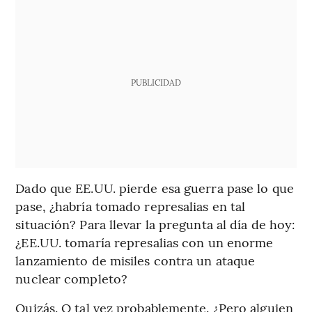
PUBLICIDAD
Dado que EE.UU. pierde esa guerra pase lo que
pase, ¿habría tomado represalias en tal
situación? Para llevar la pregunta al día de hoy:
¿EE.UU. tomaría represalias con un enorme
lanzamiento de misiles contra un ataque
nuclear completo?
Quizás. O tal vez probablemente. ¿Pero alguien