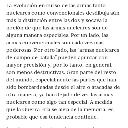
La evolución en curso de las armas tanto
nucleares como convencionales desdibuja aún
más la distinción entre las dos y socava la
noción de que las armas nucleares son de
alguna manera especiales. Por un lado, las
armas convencionales son cada vez más
poderosas. Por otro lado, las “armas nucleares
de campo de batalla” pueden apuntar con
mayor precisión y, por lo tanto, en general,
son menos destructivas. Gran parte del resto
del mundo, especialmente las partes que han
sido bombardeadas desde el aire o atacadas de
otra manera, ya han dejado de ver las armas
nucleares como algo tan especial. A medida
que la Guerra Fría se aleja de la memoria, es
probable que esa tendencia continúe.