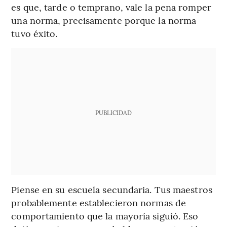
es que, tarde o temprano, vale la pena romper
una norma, precisamente porque la norma
tuvo éxito.
PUBLICIDAD
Piense en su escuela secundaria. Tus maestros
probablemente establecieron normas de
comportamiento que la mayoría siguió. Eso