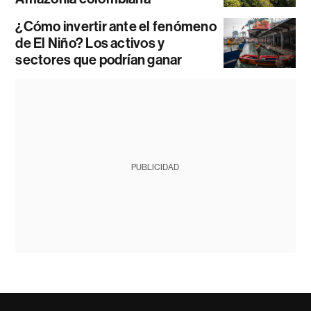
¿Cómo invertir ante el fenómeno
de El Niño? Los activos y
sectores que podrían ganar
PUBLICIDAD