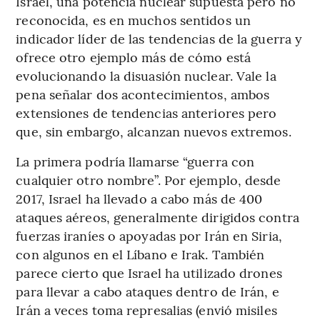
Israel, una potencia nuclear supuesta pero no
reconocida, es en muchos sentidos un
indicador líder de las tendencias de la guerra y
ofrece otro ejemplo más de cómo está
evolucionando la disuasión nuclear. Vale la
pena señalar dos acontecimientos, ambos
extensiones de tendencias anteriores pero
que, sin embargo, alcanzan nuevos extremos.
La primera podría llamarse “guerra con
cualquier otro nombre”. Por ejemplo, desde
2017, Israel ha llevado a cabo más de 400
ataques aéreos, generalmente dirigidos contra
fuerzas iraníes o apoyadas por Irán en Siria,
con algunos en el Líbano e Irak. También
parece cierto que Israel ha utilizado drones
para llevar a cabo ataques dentro de Irán, e
Irán a veces toma represalias (envió misiles