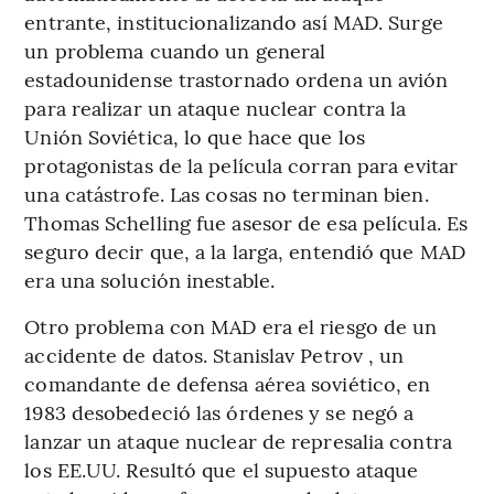
entrante, institucionalizando así MAD. Surge
un problema cuando un general
estadounidense trastornado ordena un avión
para realizar un ataque nuclear contra la
Unión Soviética, lo que hace que los
protagonistas de la película corran para evitar
una catástrofe. Las cosas no terminan bien.
Thomas Schelling fue asesor de esa película. Es
seguro decir que, a la larga, entendió que MAD
era una solución inestable.
Otro problema con MAD era el riesgo de un
accidente de datos. Stanislav Petrov , un
comandante de defensa aérea soviético, en
1983 desobedeció las órdenes y se negó a
lanzar un ataque nuclear de represalia contra
los EE.UU. Resultó que el supuesto ataque