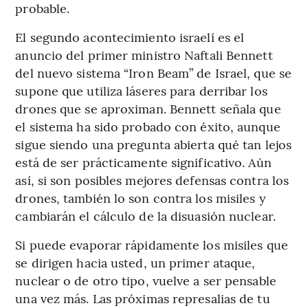
probable.
El segundo acontecimiento israelí es el
anuncio del primer ministro Naftali Bennett
del nuevo sistema “Iron Beam” de Israel, que se
supone que utiliza láseres para derribar los
drones que se aproximan. Bennett señala que
el sistema ha sido probado con éxito, aunque
sigue siendo una pregunta abierta qué tan lejos
está de ser prácticamente significativo. Aún
así, si son posibles mejores defensas contra los
drones, también lo son contra los misiles y
cambiarán el cálculo de la disuasión nuclear.
Si puede evaporar rápidamente los misiles que
se dirigen hacia usted, un primer ataque,
nuclear o de otro tipo, vuelve a ser pensable
una vez más. Las próximas represalias de tu