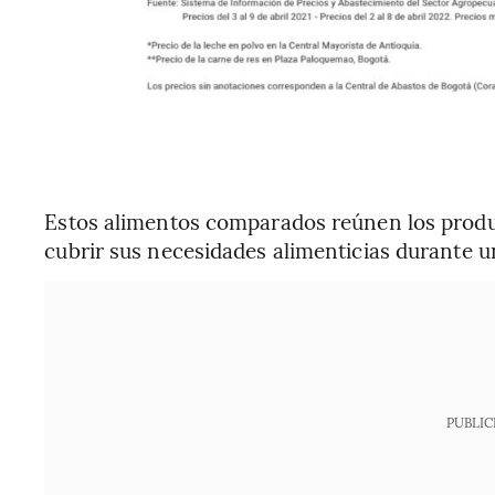
Estos alimentos comparados reúnen los produ
cubrir sus necesidades alimenticias durante 
PUBLIC