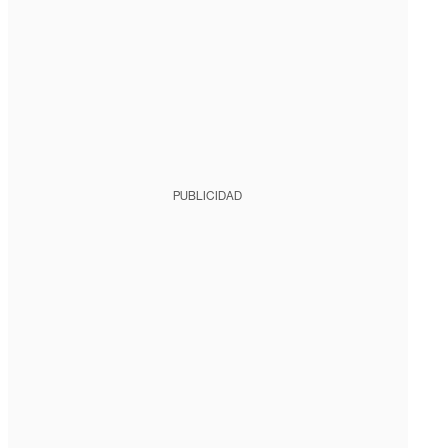
PUBLICIDAD