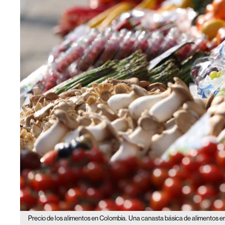
Precio de los alimentos en Colombia.
Una canasta básica de alimentos e