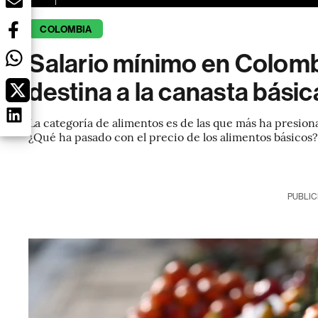
COLOMBIA
Salario mínimo en Colomb
destina a la canasta básic
La categoría de alimentos es de las que más ha presion
¿Qué ha pasado con el precio de los alimentos básicos
PUBLIC