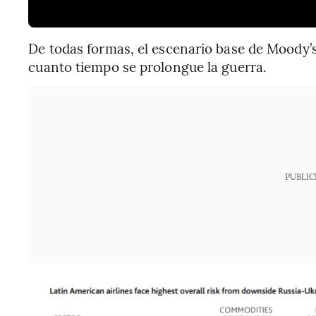
De todas formas, el escenario base de Moody’
cuanto tiempo se prolongue la guerra.
PUBLIC