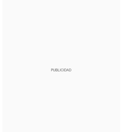
PUBLICIDAD