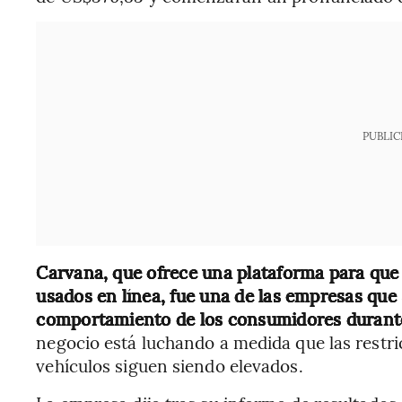
PUBLIC
Carvana, que ofrece una plataforma para que
usados en línea, fue una de las empresas que 
comportamiento de los consumidores durant
negocio está luchando a medida que las restri
vehículos siguen siendo elevados.