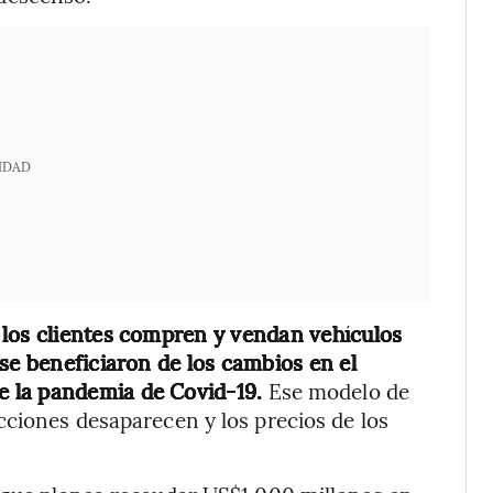
IDAD
 los clientes compren y vendan vehículos
se beneficiaron de los cambios en el
e la pandemia de Covid-19.
Ese modelo de
cciones desaparecen y los precios de los