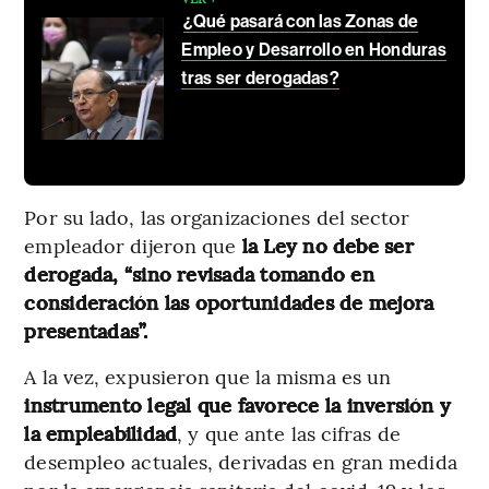
¿Qué pasará con las Zonas de
Empleo y Desarrollo en Honduras
tras ser derogadas?
Por su lado, las organizaciones del sector
empleador dijeron que
la Ley no debe ser
derogada, “sino revisada tomando en
consideración las oportunidades de mejora
presentadas”.
A la vez, expusieron que la misma es un
instrumento legal que favorece la inversión y
la empleabilidad
, y que ante las cifras de
desempleo actuales, derivadas en gran medida