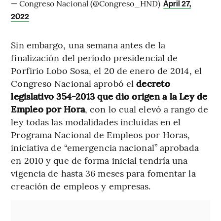
— Congreso Nacional (@Congreso_HND)
April 27,
2022
Sin embargo, una semana antes de la
finalización del período presidencial de
Porfirio Lobo Sosa, el 20 de enero de 2014, el
Congreso Nacional aprobó el
decreto
legislativo 354-2013 que dio origen a la Ley de
Empleo por Hora
, con lo cual elevó a rango de
ley todas las modalidades incluidas en el
Programa Nacional de Empleos por Horas,
iniciativa de “emergencia nacional” aprobada
en 2010 y que de forma inicial tendría una
vigencia de hasta 36 meses para fomentar la
creación de empleos y empresas.