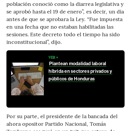
población conoció como la diarrea legislativa y
se aprobó hasta el 19 de enero”, es decir, un día
antes de que se aprobara la Ley. “Fue impuesta
en una fecha que no estaban habilitadas las
sesiones. Este decreto todo el tiempo ha sido
inconstitucional”, dijo.
VER +
Plantean modalidad laboral
híbrida en sectores privados y
públicos de Honduras
Por su parte, el presidente de la bancada del
ahora opositor Partido Nacional, Tomás