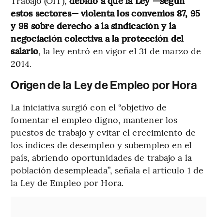
Trabajo (OIT),
debido a que la Ley —según
estos sectores— violenta los convenios 87, 95
y 98 sobre derecho a la sindicación y la
negociación colectiva a la protección del
salario
, la ley entró en vigor el 31 de marzo de
2014.
Origen de la Ley de Empleo por Hora
La iniciativa surgió con el “objetivo de
fomentar el empleo digno, mantener los
puestos de trabajo y evitar el crecimiento de
los índices de desempleo y subempleo en el
país, abriendo oportunidades de trabajo a la
población desempleada”, señala el artículo 1 de
la Ley de Empleo por Hora.