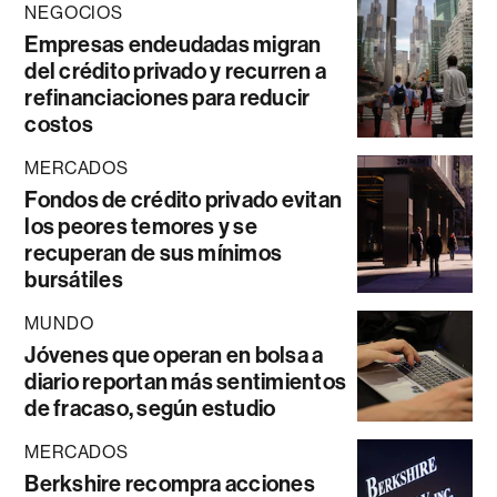
NEGOCIOS
Empresas endeudadas migran
del crédito privado y recurren a
refinanciaciones para reducir
costos
MERCADOS
Fondos de crédito privado evitan
los peores temores y se
recuperan de sus mínimos
bursátiles
MUNDO
Jóvenes que operan en bolsa a
diario reportan más sentimientos
de fracaso, según estudio
MERCADOS
Berkshire recompra acciones