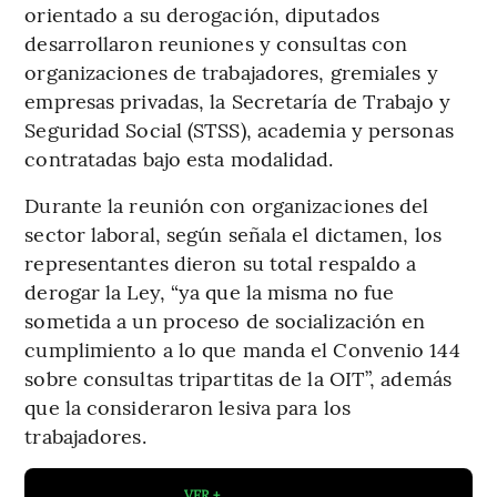
orientado a su derogación, diputados
desarrollaron reuniones y consultas con
organizaciones de trabajadores, gremiales y
empresas privadas, la Secretaría de Trabajo y
Seguridad Social (STSS), academia y personas
contratadas bajo esta modalidad.
Durante la reunión con organizaciones del
sector laboral, según señala el dictamen, los
representantes dieron su total respaldo a
derogar la Ley, “ya que la misma no fue
sometida a un proceso de socialización en
cumplimiento a lo que manda el Convenio 144
sobre consultas tripartitas de la OIT”, además
que la consideraron lesiva para los
trabajadores.
VER +