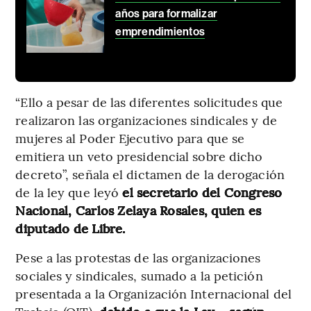
años para formalizar
emprendimientos
“Ello a pesar de las diferentes solicitudes que
realizaron las organizaciones sindicales y de
mujeres al Poder Ejecutivo para que se
emitiera un veto presidencial sobre dicho
decreto”, señala el dictamen de la derogación
de la ley que leyó
el secretario del Congreso
Nacional, Carlos Zelaya Rosales, quien es
diputado de Libre.
Pese a las protestas de las organizaciones
sociales y sindicales, sumado a la petición
presentada a la Organización Internacional del