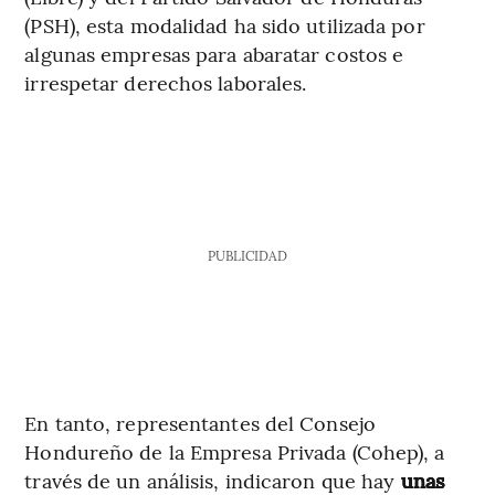
(PSH), esta modalidad ha sido utilizada por
algunas empresas para abaratar costos e
irrespetar derechos laborales.
PUBLICIDAD
En tanto, representantes del Consejo
Hondureño de la Empresa Privada (Cohep), a
través de un análisis, indicaron que hay
unas