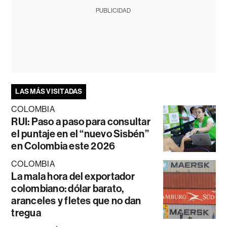
PUBLICIDAD
LAS MÁS VISITADAS
COLOMBIA
RUI: Paso a paso para consultar
el puntaje en el “nuevo Sisbén”
en Colombia este 2026
COLOMBIA
La mala hora del exportador
colombiano: dólar barato,
aranceles y fletes que no dan
tregua