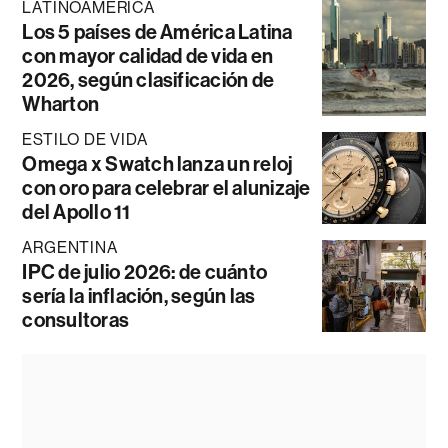
LATINOAMÉRICA
Los 5 países de América Latina
con mayor calidad de vida en
2026, según clasificación de
Wharton
ESTILO DE VIDA
Omega x Swatch lanza un reloj
con oro para celebrar el alunizaje
del Apollo 11
ARGENTINA
IPC de julio 2026: de cuánto
sería la inflación, según las
consultoras