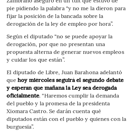
Zambrano aseguró en un tuit que estuvo de
pie pidiendo la palabra “y no me la dieron para
fijar la posición de la bancada sobre la
derogación de la ley de empleo por hora”.
Según el diputado “no se puede apoyar la
derogación, por que no presentan una
propuesta alterna de generar nuevos empleos
y cuidar los que están”.
El diputado de Libre, Juan Barahona adelantó
que
hoy miércoles seguirá el segundo debate
y esperan que mañana la Ley sea derogada
oficialmente
. “Haremos cumplir la demanda
del pueblo y la promesa de la presidenta
Xiomara Castro. Se darán cuenta qué
diputados están con el pueblo y quienes con la
burguesía”.