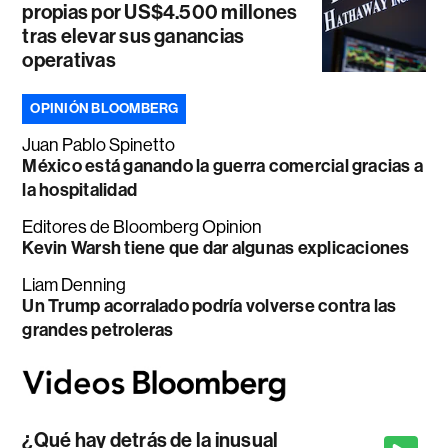
propias por US$4.500 millones
tras elevar sus ganancias
operativas
OPINIÓN BLOOMBERG
Juan Pablo Spinetto
México está ganando la guerra comercial gracias a
la hospitalidad
Editores de Bloomberg Opinion
Kevin Warsh tiene que dar algunas explicaciones
Liam Denning
Un Trump acorralado podría volverse contra las
grandes petroleras
¿Qué hay detrás de la inusual