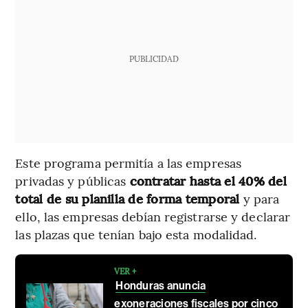
PUBLICIDAD
Este programa permitía a las empresas
privadas y públicas
contratar hasta el 40% del
total de su planilla de forma temporal
y para
ello, las empresas debían registrarse y declarar
las plazas que tenían bajo esta modalidad.
VER +
Honduras anuncia
exoneraciones fiscales por cinco