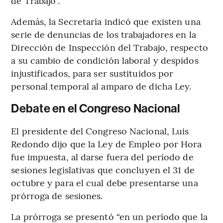
de Trabajo”.
Además, la Secretaría indicó que existen una
serie de denuncias de los trabajadores en la
Dirección de Inspección del Trabajo, respecto
a su cambio de condición laboral y despidos
injustificados, para ser sustituidos por
personal temporal al amparo de dicha Ley.
Debate en el Congreso Nacional
El presidente del Congreso Nacional, Luis
Redondo dijo que la Ley de Empleo por Hora
fue impuesta, al darse fuera del período de
sesiones legislativas que concluyen el 31 de
octubre y para el cual debe presentarse una
prórroga de sesiones.
La prórroga se presentó “en un período que la