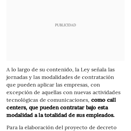
PUBLICIDAD
A lo largo de su contenido, la Ley señala las
jornadas y las modalidades de contratación
que pueden aplicar las empresas, con
excepción de aquellas con nuevas actividades
tecnológicas de comunicaciones,
como call
centers, que pueden contratar bajo esta
modalidad a la totalidad de sus empleados.
Para la elaboración del proyecto de decreto