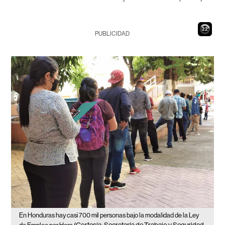
21
PUBLICIDAD
En Honduras hay casi 700 mil personas bajo la modalidad de la Ley