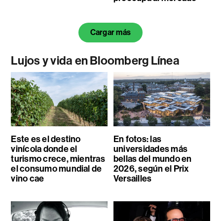
Cargar más
Lujos y vida en Bloomberg Línea
Este es el destino
En fotos: las
vinícola donde el
universidades más
turismo crece, mientras
bellas del mundo en
el consumo mundial de
2026, según el Prix
vino cae
Versailles