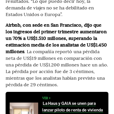
resultados. “Lo que puedo decir hoy, la
demanda de viajes no se ha debilitado en
Estados Unidos o Europa”.
Airbnb, con sede en San Francisco, dijo que
los ingresos del primer trimestre aumentaron
un 70% a US$1.510 millones, superando la
estimación media de los analistas de US$1.450
millones
. La compañía reportó una pérdida
neta de US$19 millones en comparación con
una pérdida de US$1.200 millones hace un año.
La pérdida por acción fue de 3 céntimos,
mientras que los analistas habían previsto una
pérdida de 29 céntimos.
VER +
La Haus y GAIA se unen para
lanzar piloto de renta de vivienda