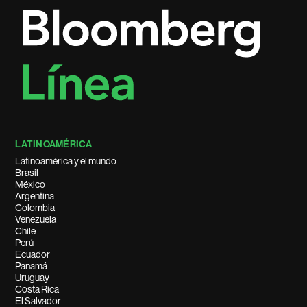
LATINOAMÉRICA
Latinoamérica y el mundo
Brasil
México
Argentina
Colombia
Venezuela
Chile
Perú
Ecuador
Panamá
Uruguay
Costa Rica
El Salvador