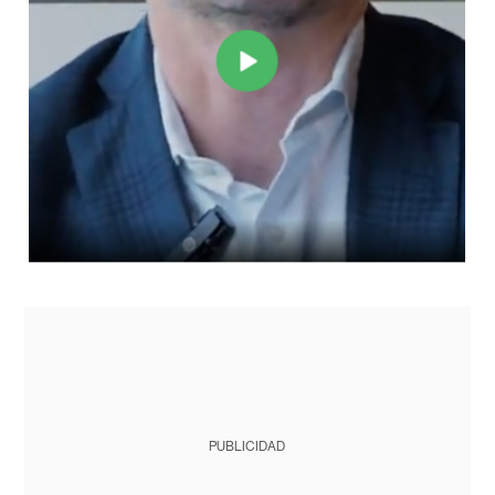
PUBLICIDAD