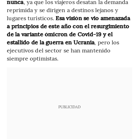
nunca
, ya que los viajeros desatan la demanda
reprimida y se dirigen a destinos lejanos y
lugares turísticos.
Esa visión se vio amenazada
a principios de este año con el resurgimiento
de la variante ómicron de Covid-19 y el
estallido de la guerra en Ucrania
, pero los
ejecutivos del sector se han mantenido
siempre optimistas.
PUBLICIDAD