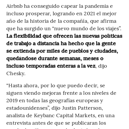
Airbnb ha conseguido capear la pandemia e
incluso prosperar, logrando en 2021 el mejor
año de la historia de la compañía, que afirma
que ha surgido un “nuevo mundo de los viajes”.
La flexibilidad que ofrecen las nuevas políticas
de trabajo a distancia ha hecho que la gente
se extienda por miles de pueblos y ciudades,
quedándose durante semanas, meses o
incluso temporadas enteras a la vez
, dijo
Chesky.
“Hasta ahora, por lo que puedo decir, se
siguen viendo mejoras frente a los niveles de
2019 en todas las geografías europeas y
estadounidenses”, dijo Justin Patterson,
analista de Keybanc Capital Markets, en una
entrevista antes de que se publicaran los