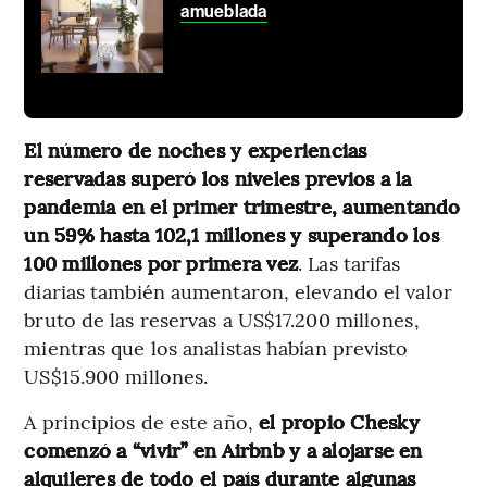
amueblada
El número de noches y experiencias
reservadas superó los niveles previos a la
pandemia en el primer trimestre, aumentando
un 59% hasta 102,1 millones y superando los
100 millones por primera vez
. Las tarifas
diarias también aumentaron, elevando el valor
bruto de las reservas a US$17.200 millones,
mientras que los analistas habían previsto
US$15.900 millones.
A principios de este año,
el propio Chesky
comenzó a “vivir” en Airbnb y a alojarse en
alquileres de todo el país durante algunas