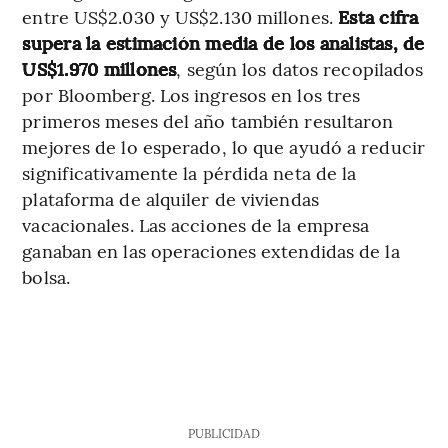
entre US$2.030 y US$2.130 millones.
Esta cifra
supera la estimación media de los analistas, de
US$1.970 millones
, según los datos recopilados
por Bloomberg. Los ingresos en los tres
primeros meses del año también resultaron
mejores de lo esperado, lo que ayudó a reducir
significativamente la pérdida neta de la
plataforma de alquiler de viviendas
vacacionales. Las acciones de la empresa
ganaban en las operaciones extendidas de la
bolsa.
PUBLICIDAD