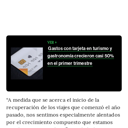
VER +
Gastos con tarjeta en turismo y
gastronomía crecieron casi 50%
en el primer trimestre
“A medida que se acerca el inicio de la
recuperación de los viajes que comenzó el año
pasado, nos sentimos especialmente alentados
por el crecimiento compuesto que estamos