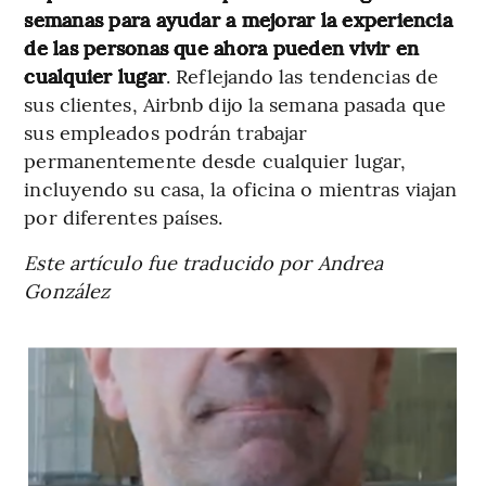
semanas para ayudar a mejorar la experiencia
de las personas que ahora pueden vivir en
cualquier lugar
. Reflejando las tendencias de
sus clientes, Airbnb dijo la semana pasada que
sus empleados podrán trabajar
permanentemente desde cualquier lugar,
incluyendo su casa, la oficina o mientras viajan
por diferentes países.
Este artículo fue traducido por Andrea
González