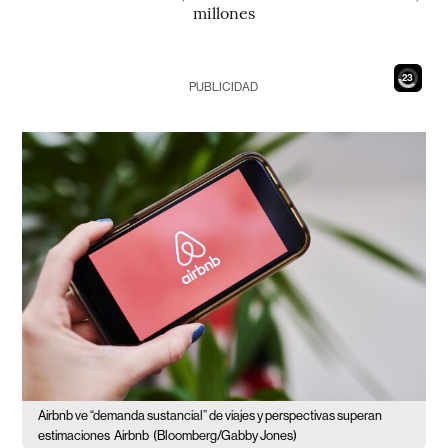
millones
21
PUBLICIDAD
Airbnb ve “demanda sustancial” de viajes y perspectivas superan
estimaciones
Airbnb
(Bloomberg/Gabby Jones)