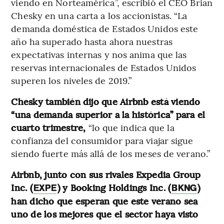
viendo en Norteamérica”, escribió el CEO Brian
Chesky en una carta a los accionistas. “La
demanda doméstica de Estados Unidos este
año ha superado hasta ahora nuestras
expectativas internas y nos anima que las
reservas internacionales de Estados Unidos
superen los niveles de 2019.”
Chesky también dijo que Airbnb está viendo
“una demanda superior a la histórica” para el
cuarto trimestre,
“lo que indica que la
confianza del consumidor para viajar sigue
siendo fuerte más allá de los meses de verano.”
Airbnb, junto con sus rivales Expedia Group
Inc. (
) y Booking Holdings Inc. (
)
EXPE
BKNG
han dicho que esperan que este verano sea
uno de los mejores que el sector haya visto