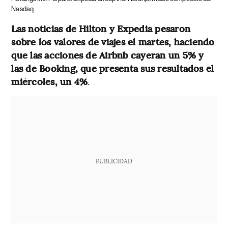
Nasdaq
Las noticias de Hilton y Expedia pesaron
sobre los valores de viajes el martes, haciendo
que las acciones de Airbnb cayeran un 5% y
las de Booking, que presenta sus resultados el
miércoles, un 4%
.
PUBLICIDAD