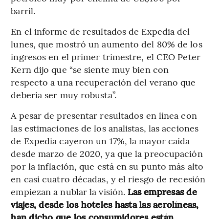
barril.
En el informe de resultados de Expedia del
lunes, que mostró un aumento del 80% de los
ingresos en el primer trimestre, el CEO Peter
Kern dijo que “se siente muy bien con
respecto a una recuperación del verano que
debería ser muy robusta”.
A pesar de presentar resultados en línea con
las estimaciones de los analistas, las acciones
de Expedia cayeron un 17%, la mayor caída
desde marzo de 2020, ya que la preocupación
por la inflación, que está en su punto más alto
en casi cuatro décadas, y el riesgo de recesión
empiezan a nublar la visión.
Las empresas de
viajes, desde los hoteles hasta las aerolíneas,
han dicho que los consumidores están