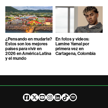
¿Pensando en mudarte?
En fotos y videos:
Estos son los mejores
Lamine Yamal por
países para vivir en
primera vez en
2026 en América Latina
Cartagena, Colombia
y el mundo