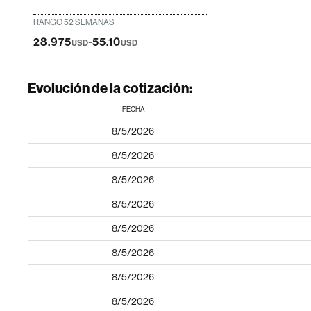
RANGO 52 SEMANAS
-
28.975
55.10
USD
USD
Evolución de la cotización:
FECHA
8/5/2026
8/5/2026
8/5/2026
8/5/2026
8/5/2026
8/5/2026
8/5/2026
8/5/2026