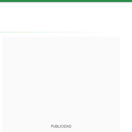
PUBLICIDAD