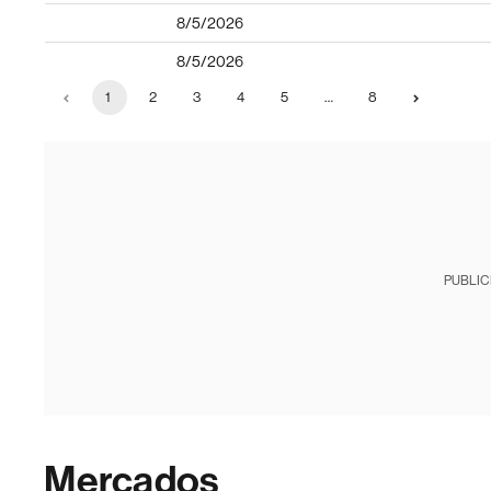
8/5/2026
8/5/2026
1
2
3
4
5
…
8
PUBLIC
Mercados