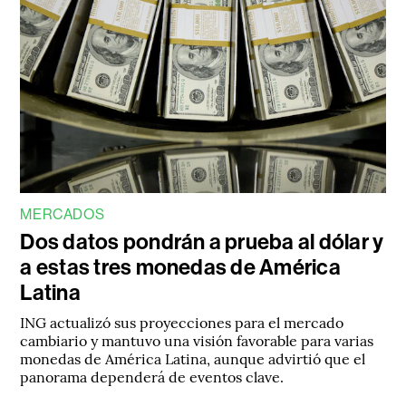
MERCADOS
Dos datos pondrán a prueba al dólar y
a estas tres monedas de América
Latina
ING actualizó sus proyecciones para el mercado
cambiario y mantuvo una visión favorable para varias
monedas de América Latina, aunque advirtió que el
panorama dependerá de eventos clave.