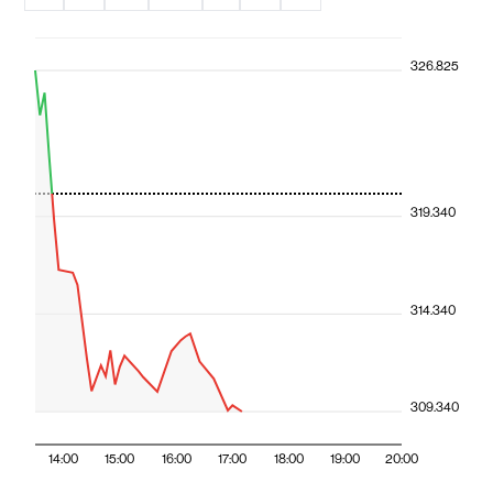
326.825
319.340
314.340
309.340
14:00
15:00
16:00
17:00
18:00
19:00
20:00