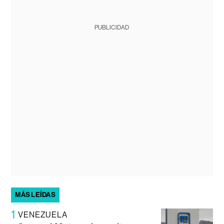
PUBLICIDAD
MÁS LEÍDAS
1
VENEZUELA