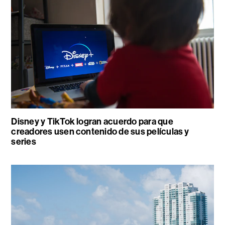
Disney y TikTok logran acuerdo para que
creadores usen contenido de sus películas y
series