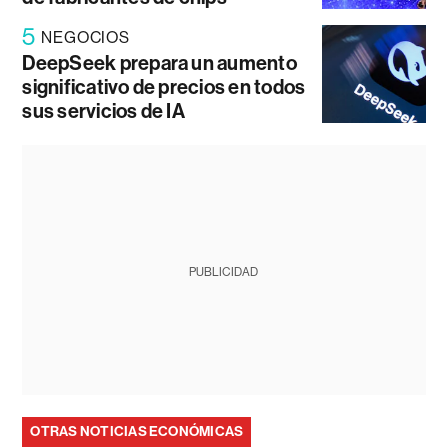
5
NEGOCIOS
DeepSeek prepara un aumento
significativo de precios en todos
sus servicios de IA
PUBLICIDAD
OTRAS NOTICIAS ECONÓMICAS