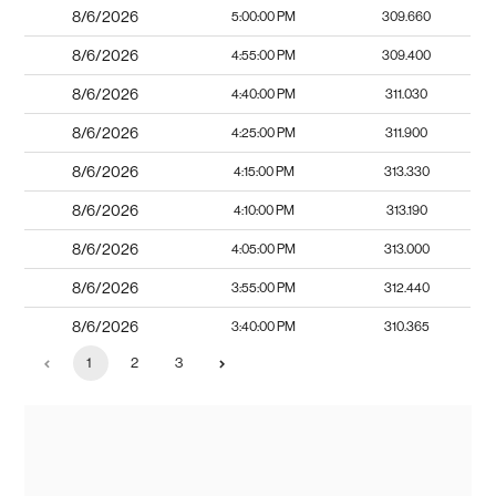
8/6/2026
5:00:00 PM
309.660
8/6/2026
4:55:00 PM
309.400
8/6/2026
4:40:00 PM
311.030
8/6/2026
4:25:00 PM
311.900
8/6/2026
4:15:00 PM
313.330
8/6/2026
4:10:00 PM
313.190
8/6/2026
4:05:00 PM
313.000
8/6/2026
3:55:00 PM
312.440
8/6/2026
3:40:00 PM
310.365
1
2
3