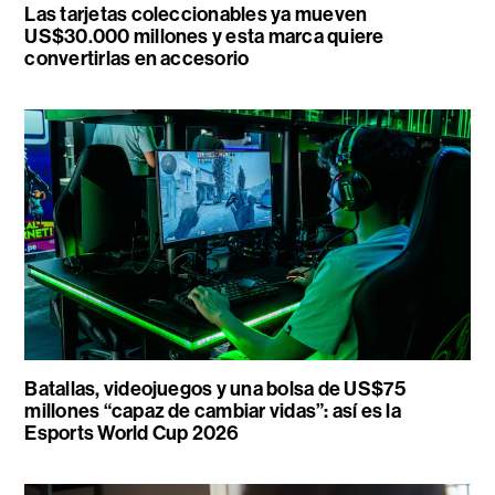
Las tarjetas coleccionables ya mueven
US$30.000 millones y esta marca quiere
convertirlas en accesorio
Batallas, videojuegos y una bolsa de US$75
millones “capaz de cambiar vidas”: así es la
Esports World Cup 2026