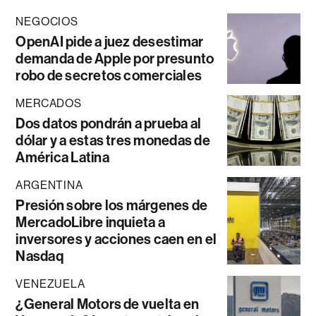
NEGOCIOS
OpenAI pide a juez desestimar
demanda de Apple por presunto
robo de secretos comerciales
MERCADOS
Dos datos pondrán a prueba al
dólar y a estas tres monedas de
América Latina
ARGENTINA
Presión sobre los márgenes de
MercadoLibre inquieta a
inversores y acciones caen en el
Nasdaq
VENEZUELA
¿General Motors de vuelta en