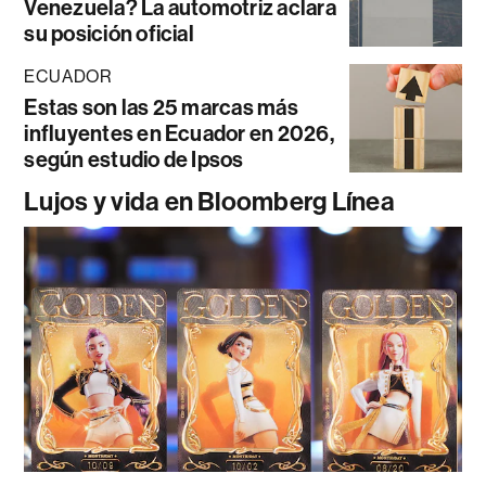
Venezuela? La automotriz aclara
su posición oficial
ECUADOR
Estas son las 25 marcas más
influyentes en Ecuador en 2026,
según estudio de Ipsos
Lujos y vida en Bloomberg Línea