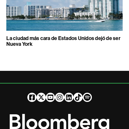
La ciudad más cara de Estados Unidos dejó de ser
Nueva York