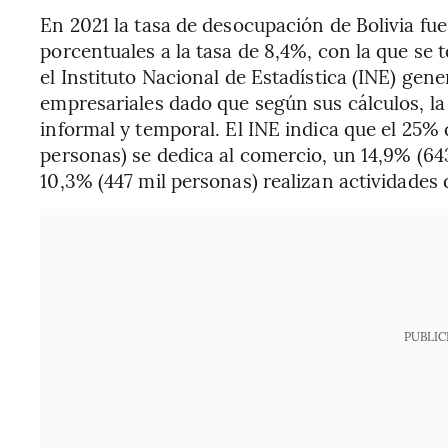
En 2021 la tasa de desocupación de Bolivia fue
porcentuales a la tasa de 8,4%, con la que se 
el Instituto Nacional de Estadística (INE) ge
empresariales dado que según sus cálculos, l
informal y temporal. El INE indica que el 25% d
personas) se dedica al comercio, un 14,9% (64
10,3% (447 mil personas) realizan actividades
PUBLIC