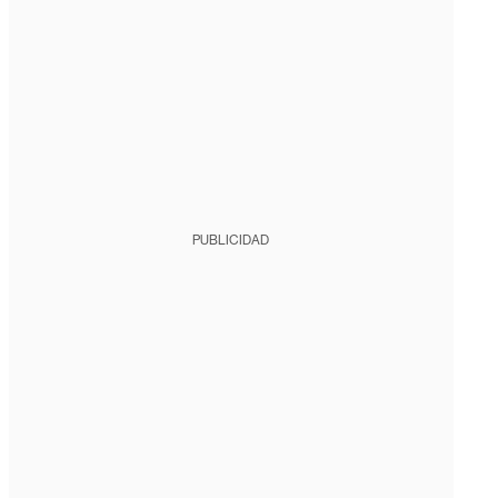
PUBLICIDAD