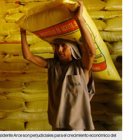
idente Arce son perjudiciales para el crecimiento económico del