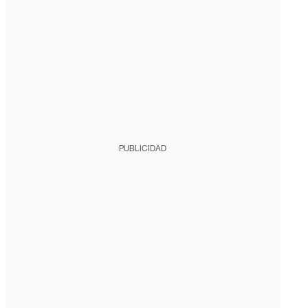
PUBLICIDAD