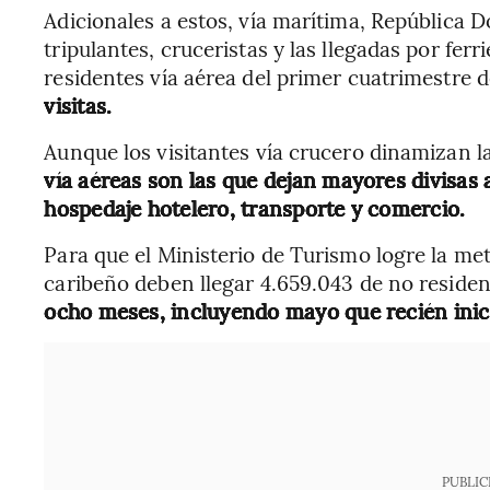
Adicionales a estos, vía marítima, República 
tripulantes, cruceristas y las llegadas por ferr
residentes vía aérea del primer cuatrimestre 
visitas.
Aunque los visitantes vía crucero dinamizan l
vía aéreas son las que dejan mayores divisas 
hospedaje hotelero, transporte y comercio.
Para que el Ministerio de Turismo logre la meta
caribeño deben llegar 4.659.043 de no residen
ocho meses, incluyendo mayo que recién inic
PUBLIC