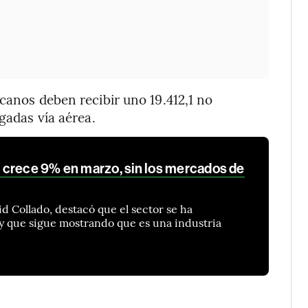
canos deben recibir uno 19.412,1 no
gadas vía aérea.
 crece 9% en marzo, sin los mercados de
d Collado, destacó que el sector se ha
y que sigue mostrando que es una industria