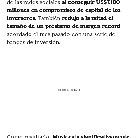
de las redes sociales
al conseguir US$7.100
millones en compromisos de capital de los
inversores.
También
redujo a la mitad el
tamaño de un préstamo de margen récord
acordado el mes pasado con una serie de
bancos de inversión.
PUBLICIDAD
Como resultado,
Musk está significativamente