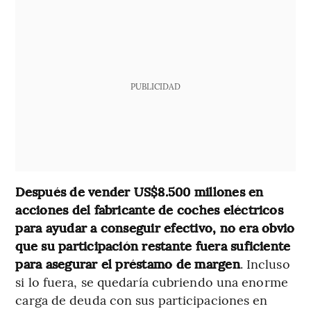
PUBLICIDAD
Después de vender US$8.500 millones en
acciones del fabricante de coches eléctricos
para ayudar a conseguir efectivo, no era obvio
que su participación restante fuera suficiente
para asegurar el préstamo de margen
. Incluso
si lo fuera, se quedaría cubriendo una enorme
carga de deuda con sus participaciones en