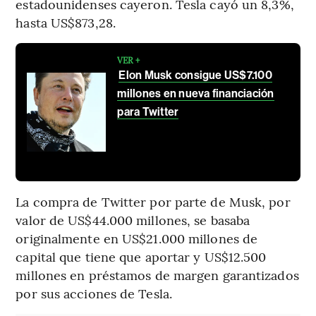
estadounidenses cayeron. Tesla cayó un 8,3%,
hasta US$873,28.
VER +
Elon Musk consigue US$7.100
millones en nueva financiación
para Twitter
La compra de Twitter por parte de Musk, por
valor de US$44.000 millones, se basaba
originalmente en US$21.000 millones de
capital que tiene que aportar y US$12.500
millones en préstamos de margen garantizados
por sus acciones de Tesla.