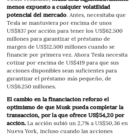
menos expuesto a cualquier volatilidad
potencial del mercado
. Antes, necesitaba que
Tesla se mantuviera por encima de unos
US$837 por acción para tener los US$62.500
millones para garantizar el préstamo de
margen de US$12.500 millones cuando se
financie por primera vez. Ahora Tesla necesita
cotizar por encima de US$419 para que sus
acciones disponibles sean suficientes para
garantizar el préstamo más pequeño, de
US$6.250 millones.
El cambio en la financiación reforzó el
optimismo de que Musk pueda completar la
transacción, por la que ofrece US$54,20 por
acción.
La acción subió un 2,7% a US$50,36 en
Nueva York, incluso cuando las acciones