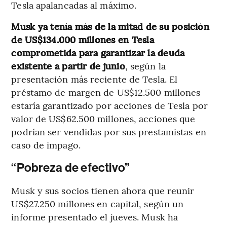
Tesla apalancadas al máximo.
Musk ya tenía más de la mitad de su posición
de US$134.000 millones en Tesla
comprometida para garantizar la deuda
existente a partir de junio
, según la
presentación más reciente de Tesla. El
préstamo de margen de US$12.500 millones
estaría garantizado por acciones de Tesla por
valor de US$62.500 millones, acciones que
podrían ser vendidas por sus prestamistas en
caso de impago.
“Pobreza de efectivo”
Musk y sus socios tienen ahora que reunir
US$27.250 millones en capital, según un
informe presentado el jueves. Musk ha