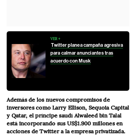
VER +
Twitter planea campaña agresiva
para calmar anunciantes tras
acuerdo con Musk
Además de los nuevos compromisos de
inversores como Larry Ellison, Sequoia Capital
y Qatar, el príncipe saudí Alwaleed bin Talal
está incorporando sus US$1.900 millones en
acciones de Twitter a la empresa privatizada.