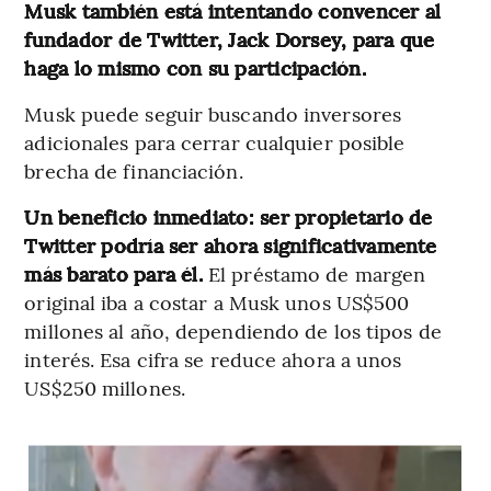
Musk también está intentando convencer al
fundador de Twitter, Jack Dorsey, para que
haga lo mismo con su participación.
Musk puede seguir buscando inversores
adicionales para cerrar cualquier posible
brecha de financiación.
Un beneficio inmediato: ser propietario de
Twitter podría ser ahora significativamente
más barato para él.
El préstamo de margen
original iba a costar a Musk unos US$500
millones al año, dependiendo de los tipos de
interés. Esa cifra se reduce ahora a unos
US$250 millones.