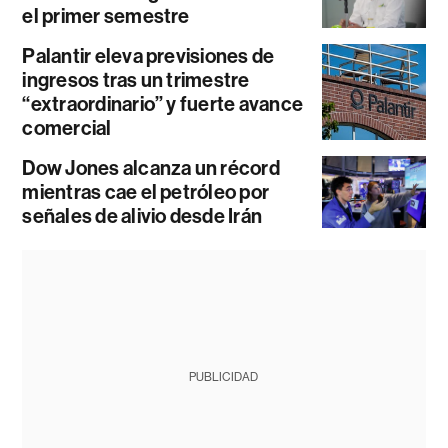
el primer semestre
Palantir eleva previsiones de
ingresos tras un trimestre
“extraordinario” y fuerte avance
comercial
Dow Jones alcanza un récord
mientras cae el petróleo por
señales de alivio desde Irán
PUBLICIDAD