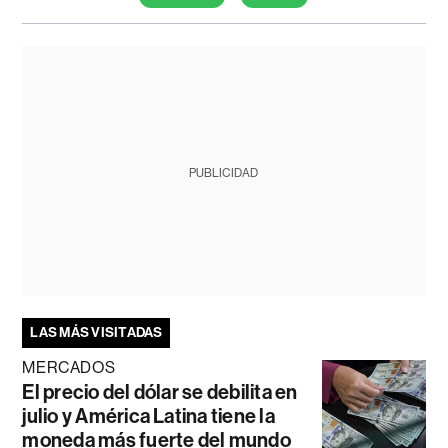
PUBLICIDAD
LAS MÁS VISITADAS
MERCADOS
El precio del dólar se debilita en
julio y América Latina tiene la
moneda más fuerte del mundo