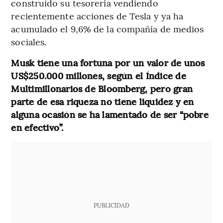
construido su tesorería vendiendo
recientemente acciones de Tesla y ya ha
acumulado el 9,6% de la compañía de medios
sociales.
Musk tiene una fortuna por un valor de unos
US$250.000 millones, según el Índice de
Multimillonarios de Bloomberg, pero gran
parte de esa riqueza no tiene liquidez y en
alguna ocasión se ha lamentado de ser “pobre
en efectivo”.
PUBLICIDAD