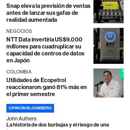
Snap eleva la previsión de ventas
antes de lanzar sus gafas de
realidad aumentada
NEGOCIOS
NTT Data invertiría US$9.000
millones para cuadruplicar su
capacidad de centros de datos
en Japón
COLOMBIA
Utilidades de Ecopetrol
reaccionaron: ganó 81% más en
el primer semestre
OPINIÓN BLOOMBERG
John Authers
La historia de dos burbujas y el riesgo de una