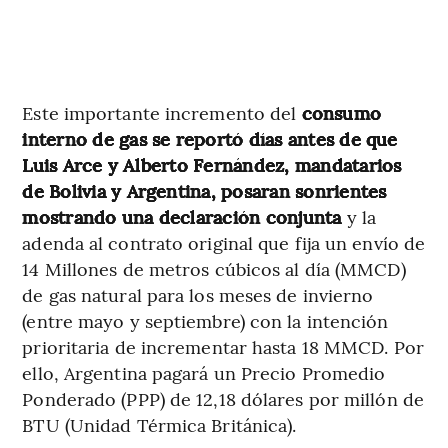
Este importante incremento del
consumo
interno de gas se reportó días antes de que
Luis Arce y Alberto Fernández, mandatarios
de Bolivia y Argentina, posaran sonrientes
mostrando una declaración conjunta
y la
adenda al contrato original que fija un envío de
14 Millones de metros cúbicos al día (MMCD)
de gas natural para los meses de invierno
(entre mayo y septiembre) con la intención
prioritaria de incrementar hasta 18 MMCD. Por
ello, Argentina pagará un Precio Promedio
Ponderado (PPP) de 12,18 dólares por millón de
BTU (Unidad Térmica Británica).