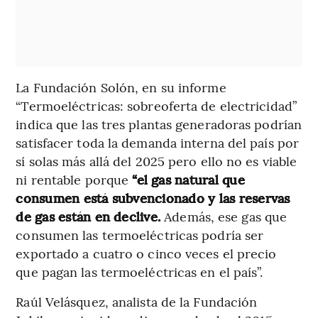
La Fundación Solón, en su informe
“Termoeléctricas: sobreoferta de electricidad”
indica que las tres plantas generadoras podrían
satisfacer toda la demanda interna del país por
sí solas más allá del 2025 pero ello no es viable
ni rentable porque
“el gas natural que
consumen está subvencionado y las reservas
de gas están en declive.
Además, ese gas que
consumen las termoeléctricas podría ser
exportado a cuatro o cinco veces el precio
que pagan las termoeléctricas en el país”.
Raúl Velásquez, analista de la Fundación