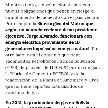
Mientras tanto, a nivel nacional aparecen
nuevas obligaciones que ponen en riesgo el
cumplimiento del acuerdo con el país vecino.
Por ejemplo, la
Siderúrgica del Mutún que,
según un anuncio reciente de su presidente
ejecutivo, Jorge Alvarado, funcionará con
energía eléctrica proveniente de 10
generadores impulsados con gas natural
. Por
otro lado, está el convenio que tiene
Yacimientos Petrolíferos Fiscales Bolivianos
(YPFB) de proveer de 11,9 MPC por día de gas a
la Fábrica de Cemento ECEBOL y de la
reactivación de la Planta de Amoniaco y Urea
que no tiene reportes actualizados de
consumo de gas.
En 2021, la producción de gas en Bolivia