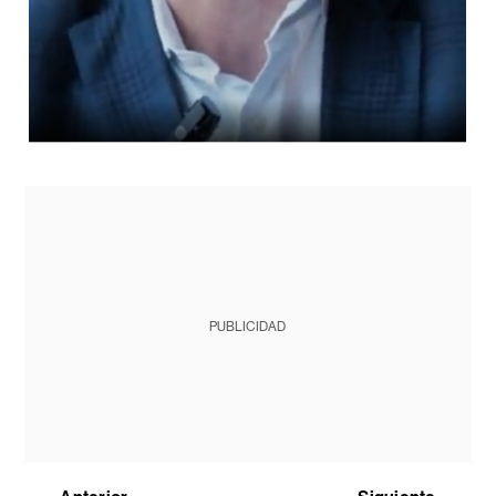
PUBLICIDAD