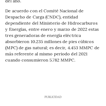
del año.
De acuerdo con el Comité Nacional de
Despacho de Carga (CNDC), entidad
dependiente del Ministerio de Hidrocarburos
y Energías, entre enero y marzo de 2022 estas
tres generadoras de energía eléctrica
absorbieron 10.235 millones de pies cúbicos
(MPC) de gas natural; es decir, 4.453 MMPC de
más referente al mismo periodo del 2021
cuando consumieron 5.782 MMPC.
PUBLICIDAD