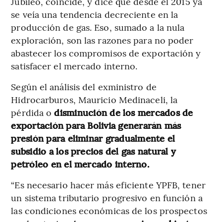
Jubileo, coincide, y dice que desde el 2015 ya
se veía una tendencia decreciente en la
producción de gas. Eso, sumado a la nula
exploración, son las razones para no poder
abastecer los compromisos de exportación y
satisfacer el mercado interno.
Según el análisis del exministro de
Hidrocarburos, Mauricio Medinaceli, la
pérdida o
disminución de los mercados de
exportación para Bolivia generarán más
presión para eliminar gradualmente el
subsidio a los precios del gas natural y
petróleo en el mercado interno.
“Es necesario hacer más eficiente YPFB, tener
un sistema tributario progresivo en función a
las condiciones económicas de los prospectos