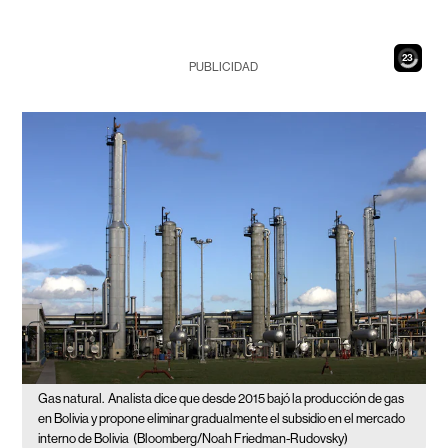
21
PUBLICIDAD
Gas natural.
Analista dice que desde 2015 bajó la producción de gas
en Bolivia y propone eliminar gradualmente el subsidio en el mercado
interno de Bolivia
(Bloomberg/Noah Friedman-Rudovsky)