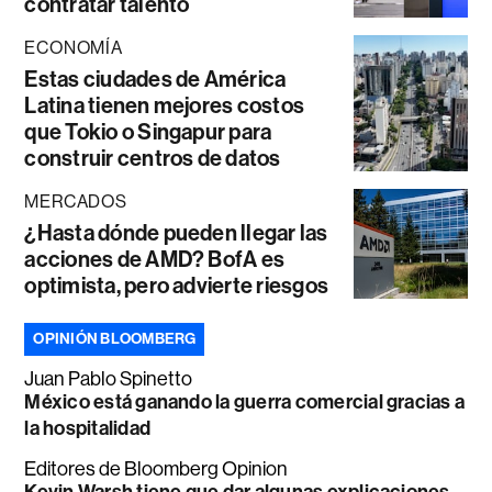
contratar talento
ECONOMÍA
Estas ciudades de América
Latina tienen mejores costos
que Tokio o Singapur para
construir centros de datos
MERCADOS
¿Hasta dónde pueden llegar las
acciones de AMD? BofA es
optimista, pero advierte riesgos
OPINIÓN BLOOMBERG
Juan Pablo Spinetto
México está ganando la guerra comercial gracias a
la hospitalidad
Editores de Bloomberg Opinion