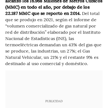
alcanzó los 16.968 Millones de Metros Cúbicos
(MMC) en todo el año, por debajo de los
22.187 MMC que se reportó en 2014.
Del total
que se produjo en 2021, según el informe de
“volumen comercializado de gas natural por
red de distribución” elaborado por el Instituto
Nacional de Estadísticas (INE), las
termoeléctricas demandan un 43% del gas que
se produce, las industrias, un 27%; el Gas
Natural Vehicular, un 21% y el restante 9% es
destinado al uso comercial y doméstico.
PUBLICIDAD