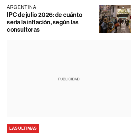
ARGENTINA
IPC de julio 2026: de cuánto
sería la inflación, según las
consultoras
PUBLICIDAD
LAS ÚLTIMAS