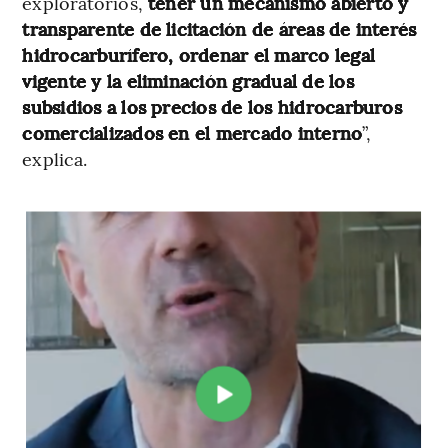
exploratorios,
tener un mecanismo abierto y
transparente de licitación de áreas de interés
hidrocarburífero, ordenar el marco legal
vigente y la eliminación gradual de los
subsidios a los precios de los hidrocarburos
comercializados en el mercado interno
”,
explica.