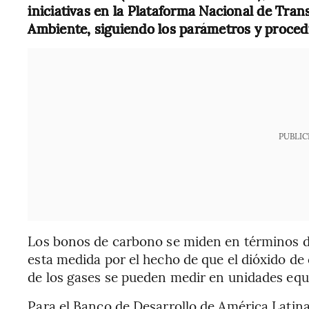
iniciativas en la Plataforma Nacional de Tran
Ambiente, siguiendo los parámetros y proced
PUBLIC
Los bonos de carbono se miden en términos de
esta medida por el hecho de que el dióxido de
de los gases se pueden medir en unidades equ
Para el Banco de Desarrollo de América Latin