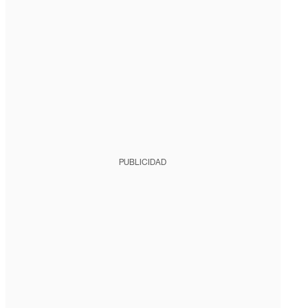
PUBLICIDAD