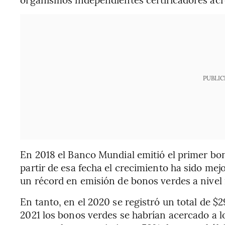
PUBLIC
En 2018 el Banco Mundial emitió el primer bon
partir de esa fecha el crecimiento ha sido mej
un récord en emisión de bonos verdes a nivel 
En tanto, en el 2020 se registró un total de $2
2021 los bonos verdes se habrían acercado a l