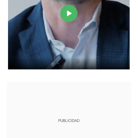
PUBLICIDAD