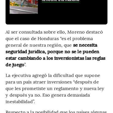
Al ser consultada sobre ello, Moreno destacó
que el caso de Honduras “es el problema
general de nuestra región, que
se necesita
seguridad jurídica, porque no se le pueden
estar cambiando a los inversionistas las reglas
de juego
”.
La ejecutiva agregó la dificultad que supone
para un país atraer inversiones “después de
que les prometiste un reglamento y nueva ley
y después ya no. Eso genera demasiada
inestabilidad”.
Respecto a la posibilidad que los países algunas