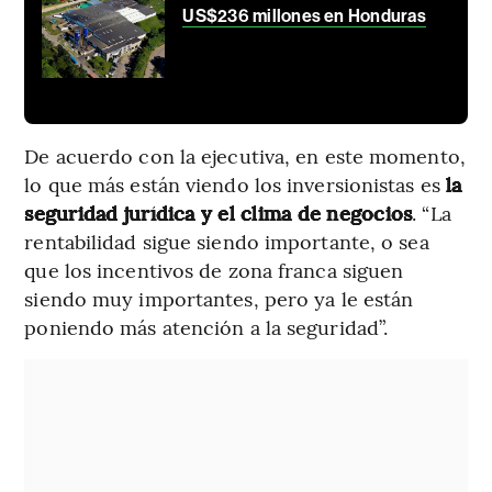
US$236 millones en Honduras
De acuerdo con la ejecutiva, en este momento,
lo que más están viendo los inversionistas es
la
seguridad jurídica y el clima de negocios
. “La
rentabilidad sigue siendo importante, o sea
que los incentivos de zona franca siguen
siendo muy importantes, pero ya le están
poniendo más atención a la seguridad”.