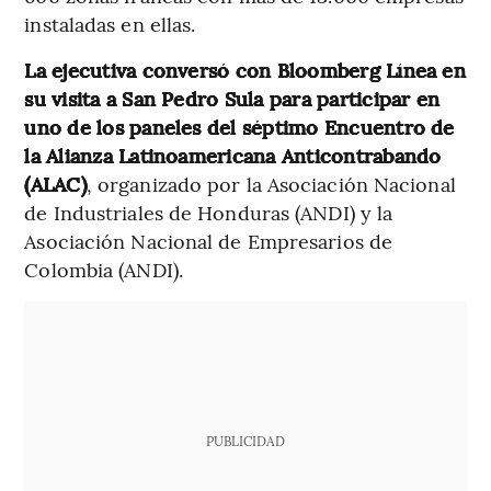
instaladas en ellas.
La ejecutiva conversó con Bloomberg Línea en
su visita a San Pedro Sula para participar en
uno de los paneles del séptimo Encuentro de
la Alianza Latinoamericana Anticontrabando
(ALAC)
, organizado por la Asociación Nacional
de Industriales de Honduras (ANDI) y la
Asociación Nacional de Empresarios de
Colombia (ANDI).
PUBLICIDAD