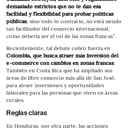
demasiado estrictos que no te dan esa
facilidad y flexibilidad para probar políticas
públicas
, sino todo lo contrario, no está siendo
tan facilitador del comercio internacional,
como debería ser el rol de las zonas francas”.
Recientemente, tal debate cobró fuerza en
Colombia, que busca atraer más inversión del
e-commerce con cambios en zonas francas
.
También en Costa Rica que ha ampliado sus
áreas de libre comercio más allá de San José,
para atraer inversiones y oportunidades
laborales para las personas que viven en áreas
rurales.
Reglas claras
En Honduras, por otra parte, las acciones