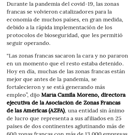
Durante la pandemia del covid-19, las zonas
francas se volvieron catalizadores para la
economía de muchos países, en gran medida,
debido a la rápida implementación de los
protocolos de bioseguridad, que les permitió
seguir operando.
“Las zonas francas sacaron la cara y no pararon
en un momento que el resto estaba detenido.
Hoy en día, muchas de las zonas francas están
mejor que antes de la pandemia, se
fortalecieron y se está generando más
empleo”, dijo
María Camila Moreno, directora
ejecutiva de la Asociación de Zonas Francas
de las Américas (AZFA)
, una entidad sin ánimo
de lucro que representa a sus afiliados en 25
países de dos continentes aglutinando más de
600 zonas francas con más de 13.000 empresas