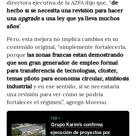
directora ejecutiva de la AZFA dijo que, “
de
hecho sí se necesita una revisión para hacer
una
upgrade
a una ley que ya lleva muchos
años
”.
Pero, esta mejora no implica cambios en su
contenido original, “simplemente fortalecerla,
porque
las zonas francas están demostrando
que son gran generador de empleo formal
para transferencia de tecnologías, clúster,
temas piloto para economía circular, simbiosis
industrial
y en ese sentido, sí se necesitaría
una revisión para ver cómo se podría
fortalecer el régimen”, agregó Moreno.
VER +
Grupo Karim’s confirma
ejecución de proyectos por