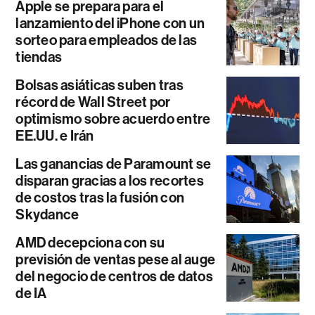
Apple se prepara para el
lanzamiento del iPhone con un
sorteo para empleados de las
tiendas
Bolsas asiáticas suben tras
récord de Wall Street por
optimismo sobre acuerdo entre
EE.UU. e Irán
Las ganancias de Paramount se
disparan gracias a los recortes
de costos tras la fusión con
Skydance
AMD decepciona con su
previsión de ventas pese al auge
del negocio de centros de datos
de IA