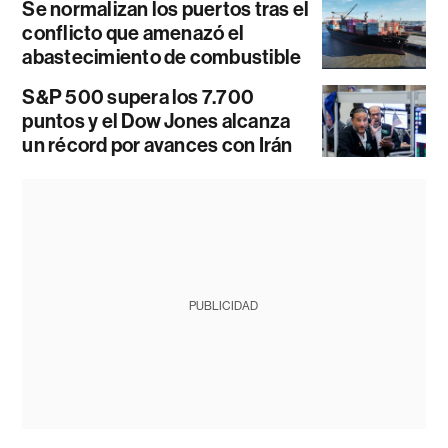
Se normalizan los puertos tras el
conflicto que amenazó el
abastecimiento de combustible
S&P 500 supera los 7.700
puntos y el Dow Jones alcanza
un récord por avances con Irán
PUBLICIDAD