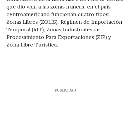
que dio vida a las zonas francas, en el país
centroamericano funcionan cuatro tipos:
Zonas Libres (ZOLIS), Régimen de Importación
Temporal (RIT), Zonas Industriales de
Procesamiento Para Exportaciones (ZIP) y
Zona Libre Turística.
PUBLICIDAD