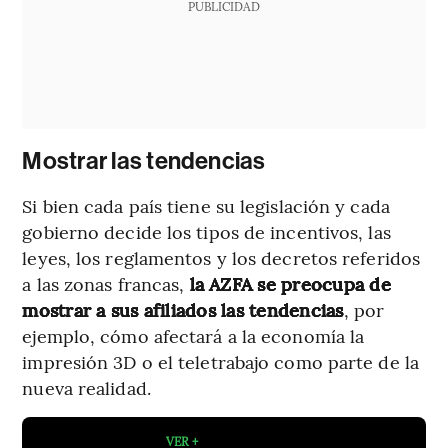
PUBLICIDAD
Mostrar las tendencias
Si bien cada país tiene su legislación y cada
gobierno decide los tipos de incentivos, las
leyes, los reglamentos y los decretos referidos
a las zonas francas,
la AZFA se preocupa de
mostrar a sus afiliados las tendencias
, por
ejemplo, cómo afectará a la economía la
impresión 3D o el teletrabajo como parte de la
nueva realidad.
VER +