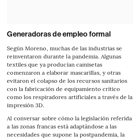
Generadoras de empleo formal
Según Moreno, muchas de las industrias se
reinventaron durante la pandemia. Algunas
textiles que ya producían camisetas
comenzaron a elaborar mascarillas, y otras
evitaron el colapso de los recursos sanitarios
con la fabricación de equipamiento crítico
como los respiradores artificiales a través de la
impresión 3D.
Al conversar sobre cómo la legislación referida
a las zonas francas está adaptándose a las
necesidades que supone la postpandemia, la