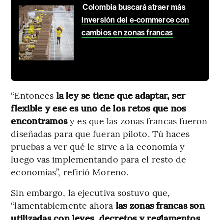
Colombia buscará atraer más
inversión del e-commerce con
cambios en zonas francas
“Entonces
la ley se tiene que adaptar, ser
flexible y ese es uno de los retos que nos
encontramos
y es que las zonas francas fueron
diseñadas para que fueran piloto. Tú haces
pruebas a ver qué le sirve a la economía y
luego vas implementando para el resto de
economías”, refirió Moreno.
Sin embargo, la ejecutiva sostuvo que,
“lamentablemente ahora
las zonas francas son
utilizadas con leyes, decretos y reglamentos