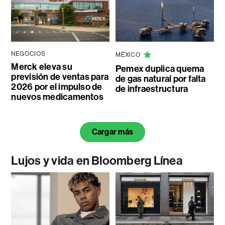
NEGOCIOS
MÉXICO
Merck eleva su
Pemex duplica quema
previsión de ventas para
de gas natural por falta
2026 por el impulso de
de infraestructura
nuevos medicamentos
Cargar más
Lujos y vida en Bloomberg Línea