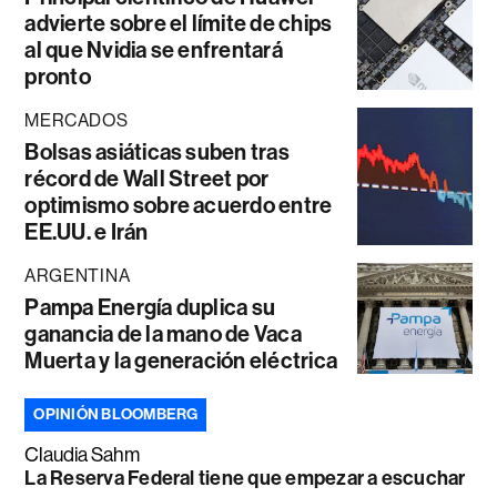
advierte sobre el límite de chips
al que Nvidia se enfrentará
pronto
MERCADOS
Bolsas asiáticas suben tras
récord de Wall Street por
optimismo sobre acuerdo entre
EE.UU. e Irán
ARGENTINA
Pampa Energía duplica su
ganancia de la mano de Vaca
Muerta y la generación eléctrica
OPINIÓN BLOOMBERG
Claudia Sahm
La Reserva Federal tiene que empezar a escuchar