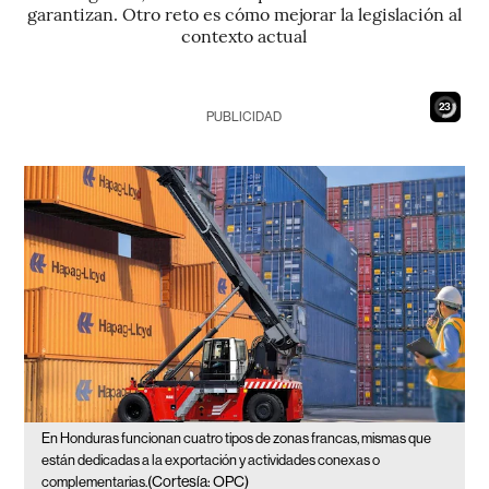
garantizan. Otro reto es cómo mejorar la legislación al
contexto actual
21
PUBLICIDAD
En Honduras funcionan cuatro tipos de zonas francas, mismas que
están dedicadas a la exportación y actividades conexas o
(Cortesía: OPC)
complementarias.