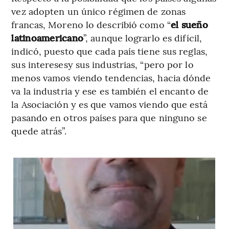
vez adopten un único régimen de zonas
francas, Moreno lo describió como “
el sueño
latinoamericano
”, aunque lograrlo es difícil,
indicó, puesto que cada país tiene sus reglas,
sus interesesy sus industrias, “pero por lo
menos vamos viendo tendencias, hacia dónde
va la industria y ese es también el encanto de
la Asociación y es que vamos viendo que está
pasando en otros países para que ninguno se
quede atrás”.