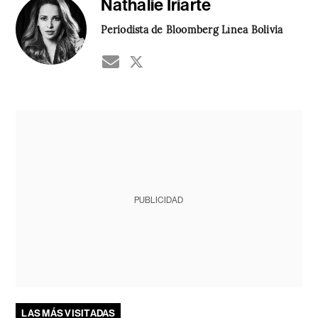
Nathalie Iriarte
Periodista de Bloomberg Línea Bolivia
PUBLICIDAD
LAS MÁS VISITADAS