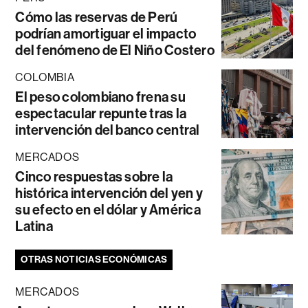
Cómo las reservas de Perú
podrían amortiguar el impacto
del fenómeno de El Niño Costero
COLOMBIA
El peso colombiano frena su
espectacular repunte tras la
intervención del banco central
MERCADOS
Cinco respuestas sobre la
histórica intervención del yen y
su efecto en el dólar y América
Latina
OTRAS NOTICIAS ECONÓMICAS
MERCADOS