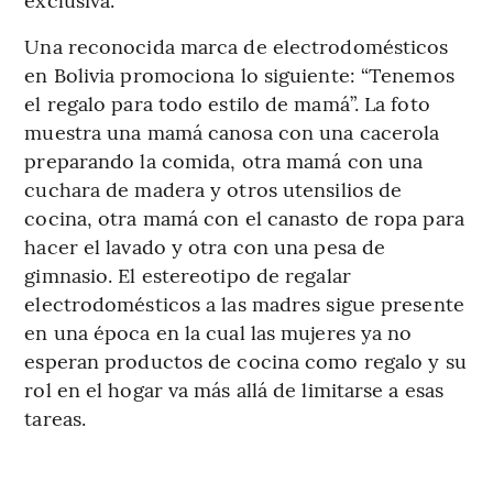
Una reconocida marca de electrodomésticos
en Bolivia promociona lo siguiente: “Tenemos
el regalo para todo estilo de mamá”. La foto
muestra una mamá canosa con una cacerola
preparando la comida, otra mamá con una
cuchara de madera y otros utensilios de
cocina, otra mamá con el canasto de ropa para
hacer el lavado y otra con una pesa de
gimnasio. El estereotipo de regalar
electrodomésticos a las madres sigue presente
en una época en la cual las mujeres ya no
esperan productos de cocina como regalo y su
rol en el hogar va más allá de limitarse a esas
tareas.