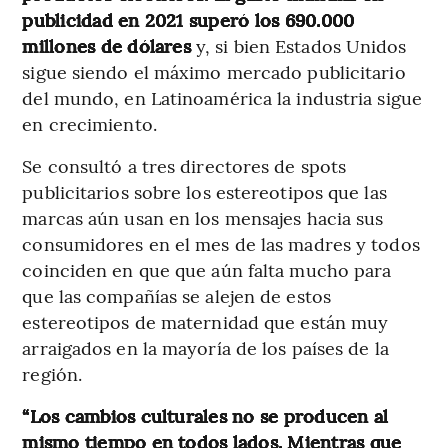
publicidad en 2021 superó los 690.000
millones de dólares
y, si bien Estados Unidos
sigue siendo el máximo mercado publicitario
del mundo, en Latinoamérica la industria sigue
en crecimiento.
Se consultó a tres directores de spots
publicitarios sobre los estereotipos que las
marcas aún usan en los mensajes hacia sus
consumidores en el mes de las madres y todos
coinciden en que que aún falta mucho para
que las compañías se alejen de estos
estereotipos de maternidad que están muy
arraigados en la mayoría de los países de la
región.
“Los cambios culturales no se producen al
mismo tiempo en todos lados. Mientras que