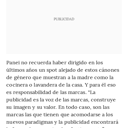
PUBLICIDAD
Panei no recuerda haber dirigido en los
últimos años un spot alejado de estos cánones
de género que muestran a la madre como la
cocinera o lavandera de la casa. Y para él eso
es responsabilidad de las marcas. “La
publicidad es la voz de las marcas, construye
su imagen y su valor. En todo caso, son las
marcas las que tienen que acomodarse a los
nuevos paradigmas y la publicidad encontrará