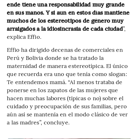
ende tiene una responsabilidad muy grande
en sus manos. Y si aun en estos días mantiene
muchos de los estereotipos de género muy
arraigados a la idiosincrasia de cada ciudad
”,
explica Effio.
Effio ha dirigido decenas de comerciales en
Perú y Bolivia donde se ha tratado la
maternidad de manera estereotípica. El único
que recuerda era uno que tenía como slogan:
Te entendemos mamá. “Al menos trataba de
ponerse en los zapatos de las mujeres que
hacen muchas labores (típicas o no) sobre el
cuidado y preocupación de sus familias, pero
aún así se mantenía en el modo clásico de ver
a las madres”, concluye.