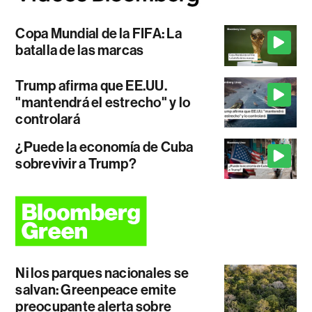
Copa Mundial de la FIFA: La
batalla de las marcas
Trump afirma que EE.UU.
"mantendrá el estrecho" y lo
controlará
¿Puede la economía de Cuba
sobrevivir a Trump?
Ni los parques nacionales se
salvan: Greenpeace emite
preocupante alerta sobre