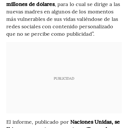
millones de dólares
, para lo cual se dirige a las
nuevas madres en algunos de los momentos
más vulnerables de sus vidas valiéndose de las
redes sociales con contenido personalizado
que no se percibe como publicidad”.
PUBLICIDAD
El informe, publicado por
Naciones Unidas, se