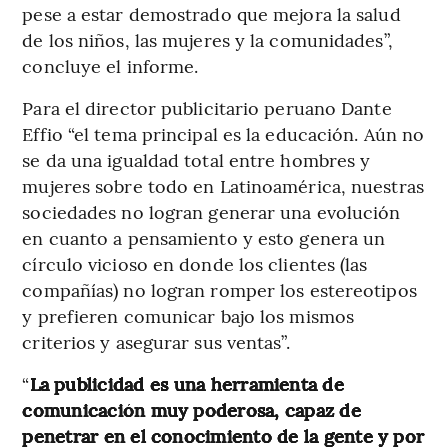
pese a estar demostrado que mejora la salud
de los niños, las mujeres y la comunidades”,
concluye el informe.
Para el director publicitario peruano Dante
Effio “el tema principal es la educación. Aún no
se da una igualdad total entre hombres y
mujeres sobre todo en Latinoamérica, nuestras
sociedades no logran generar una evolución
en cuanto a pensamiento y esto genera un
círculo vicioso en donde los clientes (las
compañías) no logran romper los estereotipos
y prefieren comunicar bajo los mismos
criterios y asegurar sus ventas”.
“
La publicidad es una herramienta de
comunicación muy poderosa, capaz de
penetrar en el conocimiento de la gente y por