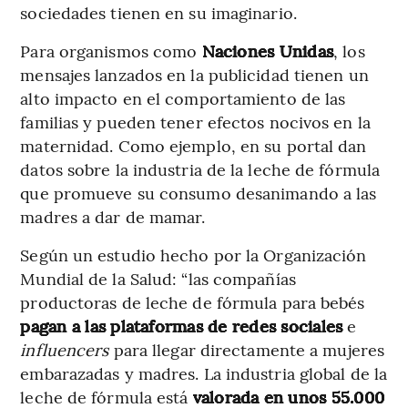
sociedades tienen en su imaginario.
Para organismos como
Naciones Unidas
, los
mensajes lanzados en la publicidad tienen un
alto impacto en el comportamiento de las
familias y pueden tener efectos nocivos en la
maternidad. Como ejemplo, en su portal dan
datos sobre la industria de la leche de fórmula
que promueve su consumo desanimando a las
madres a dar de mamar.
Según un estudio hecho por la Organización
Mundial de la Salud: “las compañías
productoras de leche de fórmula para bebés
pagan a las plataformas de redes sociales
e
influencers
para llegar directamente a mujeres
embarazadas y madres. La industria global de la
leche de fórmula está
valorada en unos 55.000