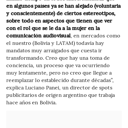
en algunos países ya se han alejado (voluntaria
y conscientemente) de ciertos estereotipos,
sobre todo en aspectos que tienen que ver
con el rol que se le da a la mujer en la
comunicación audiovisual
, en mercados como
el nuestro (Bolivia y LATAM) todavía hay
mandatos muy arraigados que cuesta ir
transformando. Creo que hay una toma de
conciencia, un proceso que va ocurriendo
muy lentamente, pero no creo que llegue a
reemplazar lo establecido durante décadas”,
explica Luciano Panei, un director de spots
publicitarios de origen argentino que trabaja
hace años en Bolivia.