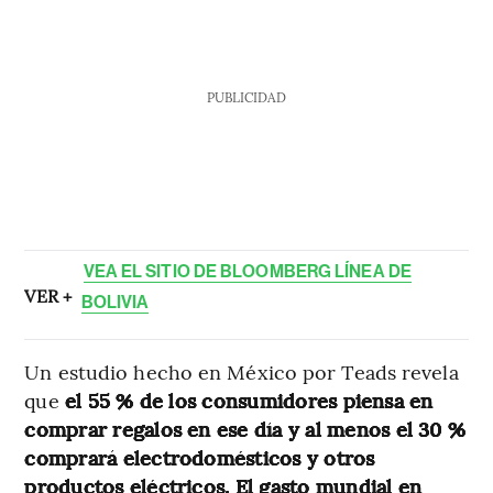
PUBLICIDAD
VEA EL SITIO DE BLOOMBERG LÍNEA DE
VER +
BOLIVIA
Un estudio hecho en México por Teads revela
que
el 55 % de los consumidores piensa en
comprar regalos en ese día y al menos el 30 %
comprará electrodomésticos y otros
productos eléctricos. El gasto mundial en