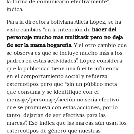
la forma de comunicarlo efectivamente”,
indica.
Para la directora boliviana Alicia López, se ha
visto cambios “en la intención de
hacer del
personaje mucho más multitask pero no deja
de ser la mamá hogareña
. Y el otro cambio que
se observa es que se incluye mucho más a los
padres en estas actividades”. López considera
que la publicidad tiene una fuerte influencia
en el comportamiento social y refuerza
estereotipos pero que “sin un público meta
que consuma y se identifique con el
mensaje/personaje/acción no sería efectivo
que se promueva con estas acciones, por lo
tanto, dejarían de ser efectivas para las
marcas”. Eso indica que las marcas aún usan los
estereotipos de género que nuestras