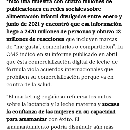
“hizo una muestra con cuatro millones de
publicaciones en redes sociales sobre
alimentación infantil divulgadas entre enero y
junio de 2021 y encontró que esa información
llegó a 2470 millones de personas y obtuvo 12
millones de reacciones
que incluyen marcas
de “me gusta”, comentarios o compartición”. La
OMS indicó en su informe publicado en abril
que ésta comercialización digital de leche de
fórmula viola acuerdos internacionales que
prohíben su comercialización porque va en
contra de la salud.
“El marketing engañoso refuerza los mitos
sobre la lactancia y la leche materna y
socava
la confianza de las mujeres en su capacidad
para amamantar
con éxito. El
amamantamiento podría disminuir aún más