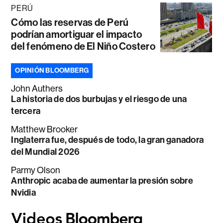
PERÚ
Cómo las reservas de Perú
podrían amortiguar el impacto
del fenómeno de El Niño Costero
OPINIÓN BLOOMBERG
John Authers
La historia de dos burbujas y el riesgo de una
tercera
Matthew Brooker
Inglaterra fue, después de todo, la gran ganadora
del Mundial 2026
Parmy Olson
Anthropic acaba de aumentar la presión sobre
Nvidia