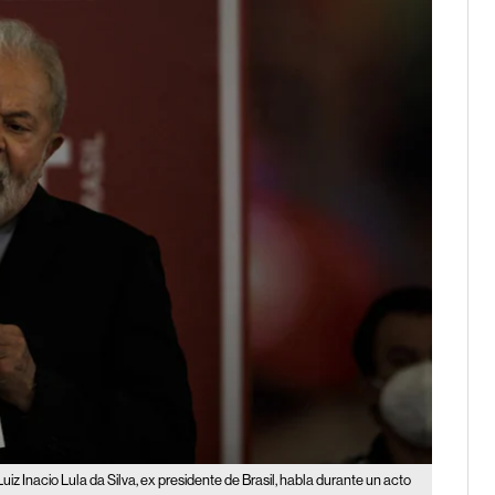
Luiz Inacio Lula da Silva, ex presidente de Brasil, habla durante un acto