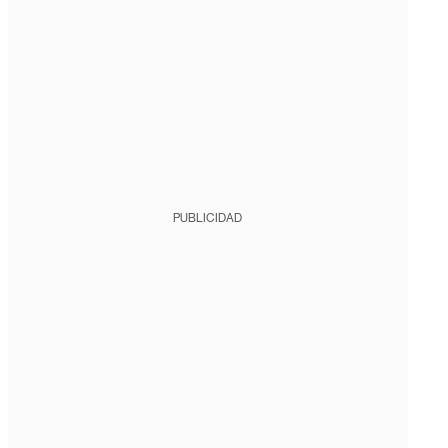
PUBLICIDAD