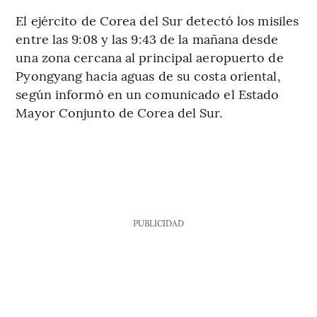
El ejército de Corea del Sur detectó los misiles
entre las 9:08 y las 9:43 de la mañana desde
una zona cercana al principal aeropuerto de
Pyongyang hacia aguas de su costa oriental,
según informó en un comunicado el Estado
Mayor Conjunto de Corea del Sur.
PUBLICIDAD