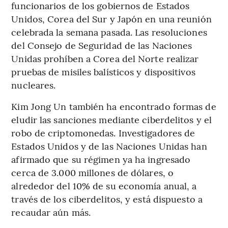
funcionarios de los gobiernos de Estados
Unidos, Corea del Sur y Japón en una reunión
celebrada la semana pasada. Las resoluciones
del Consejo de Seguridad de las Naciones
Unidas prohíben a Corea del Norte realizar
pruebas de misiles balísticos y dispositivos
nucleares.
Kim Jong Un también ha encontrado formas de
eludir las sanciones mediante ciberdelitos y el
robo de criptomonedas. Investigadores de
Estados Unidos y de las Naciones Unidas han
afirmado que su régimen ya ha ingresado
cerca de 3.000 millones de dólares, o
alrededor del 10% de su economía anual, a
través de los ciberdelitos, y está dispuesto a
recaudar aún más.