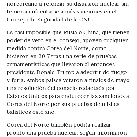
norcoreano a reforzar su disuasión nuclear sin
temor a enfrentarse a más sanciones en el
Consejo de Seguridad de la ONU.
Es casi imposible que Rusia o China, que tienen
poder de veto en el consejo, apoyen cualquier
medida contra Corea del Norte, como
hicieron en 2017 tras una serie de pruebas
armamentísticas que llevaron al entonces
presidente Donald Trump a advertir de ‘fuego
y furia’. Ambos países vetaron a finales de mayo
una resolución del consejo redactada por
Estados Unidos para endurecer las sanciones a
Corea del Norte por sus pruebas de misiles
balísticos este año.
Corea del Norte también podría realizar
pronto una prueba nuclear, según informaron