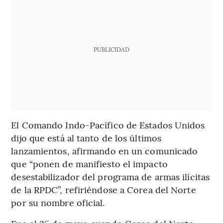
PUBLICIDAD
El Comando Indo-Pacífico de Estados Unidos
dijo que está al tanto de los últimos
lanzamientos, afirmando en un comunicado
que “ponen de manifiesto el impacto
desestabilizador del programa de armas ilícitas
de la RPDC”, refiriéndose a Corea del Norte
por su nombre oficial.