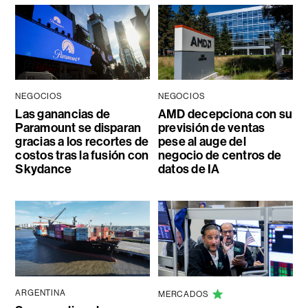
NEGOCIOS
NEGOCIOS
Las ganancias de
AMD decepciona con su
Paramount se disparan
previsión de ventas
gracias a los recortes de
pese al auge del
costos tras la fusión con
negocio de centros de
Skydance
datos de IA
ARGENTINA
MERCADOS