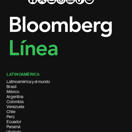
LATINOAMÉRICA
Latinoamérica y el mundo
Brasil
México
Argentina
Colombia
Venezuela
Chile
Perú
Ecuador
Panamá
Uruguay