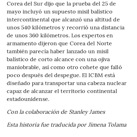
Corea del Sur dijo que la prueba del 25 de
mayo incluyó un supuesto misil balístico
intercontinental que alcanzó una altitud de
unos 540 kilómetros y recorrió una distancia
de unos 360 kilómetros. Los expertos en
armamento dijeron que Corea del Norte
también parecía haber lanzado un misil
balístico de corto alcance con una ojiva
maniobrable, así como otro cohete que falló
poco después del despegue. El ICBM está
diseñado para transportar una cabeza nuclear
capaz de alcanzar el territorio continental
estadounidense.
Con la colaboración de Stanley James
Esta historia fue traducida por Jimena Tolama