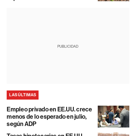
PUBLICIDAD
LAS ÚLTIMAS
Empleo privado en EE.UU. crece
menos de lo esperado en julio,
según ADP