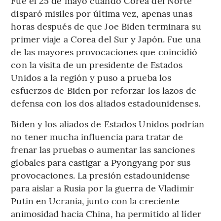
Fue el 25 de mayo cuando Corea del Norte
disparó misiles por última vez, apenas unas
horas después de que Joe Biden terminara su
primer viaje a Corea del Sur y Japón. Fue una
de las mayores provocaciones que coincidió
con la visita de un presidente de Estados
Unidos a la región y puso a prueba los
esfuerzos de Biden por reforzar los lazos de
defensa con los dos aliados estadounidenses.
Biden y los aliados de Estados Unidos podrían
no tener mucha influencia para tratar de
frenar las pruebas o aumentar las sanciones
globales para castigar a Pyongyang por sus
provocaciones. La presión estadounidense
para aislar a Rusia por la guerra de Vladimir
Putin en Ucrania, junto con la creciente
animosidad hacia China, ha permitido al líder