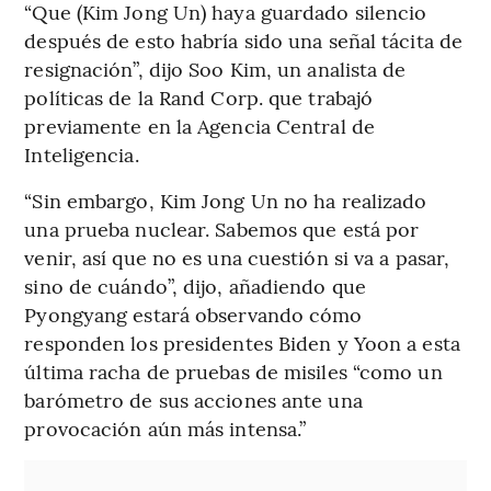
“Que (Kim Jong Un) haya guardado silencio
después de esto habría sido una señal tácita de
resignación”, dijo Soo Kim, un analista de
políticas de la Rand Corp. que trabajó
previamente en la Agencia Central de
Inteligencia.
“Sin embargo, Kim Jong Un no ha realizado
una prueba nuclear. Sabemos que está por
venir, así que no es una cuestión si va a pasar,
sino de cuándo”, dijo, añadiendo que
Pyongyang estará observando cómo
responden los presidentes Biden y Yoon a esta
última racha de pruebas de misiles “como un
barómetro de sus acciones ante una
provocación aún más intensa.”