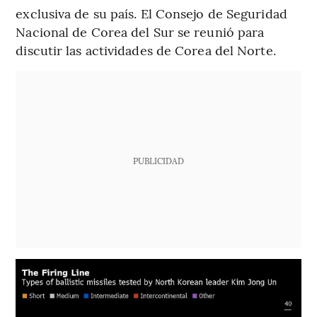
exclusiva de su país. El Consejo de Seguridad
Nacional de Corea del Sur se reunió para
discutir las actividades de Corea del Norte.
PUBLICIDAD