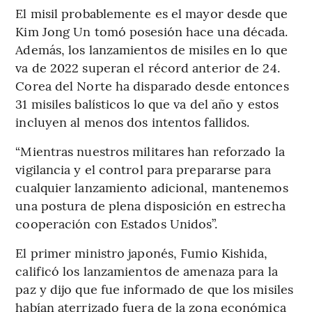
El misil probablemente es el mayor desde que
Kim Jong Un tomó posesión hace una década.
Además, los lanzamientos de misiles en lo que
va de 2022 superan el récord anterior de 24.
Corea del Norte ha disparado desde entonces
31 misiles balísticos lo que va del año y estos
incluyen al menos dos intentos fallidos.
“Mientras nuestros militares han reforzado la
vigilancia y el control para prepararse para
cualquier lanzamiento adicional, mantenemos
una postura de plena disposición en estrecha
cooperación con Estados Unidos”.
El primer ministro japonés, Fumio Kishida,
calificó los lanzamientos de amenaza para la
paz y dijo que fue informado de que los misiles
habían aterrizado fuera de la zona económica