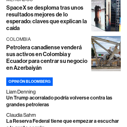
SpaceX se desploma tras unos
resultados mejores de lo
esperado: claves que explican la
caída
COLOMBIA
Petrolera canadiense venderá
sus activos en Colombia y
Ecuador para centrar su negocio
en Azerbaiyán
OPINIÓN BLOOMBERG
Liam Denning
Un Trump acorralado podría volverse contra las
grandes petroleras
Claudia Sahm
La Reserva Federal tiene que empezar a escuchar