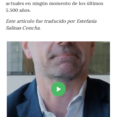
actuales en ningún momento de los últimos
5.500 años.
Este artículo fue traducido por Estefanía
Salinas Concha.