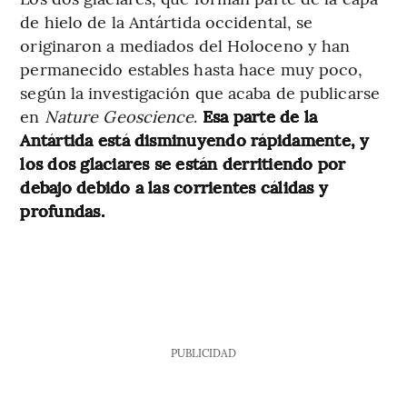
de hielo de la Antártida occidental, se
originaron a mediados del Holoceno y han
permanecido estables hasta hace muy poco,
según la investigación que acaba de publicarse
en
Nature Geoscience
.
Esa parte de la
Antártida está disminuyendo rápidamente, y
los dos glaciares se están derritiendo por
debajo debido a las corrientes cálidas y
profundas.
PUBLICIDAD