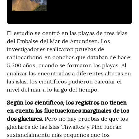
El estudio se centró en las playas de tres islas
del Embalse del Mar de Amundsen. Los
investigadores realizaron pruebas de
radiocarbono en conchas que databan de hace
5.500 años, cuando se formaron las playas. Al
analizar las encontradas a diferentes alturas en
las islas, los científicos pudieron calcular el
nivel del mar a lo largo del tiempo.
Según los científicos, los registros no tienen
en cuenta las fluctuaciones marginales de los
dos glaciares.
Pero no hay pruebas de que los
glaciares de las islas Thwaites y Pine fueran
sustancialmente más pequeños que los