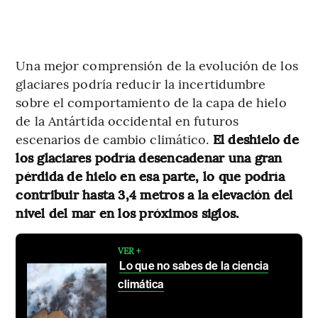
Una mejor comprensión de la evolución de los
glaciares podría reducir la incertidumbre
sobre el comportamiento de la capa de hielo
de la Antártida occidental en futuros
escenarios de cambio climático.
El deshielo de
los glaciares podría desencadenar una gran
pérdida de hielo en esa parte, lo que podría
contribuir hasta 3,4 metros a la elevación del
nivel del mar en los próximos siglos.
VER +
Lo que no sabes de la ciencia
climática