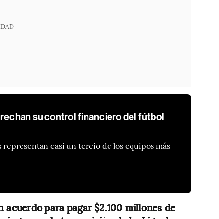
IDAD
rechan su control financiero del fútbol
s representan casi un tercio de los equipos más
un acuerdo para pagar $2.100 millones de