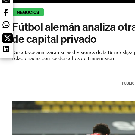
NEGOCIOS
Fútbol alemán analiza otr
de capital privado
Directivos analizarán si las divisiones de la Bundeslig
relacionadas con los derechos de transmisión
PUBLIC