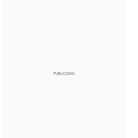
PUBLICIDAD