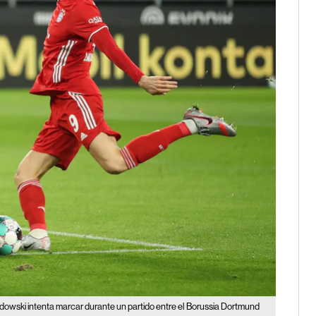
owski intenta marcar durante un partido entre el Borussia Dortmund