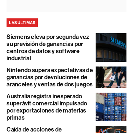
LAS ÚLTIMAS
Siemens eleva por segunda vez
su previsión de ganancias por
centros de datos y software
industrial
Nintendo supera expectativas de
ganancias por devoluciones de
aranceles y ventas de dos juegos
Australia registra inesperado
superávit comercial impulsado
por exportaciones de materias
primas
Caída de acciones de