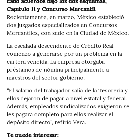
cabo acuerdos bajo los dos esquemas,
Capítulo 11 y Concurso Mercantil
.
Recientemente, en marzo, México estableció
dos juzgados especializados en Concursos
Mercantiles, con sede en la Ciudad de México.
La escalada descendente de Crédito Real
comenzó a generarse por un problema en la
cartera vencida. La empresa otorgaba
préstamos de nómina principalmente a
maestros del sector gobierno.
“El salario del trabajador salía de la Tesorería y
ellos dejaron de pagar a nivel estatal y federal.
Además, empleados sindicalizados exigieron se
les pagara completo para ellos realizar el
depósito directo”, refirió Vera.
Te puede interesar: