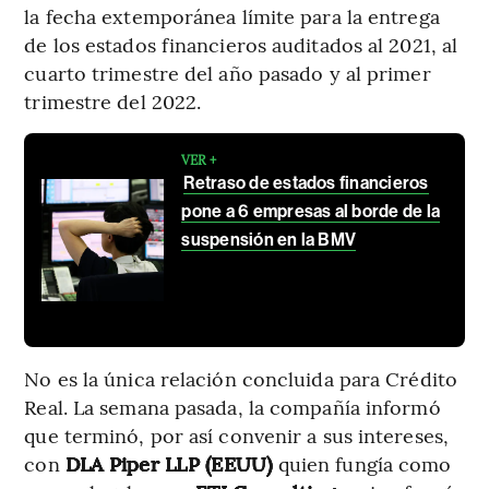
la fecha extemporánea límite para la entrega
de los estados financieros auditados al 2021, al
cuarto trimestre del año pasado y al primer
trimestre del 2022.
VER +
Retraso de estados financieros
pone a 6 empresas al borde de la
suspensión en la BMV
No es la única relación concluida para Crédito
Real. La semana pasada, la compañía informó
que terminó, por así convenir a sus intereses,
con
DLA Piper LLP (EEUU)
quien fungía como