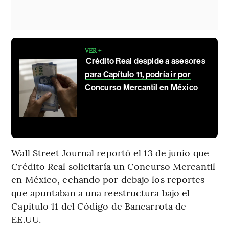
VER +
Crédito Real despide a asesores
para Capítulo 11, podría ir por
Concurso Mercantil en México
Wall Street Journal reportó el 13 de junio que
Crédito Real solicitaría un Concurso Mercantil
en México, echando por debajo los reportes
que apuntaban a una reestructura bajo el
Capítulo 11 del Código de Bancarrota de
EE.UU.