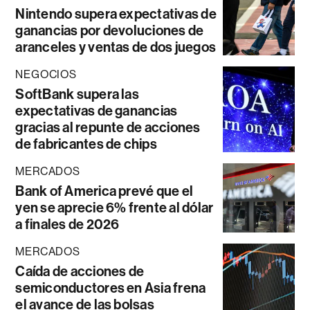
Nintendo supera expectativas de
ganancias por devoluciones de
aranceles y ventas de dos juegos
NEGOCIOS
SoftBank supera las
expectativas de ganancias
gracias al repunte de acciones
de fabricantes de chips
MERCADOS
Bank of America prevé que el
yen se aprecie 6% frente al dólar
a finales de 2026
MERCADOS
Caída de acciones de
semiconductores en Asia frena
el avance de las bolsas