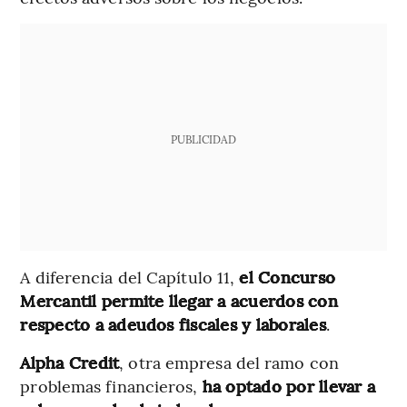
PUBLICIDAD
A diferencia del Capítulo 11,
el Concurso
Mercantil permite llegar a acuerdos con
respecto a adeudos fiscales y laborales
.
Alpha Credit
, otra empresa del ramo con
problemas financieros,
ha optado por llevar a