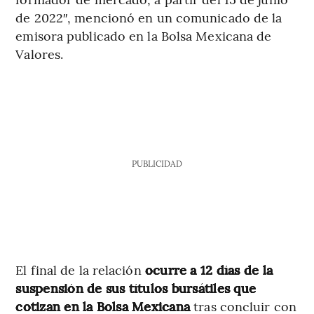
de 2022″, mencionó en un comunicado de la
emisora publicado en la Bolsa Mexicana de
Valores.
PUBLICIDAD
El final de la relación
ocurre a 12 días de la
suspensión de sus títulos bursátiles que
cotizan en la Bolsa Mexicana
tras concluir con