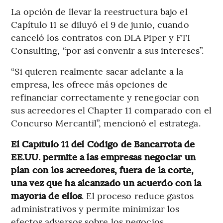
La opción de llevar la reestructura bajo el
Capítulo 11 se diluyó el 9 de junio, cuando
canceló los contratos con DLA Piper y FTI
Consulting, “por así convenir a sus intereses”.
“Si quieren realmente sacar adelante a la
empresa, les ofrece más opciones de
refinanciar correctamente y renegociar con
sus acreedores el Chapter 11 comparado con el
Concurso Mercantil”, mencionó el estratega.
El Capítulo 11 del Código de Bancarrota de
EE.UU. permite a las empresas negociar un
plan con los acreedores, fuera de la corte,
una vez que ha alcanzado un acuerdo con la
mayoría de ellos
. El proceso reduce gastos
administrativos y permite minimizar los
efectos adversos sobre los negocios.