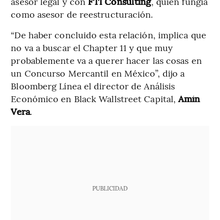
asesor legal y con
FTI Consulting
, quien fungía
como asesor de reestructuración.
“De haber concluido esta relación, implica que
no va a buscar el Chapter 11 y que muy
probablemente va a querer hacer las cosas en
un Concurso Mercantil en México”, dijo a
Bloomberg Línea el director de Análisis
Económico en Black Wallstreet Capital,
Amín
Vera
.
PUBLICIDAD