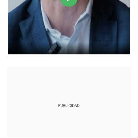
PUBLICIDAD