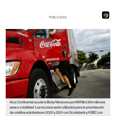
23
PUBLICIDAD
Arca Continental acude la Bolsa Mexicana por MXN$4.300 millones
pese a volatilidad
Los recursos serán utilizados para la amortización
de créditos solicitados en 2020 y 2021 con Scotiabank y HSBC con