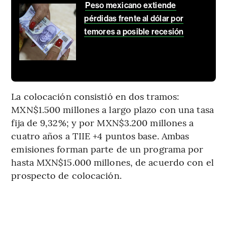
Peso mexicano extiende
pérdidas frente al dólar por
temores a posible recesión
La colocación consistió en dos tramos:
MXN$1.500 millones a largo plazo con una tasa
fija de 9,32%; y por MXN$3.200 millones a
cuatro años a TIIE +4 puntos base. Ambas
emisiones forman parte de un programa por
hasta MXN$15.000 millones, de acuerdo con el
prospecto de colocación.