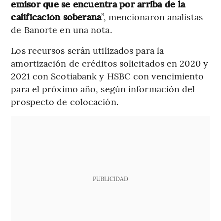
emisor que se encuentra por arriba de la
calificación soberana
”, mencionaron analistas
de Banorte en una nota.
Los recursos serán utilizados para la
amortización de créditos solicitados en 2020 y
2021 con Scotiabank y HSBC con vencimiento
para el próximo año, según información del
prospecto de colocación.
PUBLICIDAD