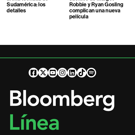
Sudamérica: los
Robbie y Ryan Gosling
detalles
complican una nueva
película