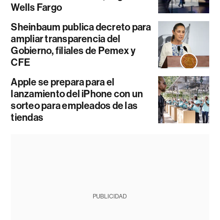
Wells Fargo
Sheinbaum publica decreto para
ampliar transparencia del
Gobierno, filiales de Pemex y
CFE
Apple se prepara para el
lanzamiento del iPhone con un
sorteo para empleados de las
tiendas
PUBLICIDAD