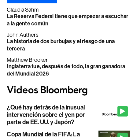
Claudia Sahm
La Reserva Federal tiene que empezar a escuchar
a la gente común
John Authers
La historia de dos burbujas y el riesgo de una
tercera
Matthew Brooker
Inglaterra fue, después de todo, la gran ganadora
del Mundial 2026
¿Qué hay detrás de la inusual
intervención sobre el yen por
parte de EE. UU. y Japón?
Copa Mundial de la FIFA: La