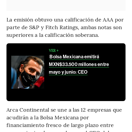
La emisión obtuvo una calificación de AAA por
parte de S&P y Fitch Ratings, ambas notas son
superiores a la calificación soberana.
VER +
Bolsa Mexicana emitirá
MXN$33.500 millones entre
mayo y junio: CEO
Arca Continental se une a las 12 empresas que
acudirán a la Bolsa Mexicana por
financiamiento fresco de largo plazo entre