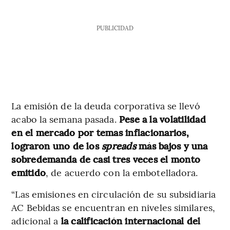
PUBLICIDAD
La emisión de la deuda corporativa se llevó
acabo la semana pasada.
Pese a la volatilidad
en el mercado por temas inflacionarios,
lograron uno de los
spreads
más bajos y una
sobredemanda de casi tres veces el monto
emitido
, de acuerdo con la embotelladora.
“Las emisiones en circulación de su subsidiaria
AC Bebidas se encuentran en niveles similares,
adicional a
la calificación internacional del