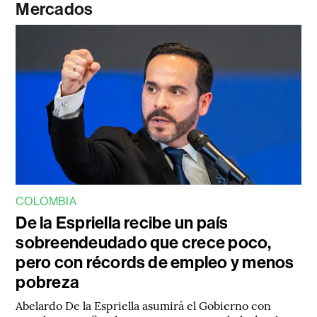
Mercados
COLOMBIA
De la Espriella recibe un país
sobreendeudado que crece poco,
pero con récords de empleo y menos
pobreza
Abelardo De la Espriella asumirá el Gobierno con