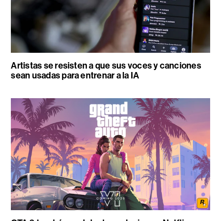
Artistas se resisten a que sus voces y canciones
sean usadas para entrenar a la IA