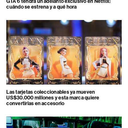
GTA 6 tendrá un adelanto exclusivo en Netflix:
cuándo se estrena y a qué hora
Las tarjetas coleccionables ya mueven
US$30.000 millones y esta marca quiere
convertirlas en accesorio