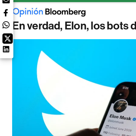
En verdad, Elon, los bots 