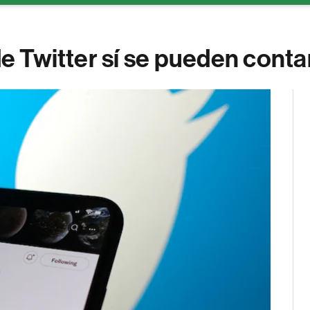
de Twitter sí se pueden conta