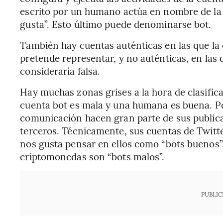
escrito por un humano actúa en nombre de la c
gusta”. Esto último puede denominarse bot.
También hay cuentas auténticas en las que la 
pretende representar, y no auténticas, en las 
consideraría falsa.
Hay muchas zonas grises a la hora de clasific
cuenta bot es mala y una humana es buena. P
comunicación hacen gran parte de sus publicac
terceros. Técnicamente, sus cuentas de Twitte
nos gusta pensar en ellos como “bots buenos”.
criptomonedas son “bots malos”.
PUBLIC