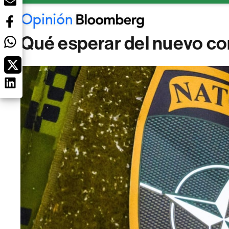
Qué esperar del nuevo co