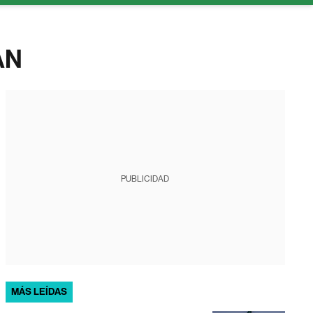
AN
PUBLICIDAD
MÁS LEÍDAS