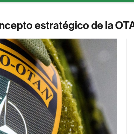
ncepto estratégico de la OT