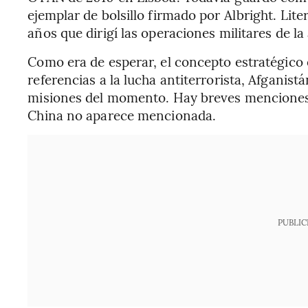
ejemplar de bolsillo firmado por Albright. Lit
años que dirigí las operaciones militares de la 
Como era de esperar, el concepto estratégico e
referencias a la lucha antiterrorista, Afganistá
misiones del momento. Hay breves menciones a
China no aparece mencionada.
PUBLIC