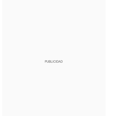
PUBLICIDAD