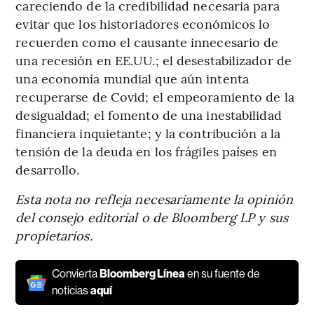
careciendo de la credibilidad necesaria para
evitar que los historiadores económicos lo
recuerden como el causante innecesario de
una recesión en EE.UU.; el desestabilizador de
una economía mundial que aún intenta
recuperarse de Covid; el empeoramiento de la
desigualdad; el fomento de una inestabilidad
financiera inquietante; y la contribución a la
tensión de la deuda en los frágiles países en
desarrollo.
Esta nota no refleja necesariamente la opinión
del consejo editorial o de Bloomberg LP y sus
propietarios.
Convierta
Bloomberg Línea
en su fuente de
noticias
aquí