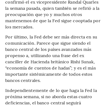
confirmó el ex vicepresidente Randal Quarles
la semana pasada, quien también se refirió a la
preocupación que yo y muchos otros
mantenemos de que la Fed sigue cooptada por
los mercados.
Por último, la Fed debe ser más directa en su
comunicación. Parece que sigue siendo el
banco central de los países avanzados más
propenso a, utilizando una frase del ex
canciller de Hacienda británico Rishi Sunak,
“economía de cuentos de hadas”; y es el más
importante sistémicamente de todos estos
bancos centrales.
Independientemente de lo que haga la Fed la
próxima semana, si no aborda estas cuatro
deficiencias, el banco central seguirá