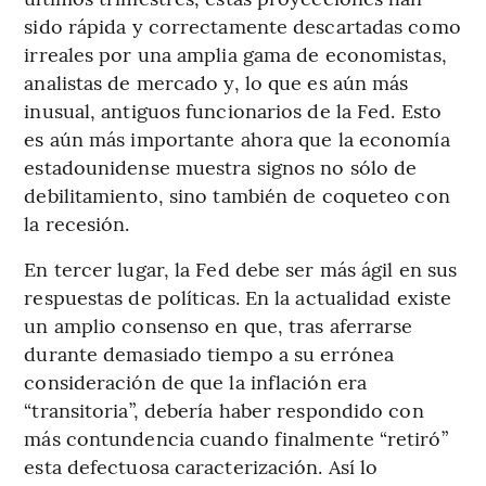
sido rápida y correctamente descartadas como
irreales por una amplia gama de economistas,
analistas de mercado y, lo que es aún más
inusual, antiguos funcionarios de la Fed. Esto
es aún más importante ahora que la economía
estadounidense muestra signos no sólo de
debilitamiento, sino también de coqueteo con
la recesión.
En tercer lugar, la Fed debe ser más ágil en sus
respuestas de políticas. En la actualidad existe
un amplio consenso en que, tras aferrarse
durante demasiado tiempo a su errónea
consideración de que la inflación era
“transitoria”, debería haber respondido con
más contundencia cuando finalmente “retiró”
esta defectuosa caracterización. Así lo