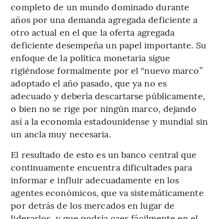
completo de un mundo dominado durante
años por una demanda agregada deficiente a
otro actual en el que la oferta agregada
deficiente desempeña un papel importante. Su
enfoque de la política monetaria sigue
rigiéndose formalmente por el “nuevo marco”
adoptado el año pasado, que ya no es
adecuado y debería descartarse públicamente,
o bien no se rige por ningún marco, dejando
así a la economía estadounidense y mundial sin
un ancla muy necesaria.
El resultado de esto es un banco central que
continuamente encuentra dificultades para
informar e influir adecuadamente en los
agentes económicos, que va sistemáticamente
por detrás de los mercados en lugar de
liderarlos, y que podría caer fácilmente en el