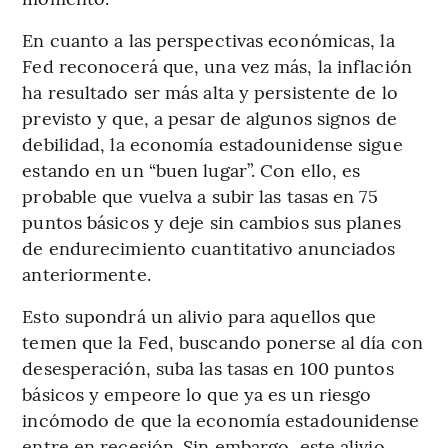
En cuanto a las perspectivas económicas, la
Fed reconocerá que, una vez más, la inflación
ha resultado ser más alta y persistente de lo
previsto y que, a pesar de algunos signos de
debilidad, la economía estadounidense sigue
estando en un “buen lugar”. Con ello, es
probable que vuelva a subir las tasas en 75
puntos básicos y deje sin cambios sus planes
de endurecimiento cuantitativo anunciados
anteriormente.
Esto supondrá un alivio para aquellos que
temen que la Fed, buscando ponerse al día con
desesperación, suba las tasas en 100 puntos
básicos y empeore lo que ya es un riesgo
incómodo de que la economía estadounidense
entre en recesión. Sin embargo, este alivio