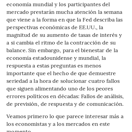
economía mundial y los participantes del
mercado prestarán mucha atención la semana
que viene a la forma en que la Fed describa las
perspectivas económicas de EE.UU., la
magnitud de su aumento de tasas de interés y
a si cambia el ritmo de la contracción de su
balance. Sin embargo, para el bienestar de la
economía estadounidense y mundial, la
respuesta a estas preguntas es menos
importante que el hecho de que demuestre
seriedad a la hora de solucionar cuatro fallos
que siguen alimentando uno de los peores
errores políticos en décadas: Fallos de análisis,
de previsión, de respuesta y de comunicación.
Veamos primero lo que parece interesar más a
los economistas y a los mercados en este
momento.