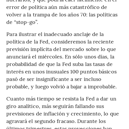
error de política aún más catastrófico de
volver a la trampa de los años 70: las políticas
de “stop-go”.
Para ilustrar el inadecuado anclaje de la
política de la Fed, consideremos la reciente
previsión implícita del mercado sobre lo que
anunciará el miércoles. En sólo unos días, la
probabilidad de que la Fed suba las tasas de
interés en unos inusuales 100 puntos básicos
pasó de ser insignificante a ser incluso
probable, y luego volvió a bajar a improbable.
Cuanto más tiempo se resista la Fed a dar un
giro analítico, más seguirán fallando sus
previsiones de inflación y crecimiento, lo que
agravará el segundo fracaso. Durante los
últimos trimestres, estas proyecciones han