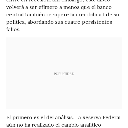
volverá a ser efímero a menos que el banco
central también recupere la credibilidad de su
política, abordando sus cuatro persistentes
fallos.
PUBLICIDAD
El primero es el del análisis. La Reserva Federal
aún no ha realizado el cambio analítico