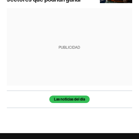
PUBLICIDAD
Temas de este artículo
Las noticias del día