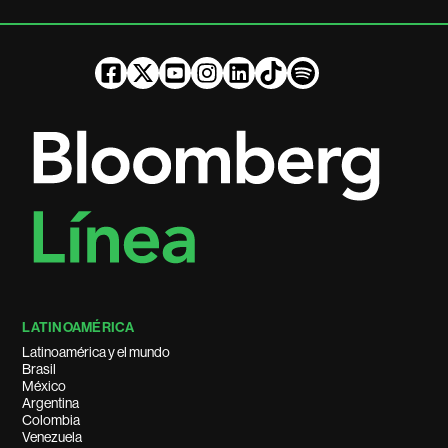
LATINOAMÉRICA
Latinoamérica y el mundo
Brasil
México
Argentina
Colombia
Venezuela