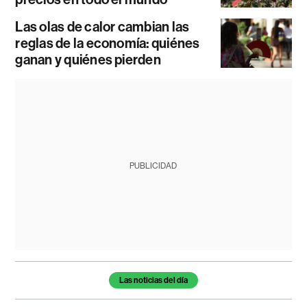
Las olas de calor cambian las
reglas de la economía: quiénes
ganan y quiénes pierden
PUBLICIDAD
Temas de este artículo
Las noticias del día