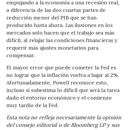
empujando a la economía a una recesión real,
a diferencia de las dos cuartas partes de
reducción menor del PIB que se han
producido hasta ahora. Las ilusiones en los
mercados solo hacen que el trabajo sea más
difícil, al relajar las condiciones financieras y
requerir más ajustes monetarios para
compensar.
El mayor error que puede cometer la Fed es
no lograr que la inflación vuelva a bajar al 2%.
Afortunadamente, Powell reconoce esto,
incluso si subestima lo difícil que será la tarea
dado el entorno económico y el comienzo
muy tardío de la Fed.
Esta nota no refleja necesariamente la opinión
del consejo editorial o de Bloomberg LP y sus