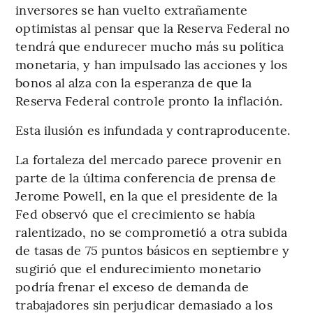
inversores se han vuelto extrañamente
optimistas al pensar que la Reserva Federal no
tendrá que endurecer mucho más su política
monetaria, y han impulsado las acciones y los
bonos al alza con la esperanza de que la
Reserva Federal controle pronto la inflación.
Esta ilusión es infundada y contraproducente.
La fortaleza del mercado parece provenir en
parte de la última conferencia de prensa de
Jerome Powell, en la que el presidente de la
Fed observó que el crecimiento se había
ralentizado, no se comprometió a otra subida
de tasas de 75 puntos básicos en septiembre y
sugirió que el endurecimiento monetario
podría frenar el exceso de demanda de
trabajadores sin perjudicar demasiado a los