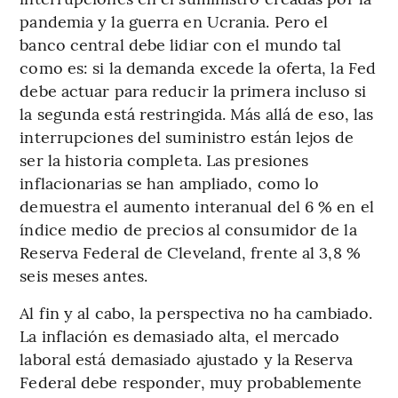
pandemia y la guerra en Ucrania. Pero el
banco central debe lidiar con el mundo tal
como es: si la demanda excede la oferta, la Fed
debe actuar para reducir la primera incluso si
la segunda está restringida. Más allá de eso, las
interrupciones del suministro están lejos de
ser la historia completa. Las presiones
inflacionarias se han ampliado, como lo
demuestra el aumento interanual del 6 % en el
índice medio de precios al consumidor de la
Reserva Federal de Cleveland, frente al 3,8 %
seis meses antes.
Al fin y al cabo, la perspectiva no ha cambiado.
La inflación es demasiado alta, el mercado
laboral está demasiado ajustado y la Reserva
Federal debe responder, muy probablemente