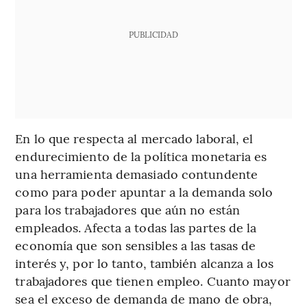
PUBLICIDAD
En lo que respecta al mercado laboral, el
endurecimiento de la política monetaria es
una herramienta demasiado contundente
como para poder apuntar a la demanda solo
para los trabajadores que aún no están
empleados. Afecta a todas las partes de la
economía que son sensibles a las tasas de
interés y, por lo tanto, también alcanza a los
trabajadores que tienen empleo. Cuanto mayor
sea el exceso de demanda de mano de obra,