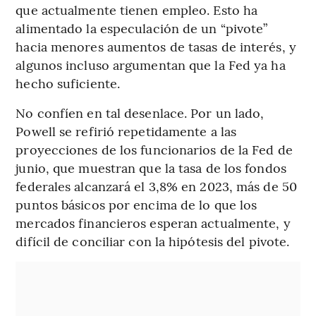
que actualmente tienen empleo. Esto ha
alimentado la especulación de un “pivote”
hacia menores aumentos de tasas de interés, y
algunos incluso argumentan que la Fed ya ha
hecho suficiente.
No confíen en tal desenlace. Por un lado,
Powell se refirió repetidamente a las
proyecciones de los funcionarios de la Fed de
junio, que muestran que la tasa de los fondos
federales alcanzará el 3,8% en 2023, más de 50
puntos básicos por encima de lo que los
mercados financieros esperan actualmente, y
difícil de conciliar con la hipótesis del pivote.