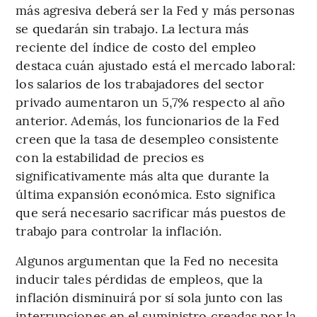
más agresiva deberá ser la Fed y más personas
se quedarán sin trabajo. La lectura más
reciente del índice de costo del empleo
destaca cuán ajustado está el mercado laboral:
los salarios de los trabajadores del sector
privado aumentaron un 5,7% respecto al año
anterior. Además, los funcionarios de la Fed
creen que la tasa de desempleo consistente
con la estabilidad de precios es
significativamente más alta que durante la
última expansión económica. Esto significa
que será necesario sacrificar más puestos de
trabajo para controlar la inflación.
Algunos argumentan que la Fed no necesita
inducir tales pérdidas de empleos, que la
inflación disminuirá por sí sola junto con las
interrupciones en el suministro creadas por la