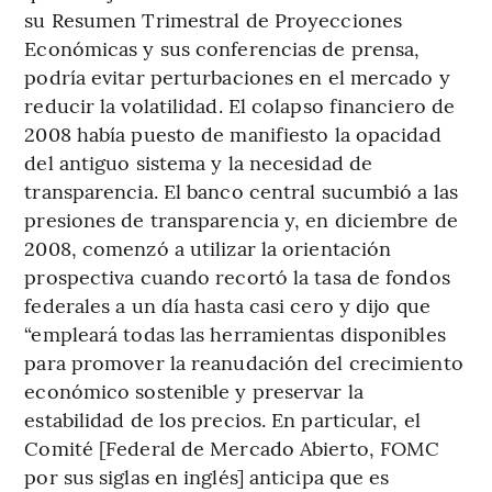
su Resumen Trimestral de Proyecciones
Económicas y sus conferencias de prensa,
podría evitar perturbaciones en el mercado y
reducir la volatilidad. El colapso financiero de
2008 había puesto de manifiesto la opacidad
del antiguo sistema y la necesidad de
transparencia. El banco central sucumbió a las
presiones de transparencia y, en diciembre de
2008, comenzó a utilizar la orientación
prospectiva cuando recortó la tasa de fondos
federales a un día hasta casi cero y dijo que
“empleará todas las herramientas disponibles
para promover la reanudación del crecimiento
económico sostenible y preservar la
estabilidad de los precios. En particular, el
Comité [Federal de Mercado Abierto, FOMC
por sus siglas en inglés] anticipa que es