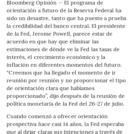
Bloomberg Opinión — El programa de
orientación a futuro de la Reserva Federal ha
sido un desastre, tanto que ha puesto a prueba
la credibilidad del banco central. El presidente
de la Fed, Jerome Powell, parece estar de
acuerdo en que hay que eliminar las
estimaciones de dónde ve la Fed las tasas de
interés, el crecimiento económico y la
inflación en diferentes momentos del futuro.
“Creemos que ha llegado el momento de ir
reunión por reunión y no proporcionar el tipo
de orientación clara que habíamos
proporcionado”, dijo después de la reunión de
política monetaria de la Fed del 26-27 de julio.
Cuando comenzó a ofrecer orientación
prospectiva hace casi 14 años, la Fed esperaba
que al dejar claras sus intenciones a través de