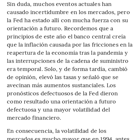
Sin duda, muchos eventos actuales han
causado incertidumbre en los mercados, pero
la Fed ha estado allí con mucha fuerza con su
orientación a futuro. Recordemos que a
principios de este año el banco central creía
que la inflación causada por las fricciones en la
reapertura de la economía tras la pandemia y
las interrupciones de la cadena de suministro
era temporal. Solo, y de forma tardía, cambió
de opinión, elevó las tasas y señaló que se
avecinan más aumentos sustanciales. Los
pronósticos defectuosos de la Fed dieron
como resultado una orientación a futuro
defectuosa y una mayor volatilidad del
mercado financiero.
En consecuencia, la volatilidad de los
mercados es mucho mayor que en 1994, antes