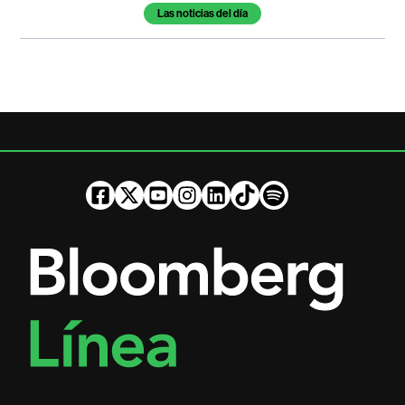
Temas de este artículo
Las noticias del día