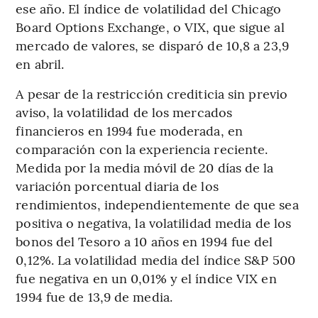
ese año. El índice de volatilidad del Chicago
Board Options Exchange, o VIX, que sigue al
mercado de valores, se disparó de 10,8 a 23,9
en abril.
A pesar de la restricción crediticia sin previo
aviso, la volatilidad de los mercados
financieros en 1994 fue moderada, en
comparación con la experiencia reciente.
Medida por la media móvil de 20 días de la
variación porcentual diaria de los
rendimientos, independientemente de que sea
positiva o negativa, la volatilidad media de los
bonos del Tesoro a 10 años en 1994 fue del
0,12%. La volatilidad media del índice S&P 500
fue negativa en un 0,01% y el índice VIX en
1994 fue de 13,9 de media.