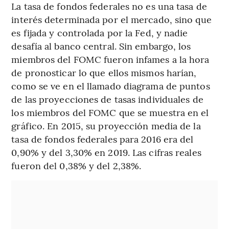
La tasa de fondos federales no es una tasa de
interés determinada por el mercado, sino que
es fijada y controlada por la Fed, y nadie
desafía al banco central. Sin embargo, los
miembros del FOMC fueron infames a la hora
de pronosticar lo que ellos mismos harían,
como se ve en el llamado diagrama de puntos
de las proyecciones de tasas individuales de
los miembros del FOMC que se muestra en el
gráfico. En 2015, su proyección media de la
tasa de fondos federales para 2016 era del
0,90% y del 3,30% en 2019. Las cifras reales
fueron del 0,38% y del 2,38%.