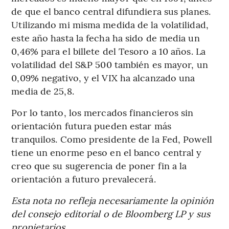
de que el banco central difundiera sus planes.
Utilizando mi misma medida de la volatilidad,
este año hasta la fecha ha sido de media un
0,46% para el billete del Tesoro a 10 años. La
volatilidad del S&P 500 también es mayor, un
0,09% negativo, y el VIX ha alcanzado una
media de 25,8.
Por lo tanto, los mercados financieros sin
orientación futura pueden estar más
tranquilos. Como presidente de la Fed, Powell
tiene un enorme peso en el banco central y
creo que su sugerencia de poner fin a la
orientación a futuro prevalecerá.
Esta nota no refleja necesariamente la opinión
del consejo editorial o de Bloomberg LP y sus
propietarios.