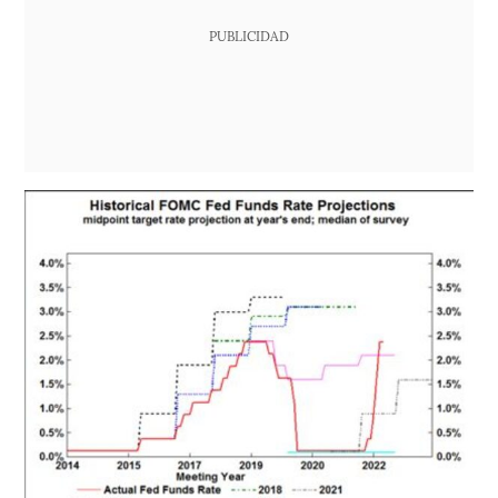
PUBLICIDAD