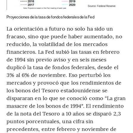
Proyecciones de la tasa de fondos federales de la Fed
La orientación a futuro no solo ha sido un
fracaso, sino que puede haber aumentado, no
reducido, la volatilidad de los mercados
financieros. La Fed subió las tasas en febrero
de 1994 sin previo aviso y en seis meses
duplicó la tasa de fondos federales, desde el
3% al 6% de noviembre. Eso perturbó los
mercados y provocó que los rendimientos de
los bonos del Tesoro estadounidense se
dispararan en lo que se conoció como “La gran
masacre de los bonos de 1994″. El rendimiento
de la nota del Tesoro a 10 años se disparó 2,3
puntos porcentuales, una cifra sin
precedentes, entre febrero y noviembre de