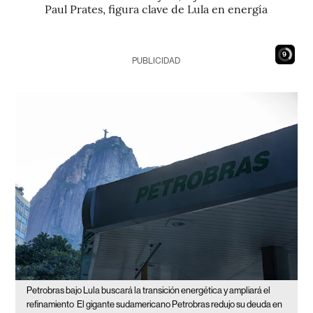
Paul Prates, figura clave de Lula en energía
8
PUBLICIDAD
Petrobras bajo Lula buscará la transición energética y ampliará el
refinamiento
El gigante sudamericano Petrobras redujo su deuda en