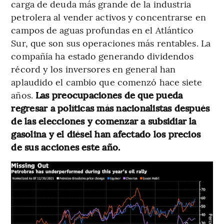
carga de deuda más grande de la industria
petrolera al vender activos y concentrarse en
campos de aguas profundas en el Atlántico
Sur, que son sus operaciones más rentables. La
compañía ha estado generando dividendos
récord y los inversores en general han
aplaudido el cambio que comenzó hace siete
años.
Las preocupaciones de que pueda
regresar a políticas más nacionalistas después
de las elecciones y comenzar a subsidiar la
gasolina y el diésel han afectado los precios
de sus acciones este año.