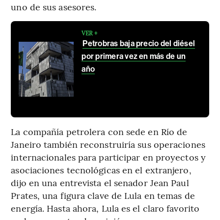
uno de sus asesores.
VER +
Petrobras baja precio del diésel
por primera vez en más de un
año
La compañía petrolera con sede en Río de
Janeiro también reconstruiría sus operaciones
internacionales para participar en proyectos y
asociaciones tecnológicas en el extranjero,
dijo en una entrevista el senador Jean Paul
Prates, una figura clave de Lula en temas de
energía. Hasta ahora, Lula es el claro favorito