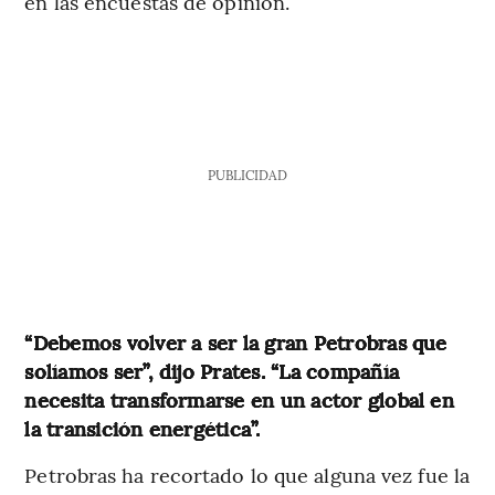
en las encuestas de opinión.
PUBLICIDAD
“Debemos volver a ser la gran Petrobras que
solíamos ser”, dijo Prates. “La compañía
necesita transformarse en un actor global en
la transición energética”.
Petrobras ha recortado lo que alguna vez fue la