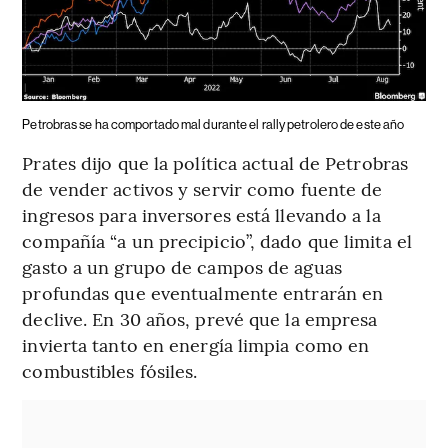
Petrobras se ha comportado mal durante el rally petrolero de este año
Prates dijo que la política actual de Petrobras
de vender activos y servir como fuente de
ingresos para inversores está llevando a la
compañía “a un precipicio”, dado que limita el
gasto a un grupo de campos de aguas
profundas que eventualmente entrarán en
declive. En 30 años, prevé que la empresa
invierta tanto en energía limpia como en
combustibles fósiles.