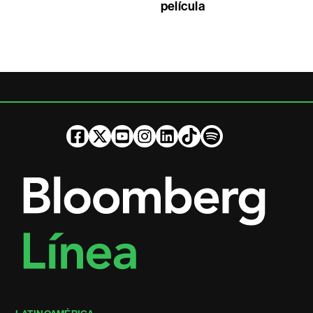
película