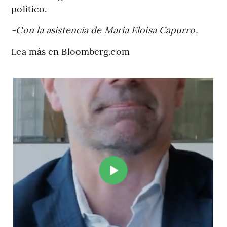
político.
-Con la asistencia de Maria Eloisa Capurro.
Lea más en Bloomberg.com