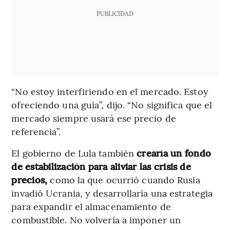
PUBLICIDAD
“No estoy interfiriendo en el mercado. Estoy
ofreciendo una guía”, dijo. “No significa que el
mercado siempre usará ese precio de
referencia”.
El gobierno de Lula también
crearía un fondo
de estabilización para aliviar las crisis de
precios,
como la que ocurrió cuando Rusia
invadió Ucrania, y desarrollaría una estrategia
para expandir el almacenamiento de
combustible. No volvería a imponer un