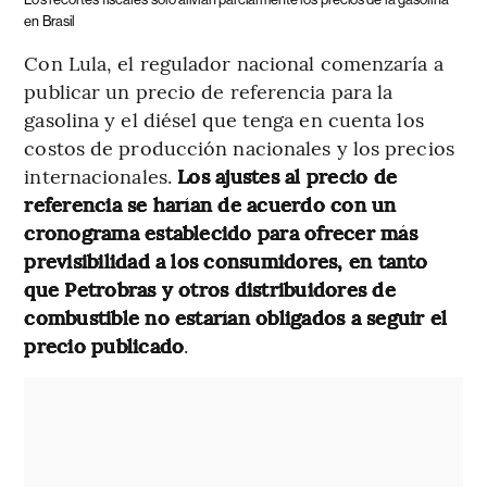
en Brasil
Con Lula, el regulador nacional comenzaría a
publicar un precio de referencia para la
gasolina y el diésel que tenga en cuenta los
costos de producción nacionales y los precios
internacionales.
Los ajustes al precio de
referencia se harían de acuerdo con un
cronograma establecido para ofrecer más
previsibilidad a los consumidores, en tanto
que Petrobras y otros distribuidores de
combustible no estarían obligados a seguir el
precio publicado
.