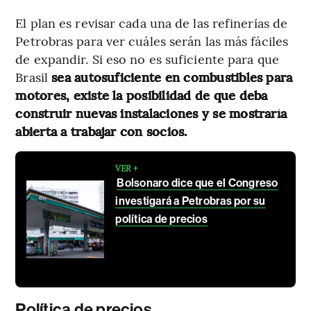
El plan es revisar cada una de las refinerías de
Petrobras para ver cuáles serán las más fáciles
de expandir. Si eso no es suficiente para que
Brasil
sea autosuficiente en combustibles para
motores, existe la posibilidad de que deba
construir nuevas instalaciones y se mostraría
abierta a trabajar con socios.
VER +
Bolsonaro dice que el Congreso
investigará a Petrobras por su
política de precios
Política de precios