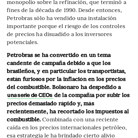
monopolio sobre la refinación, que terminó a
fines de la década de 1990. Desde entonces,
Petrobras sólo ha vendido una instalación
importante porque el riesgo de los controles
de precios ha disuadido a los inversores
potenciales.
Petrobras se ha convertido en un tema
candente de campaña debido a que los
brasileños, y en particular los transportistas,
están furiosos por la inflación en los precios
del combustible. Bolsonaro ha despedido a
de la compañía por subir los
una serie de CEOs
precios demasiado rápido y, más
recientemente, ha recortado los impuestos al
combustible.
Combinada con una reciente
caída en los precios internacionales petróleo,
esa estrategia le ha brindado cierto alivio