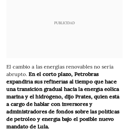
PUBLICIDAD
El cambio a las energías renovables no sería
abrupto.
En el corto plazo, Petrobras
expandiría sus refinerías al tiempo que hace
una transición gradual hacia la energía eólica
marina y el hidrógeno, dijo Prates, quien está
a cargo de hablar con inversores y
administradores de fondos sobre las políticas
de petróleo y energía bajo el posible nuevo
mandato de Lula.