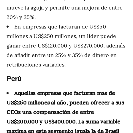
mueve la aguja y permite una mejora de entre
20% y 25%.
En empresas que facturan de US$50
millones a US$250 millones, un líder puede
ganar entre US$120.000 y US$270.000, además
de añadir entre un 25% y 35% de dinero en
retribuciones variables.
Perú
Aquellas empresas que facturan más de
US$250 millones al año, pueden ofrecer a sus
CEOs una compensación de entre
US$200.000 y US$400.000. La suma variable
máxima en este segmento iguala la de Brasil