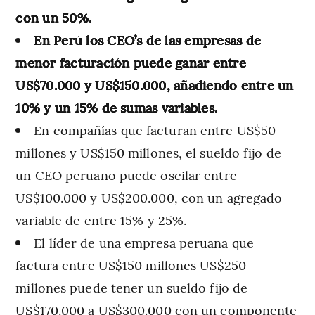
con un 50%.
En Perú los CEO’s de las empresas de
menor facturación puede ganar entre
US$70.000 y US$150.000, añadiendo entre un
10% y un 15% de sumas variables.
En compañías que facturan entre US$50
millones y US$150 millones, el sueldo fijo de
un CEO peruano puede oscilar entre
US$100.000 y US$200.000, con un agregado
variable de entre 15% y 25%.
El líder de una empresa peruana que
factura entre US$150 millones US$250
millones puede tener un sueldo fijo de
US$170.000 a US$300.000 con un componente