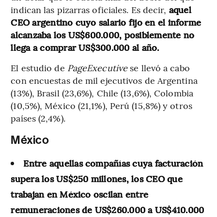
indican las pizarras oficiales. Es decir,
aquel
CEO argentino cuyo salario fijo en el informe
alcanzaba los US$600.000, posiblemente no
llega a comprar US$300.000 al año.
El estudio de
PageExecutive
se llevó a cabo
con encuestas de mil ejecutivos de Argentina
(13%), Brasil (23,6%), Chile (13,6%), Colombia
(10,5%), México (21,1%), Perú (15,8%) y otros
países (2,4%).
México
Entre aquellas compañías cuya facturación
supera los US$250 millones, los CEO que
trabajan en México oscilan entre
remuneraciones de US$260.000 a US$410.000