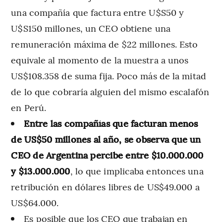
una compañía que factura entre U$S50 y
U$S150 millones, un CEO obtiene una
remuneración máxima de $22 millones. Esto
equivale al momento de la muestra a unos
US$108.358 de suma fija. Poco más de la mitad
de lo que cobraría alguien del mismo escalafón
en Perú.
Entre las compañías que facturan menos
de US$50 millones al año, se observa que un
CEO de Argentina percibe entre $10.000.000
y $13.000.000
, lo que implicaba entonces una
retribución en dólares libres de US$49.000 a
US$64.000.
Es posible que los CEO que trabajan en