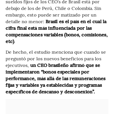
sueldos fijos de los CEO’s de Brasil está por
debajo de los de Perú, Chile o Colombia. Sin
embargo, esto puede ser matizado por un
detalle no menor:
Brasil es el país en el cual la
cifra final está más influenciada por las
compensaciones variables (bonos, comisiones,
etc)
.
De hecho, el estudio menciona que cuando se
preguntó por los nuevos beneficios para los
ejecutivos,
un CEO brasileño afirmó que se
implementaron “bonos especiales por
performance, más allá de las remuneraciones
fijas y variables ya establecidas y programas
específicos de descanso y desconexión”.