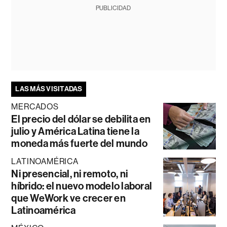
PUBLICIDAD
LAS MÁS VISITADAS
MERCADOS
El precio del dólar se debilita en
julio y América Latina tiene la
moneda más fuerte del mundo
LATINOAMÉRICA
Ni presencial, ni remoto, ni
híbrido: el nuevo modelo laboral
que WeWork ve crecer en
Latinoamérica