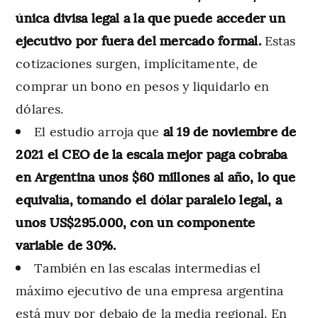
única divisa legal a la que puede acceder un
ejecutivo por fuera del mercado formal.
Estas
cotizaciones surgen, implícitamente, de
comprar un bono en pesos y liquidarlo en
dólares.
El estudio arroja que
al 19 de noviembre de
2021 el CEO de la escala mejor paga cobraba
en Argentina unos $60 millones al año, lo que
equivalía, tomando el dólar paralelo legal, a
unos US$295.000, con un componente
variable de 30%.
También en las escalas intermedias el
máximo ejecutivo de una empresa argentina
está muy por debajo de la media regional. En