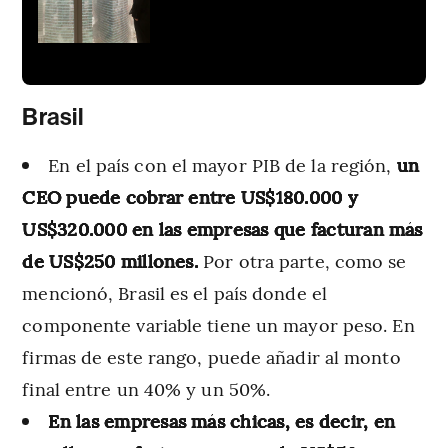
Brasil
En el país con el mayor PIB de la región,
un
CEO puede cobrar entre US$180.000 y
US$320.000 en las empresas que facturan más
de US$250 millones.
Por otra parte, como se
mencionó, Brasil es el país donde el
componente variable tiene un mayor peso. En
firmas de este rango, puede añadir al monto
final entre un 40% y un 50%.
En las empresas más chicas, es decir, en