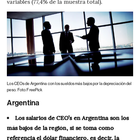
variables (77,4% de la muestra total).
Los CEOs de Argentina con los sueldos más bajos por la depreciación del
peso.
Foto: FreePick
Argentina
Los salarios de CEO’s en Argentina son los
más bajos de la región, si se toma como
referencia el dólar financiero, es decir, la