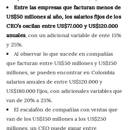
Entre las empresas que facturan menos de
US$50 millones al año, los salarios fijos de los
CEO’s oscilan entre US$77.000 y US$120.000
anuales
, con un adicional variable de ente 15%
y 25%.
Al observar lo que sucede en compañías
que facturan entre US$50 millones y US$150
millones, se pueden encontrar en Colombia
salarios anuales de entre US$120.000 y
US$180.000 fijos, con adicionales variables que
van de 20% a 25%.
El escalafón de compañías con ventas que
van de los US$150 millones a los US$250
millones, un CEO puede ganar entre