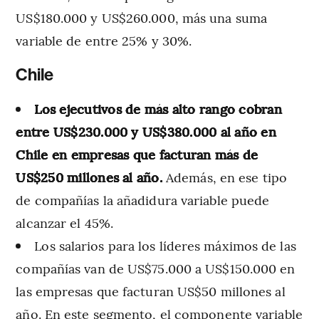
US$180.000 y US$260.000, más una suma
variable de entre 25% y 30%.
Chile
Los ejecutivos de más alto rango cobran
entre US$230.000 y US$380.000 al año en
Chile en empresas que facturan más de
US$250 millones al año.
Además, en ese tipo
de compañías la añadidura variable puede
alcanzar el 45%.
Los salarios para los líderes máximos de las
compañías van de US$75.000 a US$150.000 en
las empresas que facturan US$50 millones al
año. En este segmento, el componente variable