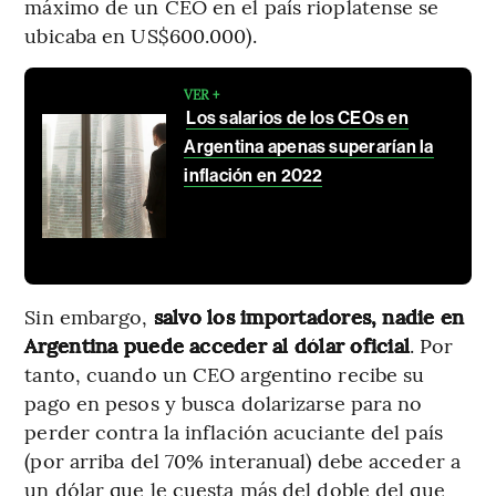
máximo de un CEO en el país rioplatense se
ubicaba en US$600.000).
VER +
Los salarios de los CEOs en
Argentina apenas superarían la
inflación en 2022
Sin embargo,
salvo los importadores, nadie en
Argentina puede acceder al dólar oficial
. Por
tanto, cuando un CEO argentino recibe su
pago en pesos y busca dolarizarse para no
perder contra la inflación acuciante del país
(por arriba del 70% interanual) debe acceder a
un dólar que le cuesta más del doble del que