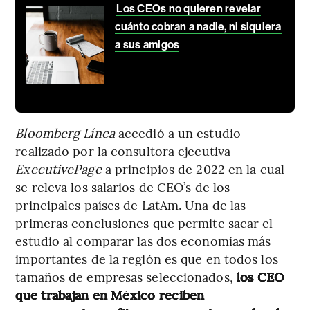
Los CEOs no quieren revelar
cuánto cobran a nadie, ni siquiera
a sus amigos
Bloomberg Línea
accedió a un estudio
realizado por la consultora ejecutiva
ExecutivePage
a principios de 2022 en la cual
se releva los salarios de CEO’s de los
principales países de LatAm. Una de las
primeras conclusiones que permite sacar el
estudio al comparar las dos economías más
importantes de la región es que en todos los
tamaños de empresas seleccionados,
los CEO
que trabajan en México reciben