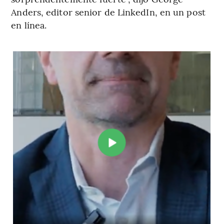
Anders, editor senior de LinkedIn, en un post
en línea.