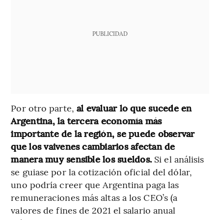
PUBLICIDAD
Por otro parte,
al evaluar lo que sucede en
Argentina, la tercera economía más
importante de la región, se puede observar
que los vaivenes cambiarios afectan de
manera muy sensible los sueldos.
Si el análisis
se guiase por la cotización oficial del dólar,
uno podría creer que Argentina paga las
remuneraciones más altas a los CEO’s (a
valores de fines de 2021 el salario anual