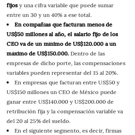
fijos
y una cifra variable que puede sumar
entre un 30 y un 40% a ese total.
En compañías que facturan menos de
US$50 millones al año, el salario fijo de los
CEO va de un mínimo de US$120.000 a un
máximo de US$150.000.
Dentro de las
empresas de dicho porte, las compensaciones
variables pueden representar del 15 al 20%.
En empresas que facturan entre US$50 y
US$150 millones un CEO de México puede
ganar entre US$140.000 y US$200.000 de
retribución fija y la compensación variable va
del 20 al 25% del sueldo.
En el siguiente segmento, es decir, firmas