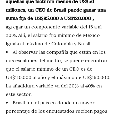
aquellas que facturan menos de US$50
millones, un CEO de Brasil puede ganar una
suma fija de US$95.000 a US$120.000
y
agregar un componente variable del 15 a al
20%. Allí, el salario fijo mínimo de México
iguala al máximo de Colombia y Brasil.
Al observar las compañía que están en los
dos escalones del medio, se puede encontrar
que el salario mínimo de un CEO es de
US$110.000 al año y el máximo de US$190.000.
La añadidura variable va del 20% al 40% en
este sector.
Brasil fue el país en donde un mayor
porcentaje de los encuestados reciben pagos