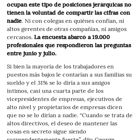
ocupan este tipo de posiciones jerárquicas no
tienen la voluntad de compartir las cifras con
nadie
. Ni con colegas en quiénes confían, ni
altos gerentes de otras compañías, ni amigos
cercanos.
La encuesta abarcó a 19.000
profesionales que respondieron las preguntas
entre junio y julio.
Si bien la mayoría de los trabajadores en
puestos más bajos le contarían a sus familias su
sueldo y el 31% se lo diría a sus amigos
íntimos, casi una cuarta parte de los
vicepresidentes de empresas, ejecutivos de
alto nivel y propietarios de empresas dicen
que no se lo dirían a nadie. “Cuando se trata de
altos directivos, el deseo de mantener las
cosas en secreto sigue siendo
sorprendentemente fuerte”, dijo George