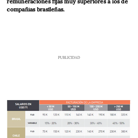
remuneraciones fijas muy superiores a los de
compañías brasileñas.
PUBLICIDAD