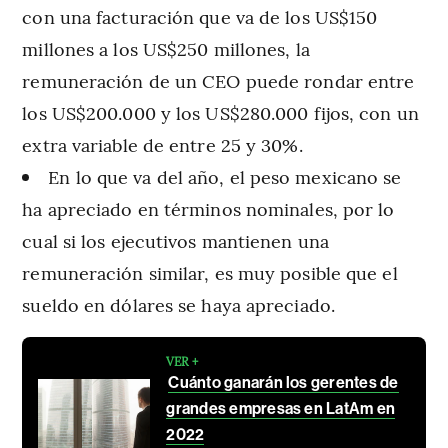
con una facturación que va de los US$150
millones a los US$250 millones, la
remuneración de un CEO puede rondar entre
los US$200.000 y los US$280.000 fijos, con un
extra variable de entre 25 y 30%.
En lo que va del año, el peso mexicano se
ha apreciado en términos nominales, por lo
cual si los ejecutivos mantienen una
remuneración similar, es muy posible que el
sueldo en dólares se haya apreciado.
VER +
Cuánto ganarán los gerentes de
grandes empresas en LatAm en
2022