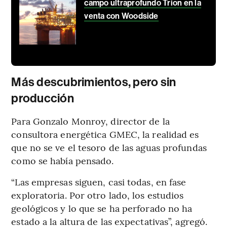
campo ultraprofundo Trion en la
venta con Woodside
Más descubrimientos, pero sin
producción
Para Gonzalo Monroy, director de la
consultora energética GMEC, la realidad es
que no se ve el tesoro de las aguas profundas
como se había pensado.
“Las empresas siguen, casi todas, en fase
exploratoria. Por otro lado, los estudios
geológicos y lo que se ha perforado no ha
estado a la altura de las expectativas”, agregó.