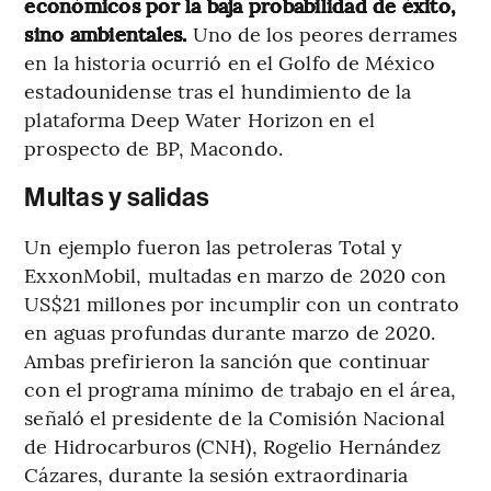
económicos por la baja probabilidad de éxito,
sino ambientales.
Uno de los peores derrames
en la historia ocurrió en el Golfo de México
estadounidense tras el hundimiento de la
plataforma Deep Water Horizon en el
prospecto de BP, Macondo.
Multas y salidas
Un ejemplo fueron las petroleras Total y
ExxonMobil, multadas en marzo de 2020 con
US$21 millones por incumplir con un contrato
en aguas profundas durante marzo de 2020.
Ambas prefirieron la sanción que continuar
con el programa mínimo de trabajo en el área,
señaló el presidente de la Comisión Nacional
de Hidrocarburos (CNH), Rogelio Hernández
Cázares, durante la sesión extraordinaria