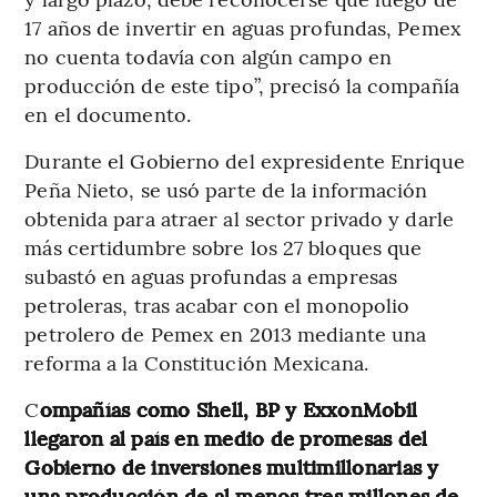
17 años de invertir en aguas profundas, Pemex
no cuenta todavía con algún campo en
producción de este tipo”, precisó la compañía
en el documento.
Durante el Gobierno del expresidente Enrique
Peña Nieto, se usó parte de la información
obtenida para atraer al sector privado y darle
más certidumbre sobre los 27 bloques que
subastó en aguas profundas a empresas
petroleras, tras acabar con el monopolio
petrolero de Pemex en 2013 mediante una
reforma a la Constitución Mexicana.
C
ompañías como Shell, BP y ExxonMobil
llegaron al país en medio de promesas del
Gobierno de inversiones multimillonarias y
una producción de al menos tres millones de