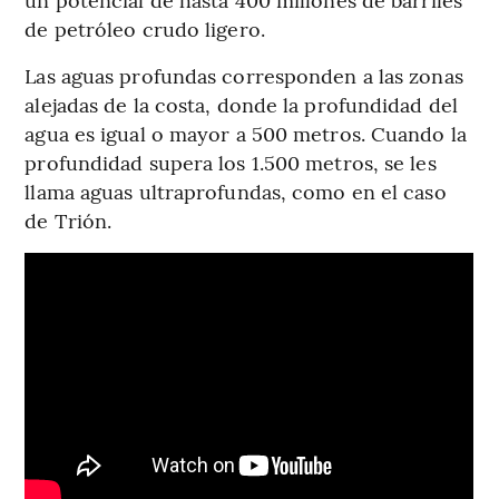
de petróleo crudo ligero.
Las aguas profundas corresponden a las zonas
alejadas de la costa, donde la profundidad del
agua es igual o mayor a 500 metros. Cuando la
profundidad supera los 1.500 metros, se les
llama aguas ultraprofundas, como en el caso
de Trión.