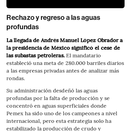
Rechazo y regreso a las aguas
profundas
La llegada de Andrés Manuel López Obrador a
la presidencia de México significó el cese de
las subastas petroleras.
El mandatario
estableció una meta de 280.000 barriles diarios
a las empresas privadas antes de analizar más
rondas.
Su administración desdeñó las aguas
profundas por la falta de producción y se
concentró en aguas superficiales donde
Pemex ha sido uno de los campeones a nivel
internacional, pero esta estrategia solo ha
estabilizado la producción de crudo y