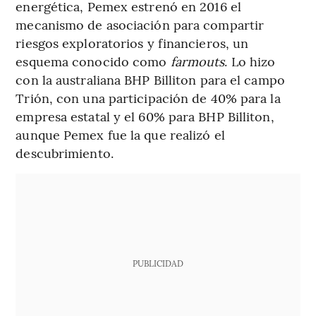
energética, Pemex estrenó en 2016 el
mecanismo de asociación para compartir
riesgos exploratorios y financieros, un
esquema conocido como
farmouts
. Lo hizo
con la australiana BHP Billiton para el campo
Trión, con una participación de 40% para la
empresa estatal y el 60% para BHP Billiton,
aunque Pemex fue la que realizó el
descubrimiento.
PUBLICIDAD