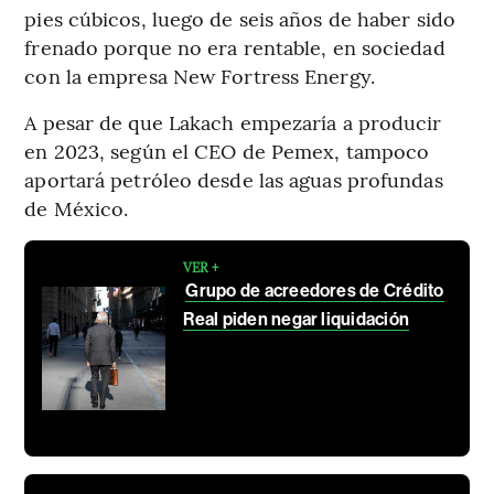
pies cúbicos, luego de seis años de haber sido
frenado porque no era rentable, en sociedad
con la empresa New Fortress Energy.
A pesar de que Lakach empezaría a producir
en 2023, según el CEO de Pemex, tampoco
aportará petróleo desde las aguas profundas
de México.
VER +
Grupo de acreedores de Crédito
Real piden negar liquidación