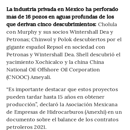
La industria privada en México ha perforado
más de 16 pozos en aguas profundas de los
que derivan cinco descubrimientos:
Cholula
con Murphy y sus socios Wintershall Dea y
Petronas; Chinwol y Polok descubiertos por el
gigante español Repsol en sociedad con
Petronas y Wintershall Dea. Shell descubrió el
yacimiento Xochicalco y la china China
National Oil Offshore Oil Corporation
(CNOOC) Ameyali.
“Es importante destacar que estos proyectos
pueden tardar hasta 15 años en obtener
producción”, declaró la Asociación Mexicana
de Empresas de Hidrocarburos (Amexhi) en un
documento sobre el balance de los contratos
petroleros 2021.