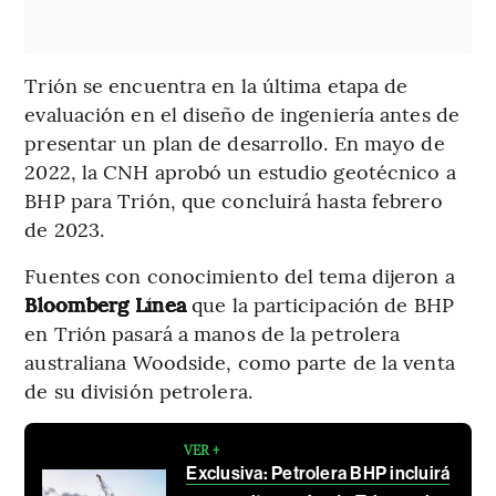
Trión se encuentra en la última etapa de
evaluación en el diseño de ingeniería antes de
presentar un plan de desarrollo. En mayo de
2022, la CNH aprobó un estudio geotécnico a
BHP para Trión, que concluirá hasta febrero
de 2023.
Fuentes con conocimiento del tema dijeron a
Bloomberg Línea
que la participación de BHP
en Trión pasará a manos de la petrolera
australiana Woodside, como parte de la venta
de su división petrolera.
VER +
Exclusiva: Petrolera BHP incluirá