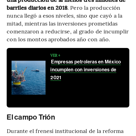
barriles diarios en 2018
. Pero la producción
nunca llegó a esos niveles, sino que cayó a la
mitad, mientras las inversiones prometidas
comenzaron a reducirse, al grado de incumplir
con los montos aprobados año con año.
VER +
Empresas petroleras en México
incumplen con inversiones de
2021
El campo Trión
Durante el frenesí institucional de la reforma