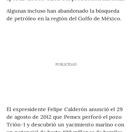
Algunas incluso han abandonado la búsqueda
de petróleo en la región del Golfo de México.
PUBLICIDAD
El expresidente Felipe Calderón anunció el 29
de agosto de 2012 que Pemex perforó el pozo
Trión-1 y descubrió un yacimiento marino con
un potencial de hasta 400 millones de barriles