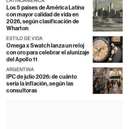
LATINOAMÉRICA
Los 5 países de América Latina
con mayor calidad de vida en
2026, según clasificación de
Wharton
ESTILO DE VIDA
Omega x Swatch lanza un reloj
con oro para celebrar el alunizaje
del Apollo 11
ARGENTINA
IPC de julio 2026: de cuánto
sería la inflación, según las
consultoras