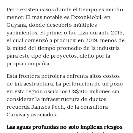
Pero existen casos donde el tiempo es mucho
menor. El más notable es ExxonMobil, en
Guyana, donde descubrió múltiples
yacimientos. El primero fue Liza durante 2015,
el cual comenzó a producir en 2019, menos de
la mitad del tiempo promedio de la industria
para este tipo de proyectos, dicho por la
propia compañía.
Esta frontera petrolera enfrenta altos costos
de infraestructura. La perforación de un pozo
en esta región oscila los US$100 millones sin
considerar la infraestructura de ductos,
recuerda Ramsés Pech, de la consultora
Caraiva y asociados.
Las aguas profundas no solo implican riesgos