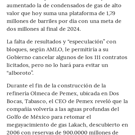
aumentado la de condensados de gas de alto
valor que hoy suma una plataforma de 1,79
millones de barriles por día con una meta de
dos millones al final de 2024.
La falta de resultados y “especulación” con
bloques, según AMLO, le permitiría a su
Gobierno cancelar algunos de los 111 contratos
licitados, pero no lo hará para evitar un
“alboroto”.
Durante el fin de la construcción de la
refinería Olmeca de Pemex, ubicada en Dos
Bocas, Tabasco, el CEO de Pemex reveló que la
compañía volvería a las aguas profundas del
Golfo de México para retomar el
megayacimiento de gas Lakach, descubierto en
2006 con reservas de 900.0000 millones de