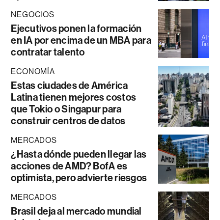
NEGOCIOS
Ejecutivos ponen la formación
en IA por encima de un MBA para
contratar talento
ECONOMÍA
Estas ciudades de América
Latina tienen mejores costos
que Tokio o Singapur para
construir centros de datos
MERCADOS
¿Hasta dónde pueden llegar las
acciones de AMD? BofA es
optimista, pero advierte riesgos
MERCADOS
Brasil deja al mercado mundial