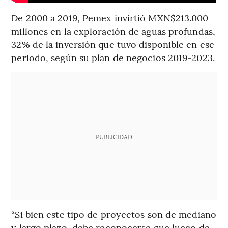
De 2000 a 2019, Pemex invirtió MXN$213.000
millones en la exploración de aguas profundas,
32% de la inversión que tuvo disponible en ese
periodo, según su plan de negocios 2019-2023.
PUBLICIDAD
“Si bien este tipo de proyectos son de mediano
y largo plazo, debe reconocerse que luego de