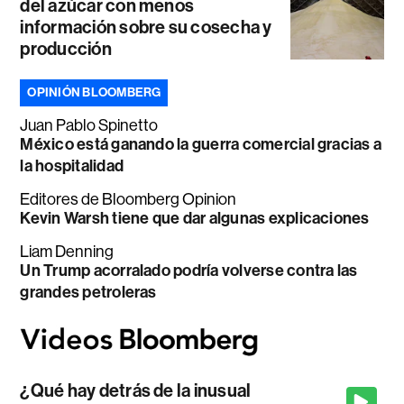
del azúcar con menos
información sobre su cosecha y
producción
OPINIÓN BLOOMBERG
Juan Pablo Spinetto
México está ganando la guerra comercial gracias a
la hospitalidad
Editores de Bloomberg Opinion
Kevin Warsh tiene que dar algunas explicaciones
Liam Denning
Un Trump acorralado podría volverse contra las
grandes petroleras
¿Qué hay detrás de la inusual