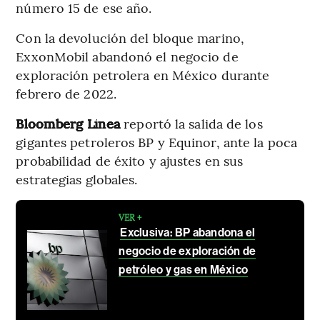
número 15 de ese año.
Con la devolución del bloque marino,
ExxonMobil abandonó el negocio de
exploración petrolera en México durante
febrero de 2022.
Bloomberg Línea
reportó la salida de los
gigantes petroleros BP y Equinor, ante la poca
probabilidad de éxito y ajustes en sus
estrategias globales.
VER +
Exclusiva: BP abandona el
negocio de exploración de
petróleo y gas en México