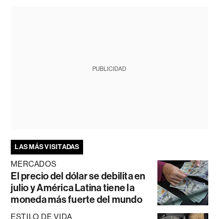
PUBLICIDAD
LAS MÁS VISITADAS
MERCADOS
El precio del dólar se debilita en
julio y América Latina tiene la
moneda más fuerte del mundo
ESTILO DE VIDA