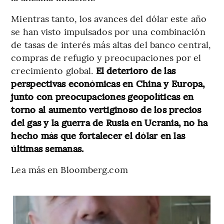
Mientras tanto, los avances del dólar este año
se han visto impulsados por una combinación
de tasas de interés más altas del banco central,
compras de refugio y preocupaciones por el
crecimiento global.
El deterioro de las
perspectivas económicas en China y Europa,
junto con preocupaciones geopolíticas en
torno al aumento vertiginoso de los precios
del gas y la guerra de Rusia en Ucrania, no ha
hecho más que fortalecer el dólar en las
últimas semanas.
Lea más en Bloomberg.com