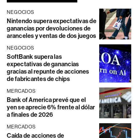
NEGOCIOS
Nintendo supera expectativas de
ganancias por devoluciones de
aranceles y ventas de dos juegos
NEGOCIOS
SoftBank supera las
expectativas de ganancias
gracias al repunte de acciones
de fabricantes de chips
MERCADOS
Bank of America prevé que el
yen se aprecie 6% frente al dólar
a finales de 2026
MERCADOS
Caída de acciones de