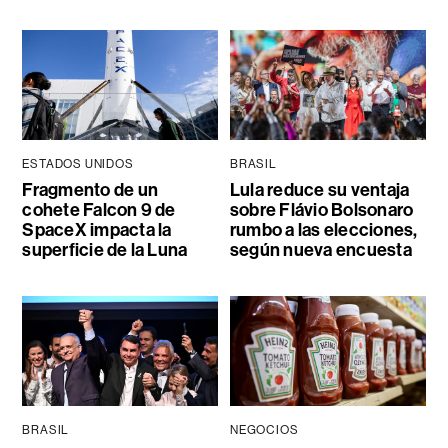
ESTADOS UNIDOS
BRASIL
Fragmento de un
Lula reduce su ventaja
cohete Falcon 9 de
sobre Flávio Bolsonaro
SpaceX impacta la
rumbo a las elecciones,
superficie de la Luna
según nueva encuesta
BRASIL
NEGOCIOS