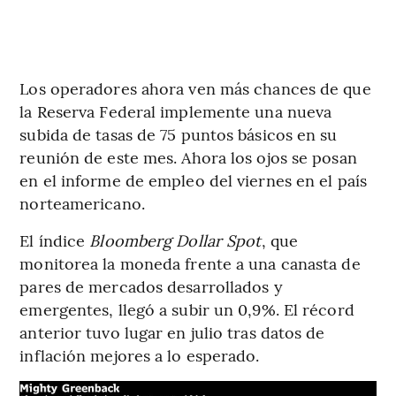
Los operadores ahora ven más chances de que
la Reserva Federal implemente una nueva
subida de tasas de 75 puntos básicos en su
reunión de este mes. Ahora los ojos se posan
en el informe de empleo del viernes en el país
norteamericano.
El índice
Bloomberg Dollar Spot
, que
monitorea la moneda frente a una canasta de
pares de mercados desarrollados y
emergentes, llegó a subir un 0,9%. El récord
anterior tuvo lugar en julio tras datos de
inflación mejores a lo esperado.