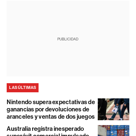
PUBLICIDAD
LAS ÚLTIMAS
Nintendo supera expectativas de
ganancias por devoluciones de
aranceles y ventas de dos juegos
Australia registra inesperado