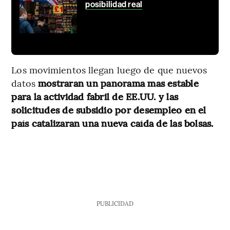
posibilidad real
Los movimientos llegan luego de que nuevos
datos
mostraran un panorama mas estable
para la actividad fabril de EE.UU. y las
solicitudes de subsidio por desempleo en el
país catalizaran una nueva caída de las bolsas.
PUBLICIDAD