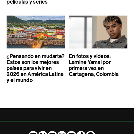
películas y series
¿Pensando en mudarte?
En fotos y videos:
Estos son los mejores
Lamine Yamal por
países para vivir en
primera vez en
2026 en América Latina
Cartagena, Colombia
y el mundo