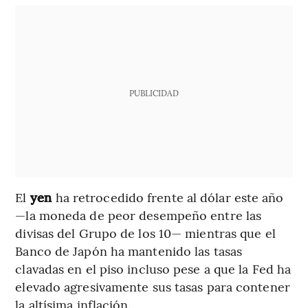
PUBLICIDAD
El
yen
ha retrocedido frente al dólar este año
—la moneda de peor desempeño entre las
divisas del Grupo de los 10— mientras que el
Banco de Japón ha mantenido las tasas
clavadas en el piso incluso pese a que la Fed ha
elevado agresivamente sus tasas para contener
la altísima inflación.