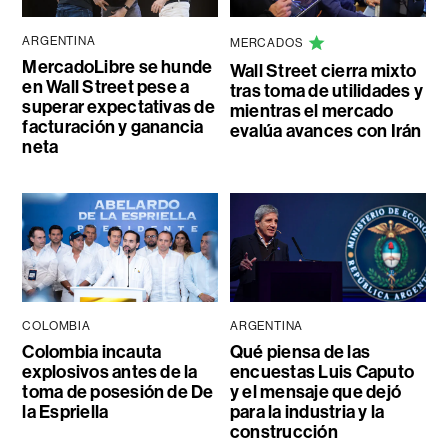
ARGENTINA
MERCADOS
MercadoLibre se hunde
Wall Street cierra mixto
en Wall Street pese a
tras toma de utilidades y
superar expectativas de
mientras el mercado
facturación y ganancia
evalúa avances con Irán
neta
COLOMBIA
ARGENTINA
Colombia incauta
Qué piensa de las
explosivos antes de la
encuestas Luis Caputo
toma de posesión de De
y el mensaje que dejó
la Espriella
para la industria y la
construcción