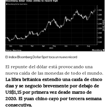
El índice Bloomberg Dollar Spot toca un nuevo récord
El repunte del dólar está provocando una
nueva caída de las monedas de todo el mundo.
La libra británica extendió una caída de cinco
días y se negoció brevemente por debajo de
US$1,15 por primera vez desde marzo de
2020. El yuan chino cayó por tercera semana
consecutiva.