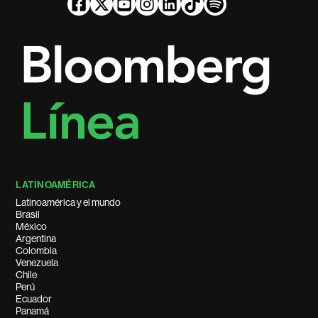
LATINOAMÉRICA
Latinoamérica y el mundo
Brasil
México
Argentina
Colombia
Venezuela
Chile
Perú
Ecuador
Panamá