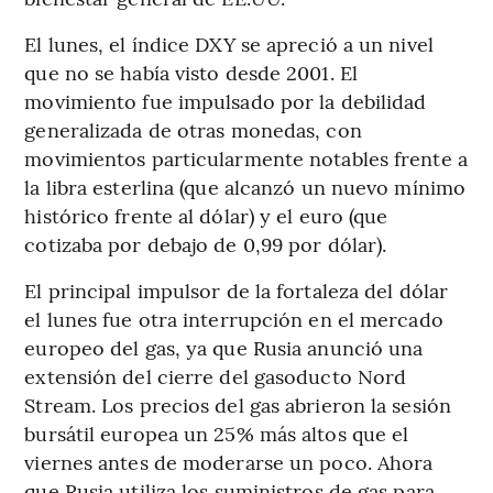
El lunes, el índice DXY se apreció a un nivel
que no se había visto desde 2001. El
movimiento fue impulsado por la debilidad
generalizada de otras monedas, con
movimientos particularmente notables frente a
la libra esterlina (que alcanzó un nuevo mínimo
histórico frente al dólar) y el euro (que
cotizaba por debajo de 0,99 por dólar).
El principal impulsor de la fortaleza del dólar
el lunes fue otra interrupción en el mercado
europeo del gas, ya que Rusia anunció una
extensión del cierre del gasoducto Nord
Stream. Los precios del gas abrieron la sesión
bursátil europea un 25% más altos que el
viernes antes de moderarse un poco. Ahora
que Rusia utiliza los suministros de gas para