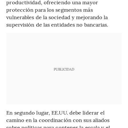
productividad, ofreciendo una mayor
protección para los segmentos más
vulnerables de la sociedad y mejorando la
supervisión de las entidades no bancarias.
PUBLICIDAD
En segundo lugar, EE.UU. debe liderar el
camino en la coordinación con sus aliados
sobre políticas para contener la escala y el