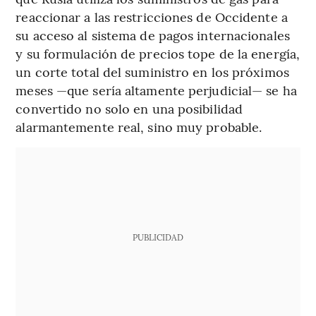
reaccionar a las restricciones de Occidente a
su acceso al sistema de pagos internacionales
y su formulación de precios tope de la energía,
un corte total del suministro en los próximos
meses —que sería altamente perjudicial— se ha
convertido no solo en una posibilidad
alarmantemente real, sino muy probable.
PUBLICIDAD