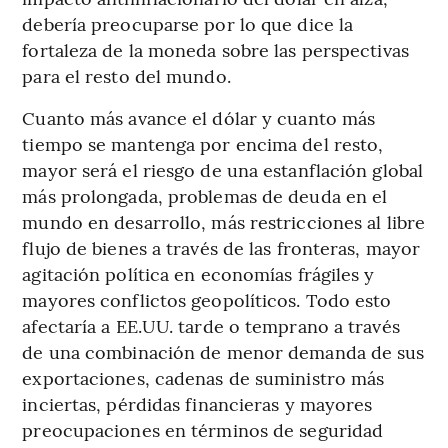
debería preocuparse por lo que dice la
fortaleza de la moneda sobre las perspectivas
para el resto del mundo.
Cuanto más avance el dólar y cuanto más
tiempo se mantenga por encima del resto,
mayor será el riesgo de una estanflación global
más prolongada, problemas de deuda en el
mundo en desarrollo, más restricciones al libre
flujo de bienes a través de las fronteras, mayor
agitación política en economías frágiles y
mayores conflictos geopolíticos. Todo esto
afectaría a EE.UU. tarde o temprano a través
de una combinación de menor demanda de sus
exportaciones, cadenas de suministro más
inciertas, pérdidas financieras y mayores
preocupaciones en términos de seguridad