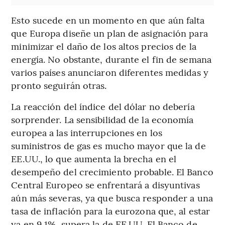
Esto sucede en un momento en que aún falta
que Europa diseñe un plan de asignación para
minimizar el daño de los altos precios de la
energía. No obstante, durante el fin de semana
varios países anunciaron diferentes medidas y
pronto seguirán otras.
La reacción del índice del dólar no debería
sorprender. La sensibilidad de la economía
europea a las interrupciones en los
suministros de gas es mucho mayor que la de
EE.UU., lo que aumenta la brecha en el
desempeño del crecimiento probable. El Banco
Central Europeo se enfrentará a disyuntivas
aún más severas, ya que busca responder a una
tasa de inflación para la eurozona que, al estar
ya en 9,1%, supera la de EE.UU. El Banco de