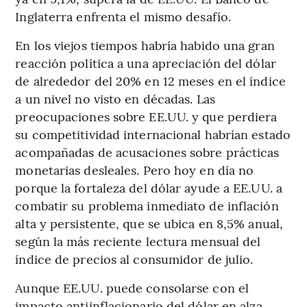
Inglaterra enfrenta el mismo desafío.
En los viejos tiempos habría habido una gran
reacción política a una apreciación del dólar
de alrededor del 20% en 12 meses en el índice
a un nivel no visto en décadas. Las
preocupaciones sobre EE.UU. y que perdiera
su competitividad internacional habrían estado
acompañadas de acusaciones sobre prácticas
monetarias desleales. Pero hoy en día no
porque la fortaleza del dólar ayude a EE.UU. a
combatir su problema inmediato de inflación
alta y persistente, que se ubica en 8,5% anual,
según la más reciente lectura mensual del
índice de precios al consumidor de julio.
Aunque EE.UU. puede consolarse con el
impacto antiinflacionario del dólar en alza,