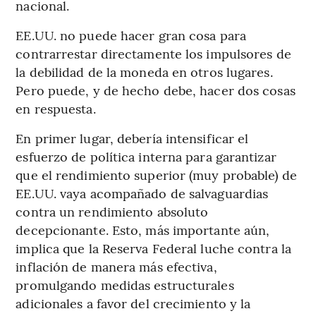
nacional.
EE.UU. no puede hacer gran cosa para
contrarrestar directamente los impulsores de
la debilidad de la moneda en otros lugares.
Pero puede, y de hecho debe, hacer dos cosas
en respuesta.
En primer lugar, debería intensificar el
esfuerzo de política interna para garantizar
que el rendimiento superior (muy probable) de
EE.UU. vaya acompañado de salvaguardias
contra un rendimiento absoluto
decepcionante. Esto, más importante aún,
implica que la Reserva Federal luche contra la
inflación de manera más efectiva,
promulgando medidas estructurales
adicionales a favor del crecimiento y la