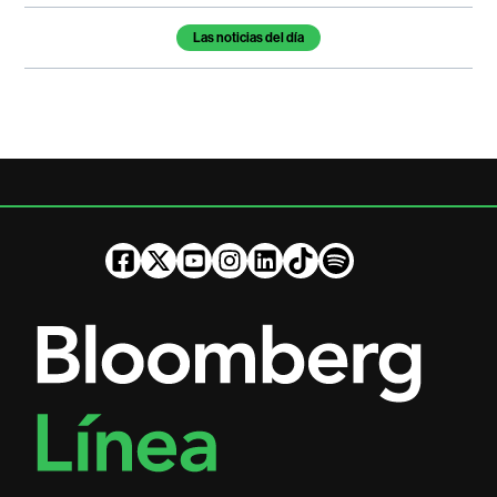
Temas de este artículo
Las noticias del día