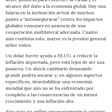
alcance del daño a la economía global. Hay una
falacia en la inclinación actual de muchos
países a “autoasegurarse” contra los impactos
globales comunes en ausencia de una
cooperación multilateral adecuada. Cuanto
más continúa esto, mayor es la presión general
sobre todos.
Un dólar fuerte ayuda a EE.UU. a reducir la
inflación importada, pero está lejos de ser una
panacea. Un shock cambiario demasiado
grande podría socavar y, en algunos aspectos
específicos, desestabilizar una economía
mundial que aún no se ha enfrentado por
completo a las consecuencias de un menor
crecimiento y una inflación alta.
Esta nota no refleja necesariamente la opinión