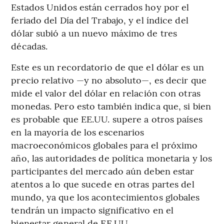
Estados Unidos están cerrados hoy por el
feriado del Día del Trabajo, y el índice del
dólar subió a un nuevo máximo de tres
décadas.
Este es un recordatorio de que el dólar es un
precio relativo —y no absoluto—, es decir que
mide el valor del dólar en relación con otras
monedas. Pero esto también indica que, si bien
es probable que EE.UU. supere a otros países
en la mayoría de los escenarios
macroeconómicos globales para el próximo
año, las autoridades de política monetaria y los
participantes del mercado aún deben estar
atentos a lo que sucede en otras partes del
mundo, ya que los acontecimientos globales
tendrán un impacto significativo en el
bienestar general de EE.UU.