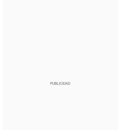
PUBLICIDAD