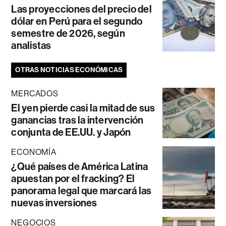
Las proyecciones del precio del
dólar en Perú para el segundo
semestre de 2026, según
analistas
OTRAS NOTICIAS ECONÓMICAS
MERCADOS
El yen pierde casi la mitad de sus
ganancias tras la intervención
conjunta de EE.UU. y Japón
ECONOMÍA
¿Qué países de América Latina
apuestan por el fracking? El
panorama legal que marcará las
nuevas inversiones
NEGOCIOS