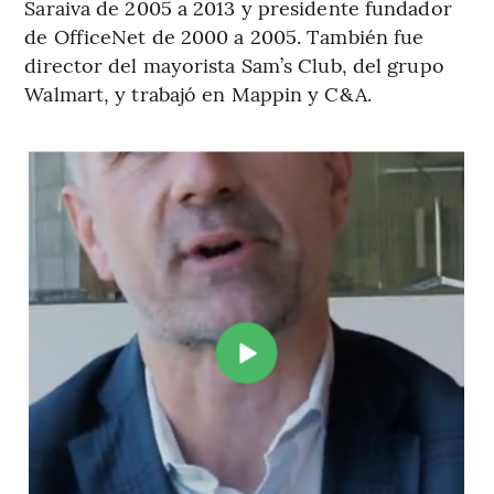
Saraiva de 2005 a 2013 y presidente fundador
de OfficeNet de 2000 a 2005. También fue
director del mayorista Sam’s Club, del grupo
Walmart, y trabajó en Mappin y C&A.