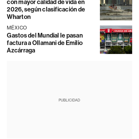
con mayor calidad de vida en
2026, según clasificación de
Wharton
MÉXICO
Gastos del Mundial le pasan
factura a Ollamani de Emilio
Azcárraga
PUBLICIDAD