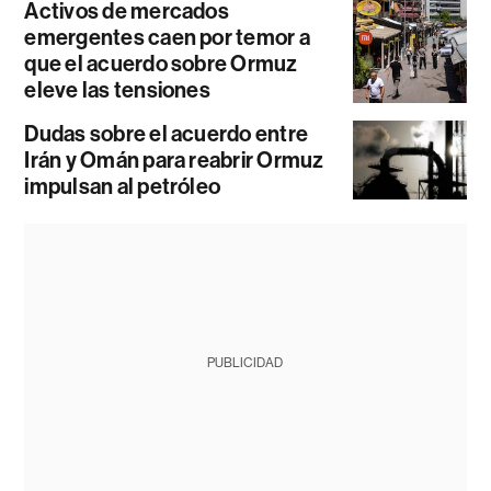
Activos de mercados
emergentes caen por temor a
que el acuerdo sobre Ormuz
eleve las tensiones
Dudas sobre el acuerdo entre
Irán y Omán para reabrir Ormuz
impulsan al petróleo
PUBLICIDAD