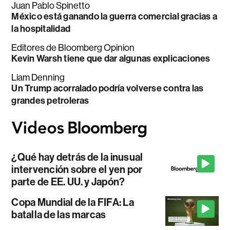
Juan Pablo Spinetto
México está ganando la guerra comercial gracias a
la hospitalidad
Editores de Bloomberg Opinion
Kevin Warsh tiene que dar algunas explicaciones
Liam Denning
Un Trump acorralado podría volverse contra las
grandes petroleras
¿Qué hay detrás de la inusual
intervención sobre el yen por
parte de EE. UU. y Japón?
Copa Mundial de la FIFA: La
batalla de las marcas