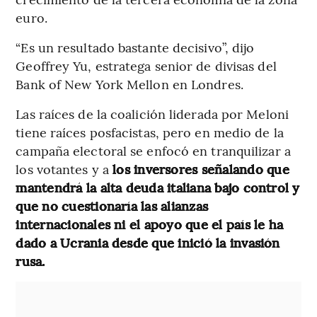
euro.
“Es un resultado bastante decisivo”, dijo
Geoffrey Yu, estratega senior de divisas del
Bank of New York Mellon en Londres.
Las raíces de la coalición liderada por Meloni
tiene raíces posfacistas, pero en medio de la
campaña electoral se enfocó en tranquilizar a
los votantes y a
los inversores señalando que
mantendrá la alta deuda italiana bajo control y
que no cuestionaría las alianzas
internacionales ni el apoyo que el país le ha
dado a Ucrania desde que inició la invasión
rusa.