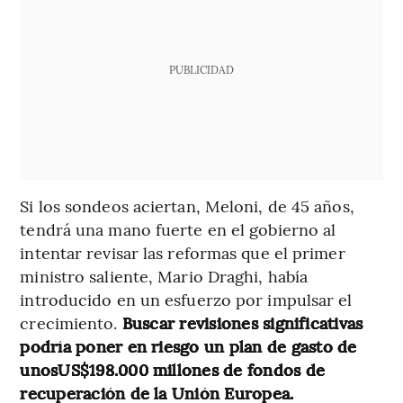
PUBLICIDAD
Si los sondeos aciertan, Meloni, de 45 años,
tendrá una mano fuerte en el gobierno al
intentar revisar las reformas que el primer
ministro saliente, Mario Draghi, había
introducido en un esfuerzo por impulsar el
crecimiento.
Buscar revisiones significativas
podría poner en riesgo un plan de gasto de
unosUS$198.000 millones de fondos de
recuperación de la Unión Europea.