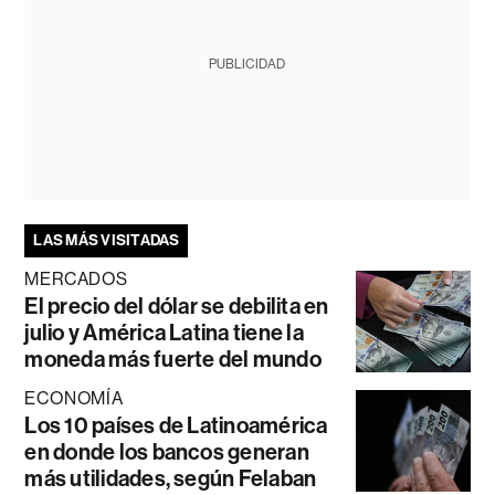
PUBLICIDAD
LAS MÁS VISITADAS
MERCADOS
El precio del dólar se debilita en
julio y América Latina tiene la
moneda más fuerte del mundo
ECONOMÍA
Los 10 países de Latinoamérica
en donde los bancos generan
más utilidades, según Felaban