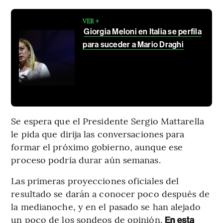
VER +
Giorgia Meloni en Italia se perfila
para suceder a Mario Draghi
Se espera que el Presidente Sergio Mattarella
le pida que dirija las conversaciones para
formar el próximo gobierno, aunque ese
proceso podría durar aún semanas.
Las primeras proyecciones oficiales del
resultado se darán a conocer poco después de
la medianoche, y en el pasado se han alejado
un poco de los sondeos de opinión.
En esta