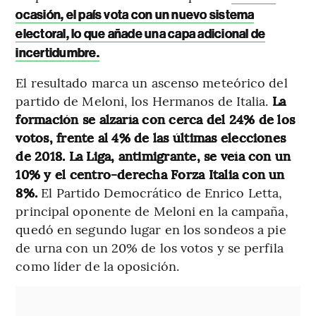
ocasión, el país vota con un nuevo sistema
electoral, lo que añade una capa adicional de
incertidumbre.
El resultado marca un ascenso meteórico del
partido de Meloni, los Hermanos de Italia.
La
formación se alzaría con cerca del 24% de los
votos, frente al 4% de las últimas elecciones
de 2018. La Liga, antimigrante, se veía con un
10% y el centro-derecha Forza Italia con un
8%.
El Partido Democrático de Enrico Letta,
principal oponente de Meloni en la campaña,
quedó en segundo lugar en los sondeos a pie
de urna con un 20% de los votos y se perfila
como líder de la oposición.