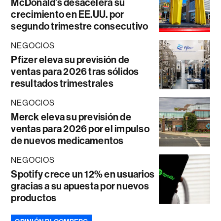
McDonald’s desacelera su
crecimiento en EE.UU. por
segundo trimestre consecutivo
NEGOCIOS
Pfizer eleva su previsión de
ventas para 2026 tras sólidos
resultados trimestrales
NEGOCIOS
Merck eleva su previsión de
ventas para 2026 por el impulso
de nuevos medicamentos
NEGOCIOS
Spotify crece un 12% en usuarios
gracias a su apuesta por nuevos
productos