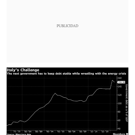
PUBLICIDAD