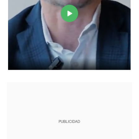
PUBLICIDAD