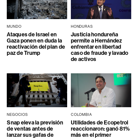
MUNDO
HONDURAS
Ataques de Israel en
Justicia hondureña
Gaza ponen en duda la
permite a Hernández
reactivación del plan de
enfrentar en libertad
paz de Trump
caso de fraude y lavado
de activos
NEGOCIOS
COLOMBIA
Snap eleva la previsión
Utilidades de Ecopetrol
de ventas antes de
reaccionaron: ganó 81%
lanzar sus gafas de
más en el primer