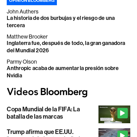
OPINIÓN BLOOMBERG
John Authers
La historia de dos burbujas y el riesgo de una
tercera
Matthew Brooker
Inglaterra fue, después de todo, la gran ganadora
del Mundial 2026
Parmy Olson
Anthropic acaba de aumentar la presión sobre
Nvidia
Copa Mundial de la FIFA: La
batalla de las marcas
Trump afirma que EE.UU.