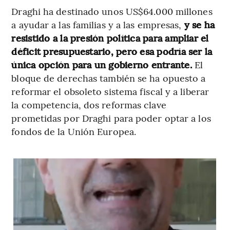
Draghi ha destinado unos US$64.000 millones
a ayudar a las familias y a las empresas,
y se ha
resistido a la presión política para ampliar el
déficit presupuestario, pero esa podría ser la
única opción para un gobierno entrante.
El
bloque de derechas también se ha opuesto a
reformar el obsoleto sistema fiscal y a liberar
la competencia, dos reformas clave
prometidas por Draghi para poder optar a los
fondos de la Unión Europea.