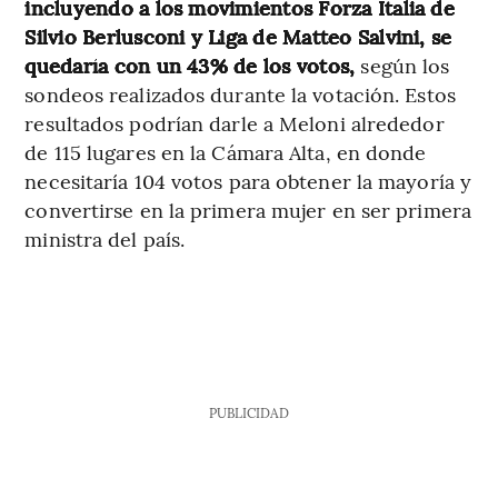
incluyendo a los movimientos Forza Italia de
Silvio Berlusconi y Liga de Matteo Salvini, se
quedaría con un 43% de los votos,
según los
sondeos realizados durante la votación. Estos
resultados podrían darle a Meloni alrededor
de 115 lugares en la Cámara Alta, en donde
necesitaría 104 votos para obtener la mayoría y
convertirse en la primera mujer en ser primera
ministra del país.
PUBLICIDAD