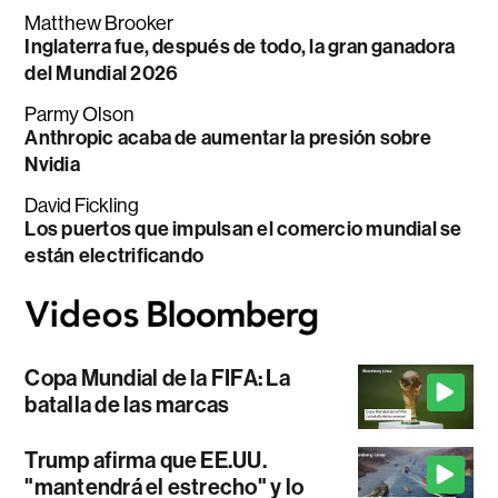
Matthew Brooker
Inglaterra fue, después de todo, la gran ganadora
del Mundial 2026
Parmy Olson
Anthropic acaba de aumentar la presión sobre
Nvidia
David Fickling
Los puertos que impulsan el comercio mundial se
están electrificando
Copa Mundial de la FIFA: La
batalla de las marcas
Trump afirma que EE.UU.
"mantendrá el estrecho" y lo