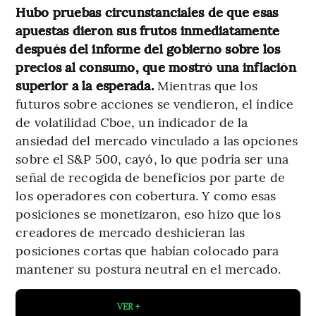
Hubo pruebas circunstanciales de que esas
apuestas dieron sus frutos inmediatamente
después del informe del gobierno sobre los
precios al consumo, que mostró una inflación
superior a la esperada.
Mientras que los
futuros sobre acciones se vendieron, el índice
de volatilidad Cboe, un indicador de la
ansiedad del mercado vinculado a las opciones
sobre el S&P 500, cayó, lo que podría ser una
señal de recogida de beneficios por parte de
los operadores con cobertura. Y como esas
posiciones se monetizaron, eso hizo que los
creadores de mercado deshicieran las
posiciones cortas que habían colocado para
mantener su postura neutral en el mercado.
VER +