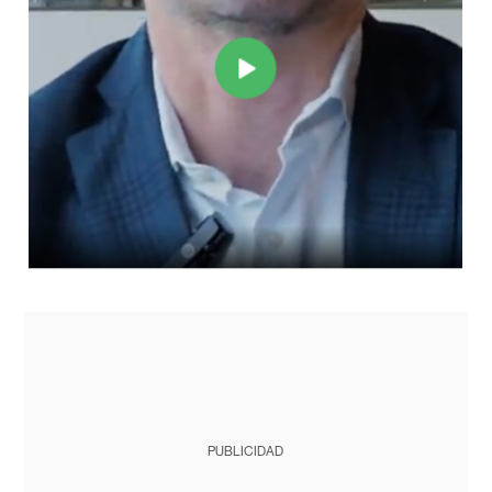
PUBLICIDAD