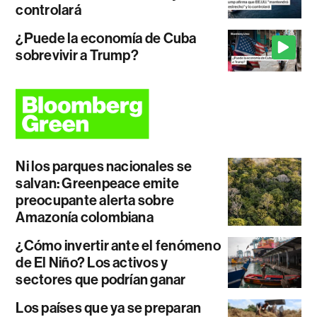
controlará
¿Puede la economía de Cuba
sobrevivir a Trump?
Ni los parques nacionales se
salvan: Greenpeace emite
preocupante alerta sobre
Amazonía colombiana
¿Cómo invertir ante el fenómeno
de El Niño? Los activos y
sectores que podrían ganar
Los países que ya se preparan