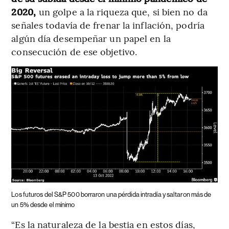
2020,
un golpe a la riqueza que, si bien no da
señales todavía de frenar la inflación, podría
algún día desempeñar un papel en la
consecución de ese objetivo.
Los futuros del S&P 500 borraron una pérdida intradía y saltaron más de
un 5% desde el mínimo
“Es la naturaleza de la bestia en estos días,