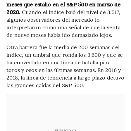
meses que estalló en el S&P 500 en marzo de
2020.
Cuando el índice bajó del nivel de 3.517,
algunos observadores del mercado lo
interpretaron como una señal de que la venta
de nueve meses había ido demasiado lejos.
Otra barrera fue la media de 200 semanas del
índice, un umbral que ronda los 3.600 y que se
ha convertido en una línea de batalla para
toros y osos en las últimas semanas. En 2016 y
2018, la línea de tendencia a largo plazo detuvo
las grandes caídas del S&P 500.
PUBLICIDAD