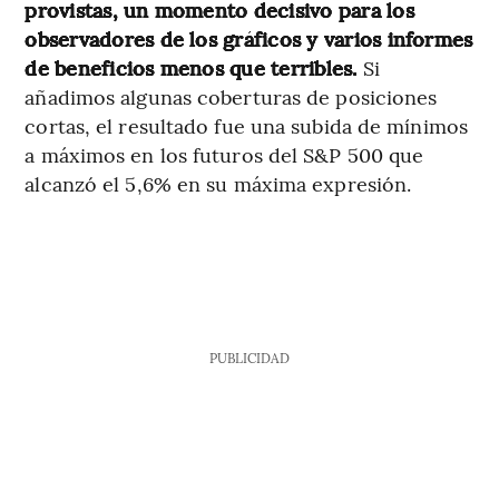
provistas, un momento decisivo para los
observadores de los gráficos y varios informes
de beneficios menos que terribles.
Si
añadimos algunas coberturas de posiciones
cortas, el resultado fue una subida de mínimos
a máximos en los futuros del S&P 500 que
alcanzó el 5,6% en su máxima expresión.
PUBLICIDAD