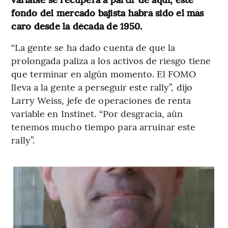
fondo del mercado bajista habrá sido el más
caro desde la década de 1950.
“La gente se ha dado cuenta de que la
prolongada paliza a los activos de riesgo tiene
que terminar en algún momento. El FOMO
lleva a la gente a perseguir este rally”, dijo
Larry Weiss, jefe de operaciones de renta
variable en Instinet. “Por desgracia, aún
tenemos mucho tiempo para arruinar este
rally”.