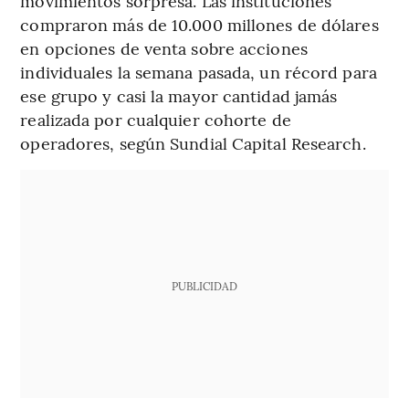
movimientos sorpresa. Las instituciones
compraron más de 10.000 millones de dólares
en opciones de venta sobre acciones
individuales la semana pasada, un récord para
ese grupo y casi la mayor cantidad jamás
realizada por cualquier cohorte de
operadores, según Sundial Capital Research.
PUBLICIDAD