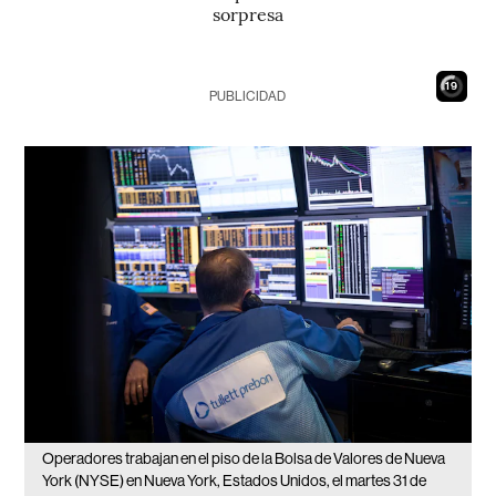
sorpresa
17
PUBLICIDAD
Operadores trabajan en el piso de la Bolsa de Valores de Nueva
York (NYSE) en Nueva York, Estados Unidos, el martes 31 de