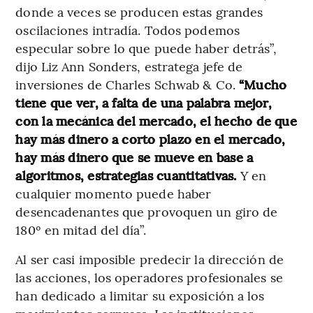
donde a veces se producen estas grandes
oscilaciones intradía. Todos podemos
especular sobre lo que puede haber detrás”,
dijo Liz Ann Sonders, estratega jefe de
inversiones de Charles Schwab & Co.
“Mucho
tiene que ver, a falta de una palabra mejor,
con la mecánica del mercado, el hecho de que
hay más dinero a corto plazo en el mercado,
hay más dinero que se mueve en base a
algoritmos, estrategias cuantitativas.
Y en
cualquier momento puede haber
desencadenantes que provoquen un giro de
180º en mitad del día”.
Al ser casi imposible predecir la dirección de
las acciones, los operadores profesionales se
han dedicado a limitar su exposición a los