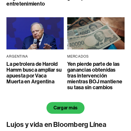
entretenimiento
ARGENTINA
MERCADOS
La petrolera de Harold
Yen pierde parte de las
Hamm busca ampliar su
ganancias obtenidas
apuesta por Vaca
tras intervención
Muerta en Argentina
mientras BOJ mantiene
su tasa sin cambios
Cargar más
Lujos y vida en Bloomberg Línea