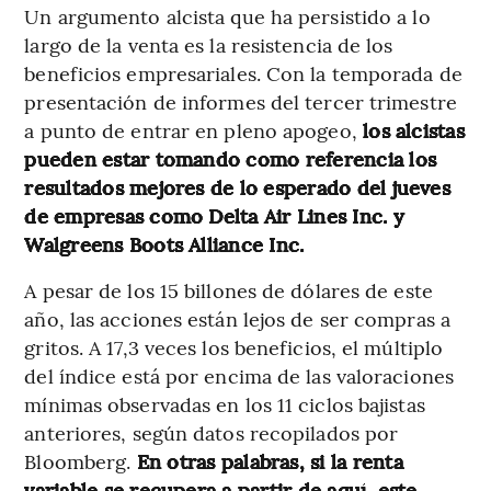
Un argumento alcista que ha persistido a lo
largo de la venta es la resistencia de los
beneficios empresariales. Con la temporada de
presentación de informes del tercer trimestre
a punto de entrar en pleno apogeo,
los alcistas
pueden estar tomando como referencia los
resultados mejores de lo esperado del jueves
de empresas como Delta Air Lines Inc. y
Walgreens Boots Alliance Inc.
A pesar de los 15 billones de dólares de este
año, las acciones están lejos de ser compras a
gritos. A 17,3 veces los beneficios, el múltiplo
del índice está por encima de las valoraciones
mínimas observadas en los 11 ciclos bajistas
anteriores, según datos recopilados por
Bloomberg.
En otras palabras, si la renta
variable se recupera a partir de aquí, este