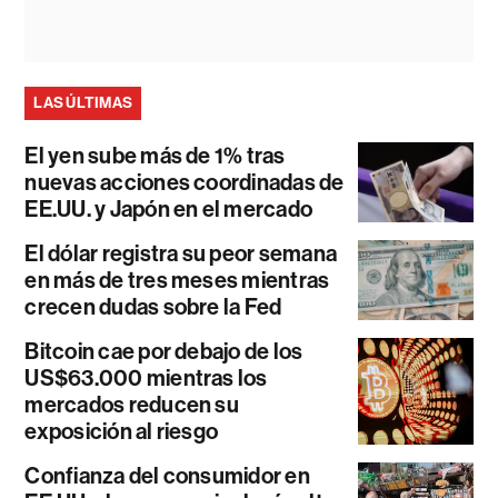
LAS ÚLTIMAS
El yen sube más de 1% tras
nuevas acciones coordinadas de
EE.UU. y Japón en el mercado
El dólar registra su peor semana
en más de tres meses mientras
crecen dudas sobre la Fed
Bitcoin cae por debajo de los
US$63.000 mientras los
mercados reducen su
exposición al riesgo
Confianza del consumidor en