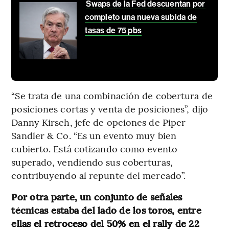
Swaps de la Fed descuentan por
completo una nueva subida de
tasas de 75 pbs
“Se trata de una combinación de cobertura de
posiciones cortas y venta de posiciones”, dijo
Danny Kirsch, jefe de opciones de Piper
Sandler & Co. “Es un evento muy bien
cubierto. Está cotizando como evento
superado, vendiendo sus coberturas,
contribuyendo al repunte del mercado”.
Por otra parte, un conjunto de señales
técnicas estaba del lado de los toros, entre
ellas el retroceso del 50% en el rally de 22