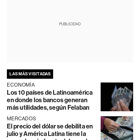
PUBLICIDAD
LAS MÁS VISITADAS
ECONOMÍA
Los 10 países de Latinoamérica
en donde los bancos generan
más utilidades, según Felaban
MERCADOS
El precio del dólar se debilita en
julio y América Latina tiene la