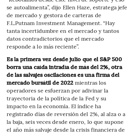
se autoalimenta”, dijo Ellen Haze, estratega jefe
de mercado y gestora de carteras de
F.L.Putnam Investment Management. “Hay
tanta incertidumbre en el mercado y tantos
datos contradictorios que el mercado
responde a lo más reciente”.
Es la primera vez desde julio que el S&P 500
borra una caída intradía de más del 2%, otra
de las salvajes oscilaciones es una firma del
mercado bursátil de 2022
mientras los
operadores se esfuerzan por adivinar la
trayectoria de la política de la Fed y su
impacto en la economía. El índice ha
registrado días de reversión del 2%, al alza o a
la baja, seis veces desde enero, lo que supone
el año más salvaje desde la crisis financiera de