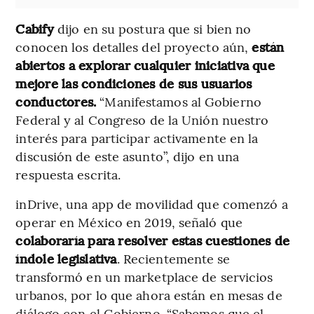
Cabify
dijo en su postura que si bien no
conocen los detalles del proyecto aún,
están
abiertos a explorar cualquier iniciativa que
mejore las condiciones de sus usuarios
conductores.
“Manifestamos al Gobierno
Federal y al Congreso de la Unión nuestro
interés para participar activamente en la
discusión de este asunto”, dijo en una
respuesta escrita.
inDrive, una app de movilidad que comenzó a
operar en México en 2019, señaló que
colaboraría para resolver estas cuestiones de
índole legislativa
. Recientemente se
transformó en un marketplace de servicios
urbanos, por lo que ahora están en mesas de
diálogo con el Gobierno. “Sabemos que el