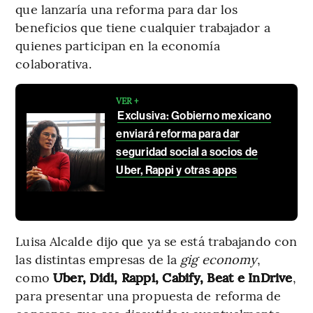
que lanzaría una reforma para dar los
beneficios que tiene cualquier trabajador a
quienes participan en la economía
colaborativa.
VER +
Exclusiva: Gobierno mexicano
enviará reforma para dar
seguridad social a socios de
Uber, Rappi y otras apps
Luisa Alcalde dijo que ya se está trabajando con
las distintas empresas de la
gig economy
,
como
Uber, Didi, Rappi, Cabify, Beat e InDrive
,
para presentar una propuesta de reforma de