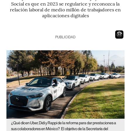
Social es que en 2023 se regularice y reconozca la
relación laboral de medio millón de trabajadores en
aplicaciones digitales
21
PUBLICIDAD
¿Qué dicen Uber, Didi y Rappi de la reforma para dar prestaciones a
sus colaboradores en México?
El objetivo de la Secretaría del