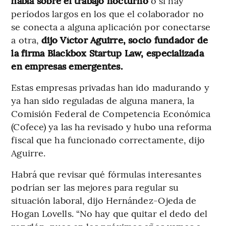
habla sobre el trabajo nocturno
o si hay
períodos largos en los que el colaborador no
se conecta a alguna aplicación por conectarse
a otra,
dijo Víctor Aguirre, socio fundador de
la firma Blackbox Startup Law, especializada
en empresas emergentes.
Estas empresas privadas han ido madurando y
ya han sido reguladas de alguna manera, la
Comisión Federal de Competencia Económica
(Cofece) ya las ha revisado y hubo una reforma
fiscal que ha funcionado correctamente, dijo
Aguirre.
Habrá que revisar qué fórmulas interesantes
podrían ser las mejores para regular su
situación laboral, dijo Hernández-Ojeda de
Hogan Lovells. “No hay que quitar el dedo del