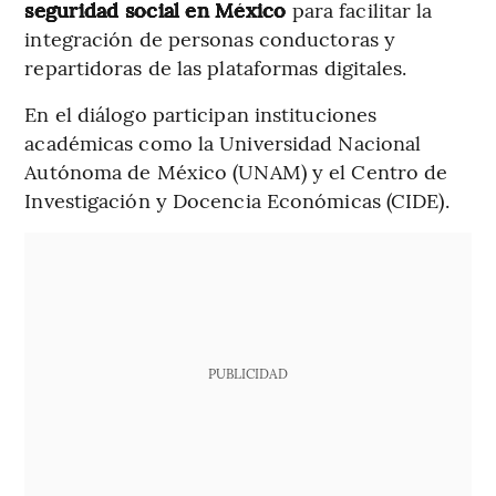
seguridad social en México
para facilitar la
integración de personas conductoras y
repartidoras de las plataformas digitales.
En el diálogo participan instituciones
académicas como la Universidad Nacional
Autónoma de México (UNAM) y el Centro de
Investigación y Docencia Económicas (CIDE).
PUBLICIDAD