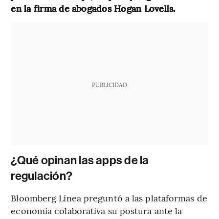
en la firma de abogados Hogan Lovells.
PUBLICIDAD
¿Qué opinan las apps de la
regulación?
Bloomberg Línea preguntó a las plataformas de
economía colaborativa su postura ante la