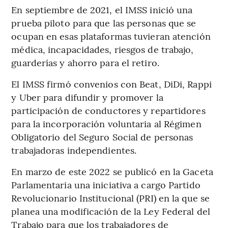
En septiembre de 2021, el IMSS inició una
prueba piloto para que las personas que se
ocupan en esas plataformas tuvieran atención
médica, incapacidades, riesgos de trabajo,
guarderías y ahorro para el retiro.
El IMSS firmó convenios con Beat, DiDi, Rappi
y Uber para difundir y promover la
participación de conductores y repartidores
para la incorporación voluntaria al Régimen
Obligatorio del Seguro Social de personas
trabajadoras independientes.
En marzo de este 2022 se publicó en la Gaceta
Parlamentaria una iniciativa a cargo Partido
Revolucionario Institucional (PRI) en la que se
planea una modificación de la Ley Federal del
Trabajo para que los trabajadores de