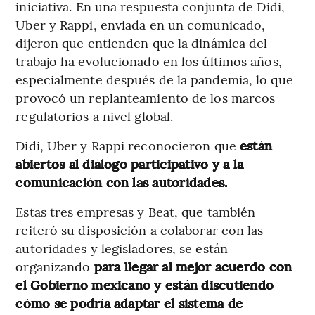
iniciativa. En una respuesta conjunta de Didi,
Uber y Rappi, enviada en un comunicado,
dijeron que entienden que la dinámica del
trabajo ha evolucionado en los últimos años,
especialmente después de la pandemia, lo que
provocó un replanteamiento de los marcos
regulatorios a nivel global.
Didi, Uber y Rappi reconocieron que
están
abiertos al diálogo participativo y a la
comunicación con las autoridades.
Estas tres empresas y Beat, que también
reiteró su disposición a colaborar con las
autoridades y legisladores, se están
organizando
para llegar al mejor acuerdo con
el Gobierno mexicano y están discutiendo
cómo se podría adaptar el sistema de