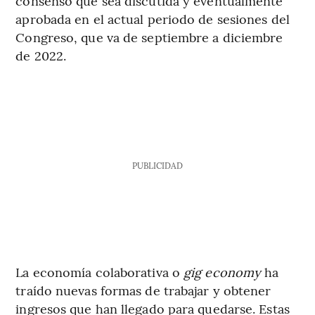
consenso que sea discutida y eventualmente
aprobada en el actual periodo de sesiones del
Congreso, que va de septiembre a diciembre
de 2022.
PUBLICIDAD
La economía colaborativa o
gig economy
ha
traído nuevas formas de trabajar y obtener
ingresos que han llegado para quedarse. Estas