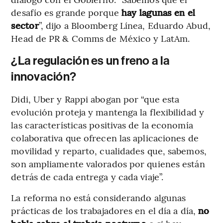
desafío es grande porque
hay lagunas en el
sector
”, dijo a Bloomberg Línea, Eduardo Abud,
Head de PR & Comms de México y LatAm.
¿La regulación es un freno a la
innovación?
Didi, Uber y Rappi abogan por “que esta
evolución proteja y mantenga la flexibilidad y
las características positivas de la economía
colaborativa que ofrecen las aplicaciones de
movilidad y reparto, cualidades que, sabemos,
son ampliamente valorados por quienes están
detrás de cada entrega y cada viaje”.
La reforma no está considerando algunas
prácticas de los trabajadores en el día a día,
no