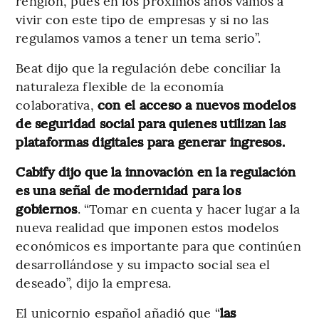
renglón, pues en los próximos años vamos a
vivir con este tipo de empresas y si no las
regulamos vamos a tener un tema serio”.
Beat dijo que la regulación debe conciliar la
naturaleza flexible de la economía
colaborativa,
con el acceso a nuevos modelos
de seguridad social para quienes utilizan las
plataformas digitales para generar ingresos.
Cabify dijo que la innovación en la regulación
es una señal de modernidad para los
gobiernos
. “Tomar en cuenta y hacer lugar a la
nueva realidad que imponen estos modelos
económicos es importante para que continúen
desarrollándose y su impacto social sea el
deseado”, dijo la empresa.
El unicornio español añadió que “
las