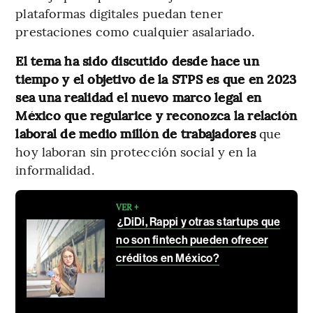
plataformas digitales puedan tener
prestaciones como cualquier asalariado.
El tema ha sido discutido desde hace un
tiempo y el objetivo de la STPS es que en 2023
sea una realidad el nuevo marco legal en
México que regularice y reconozca la relación
laboral de medio millón de trabajadores
que
hoy laboran sin protección social y en la
informalidad.
VER +
¿DiDi, Rappi y otras startups que
no son fintech pueden ofrecer
créditos en México?