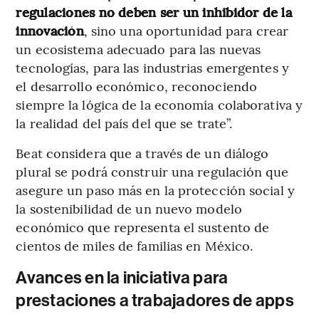
regulaciones no deben ser un inhibidor de la
innovación
, sino una oportunidad para crear
un ecosistema adecuado para las nuevas
tecnologías, para las industrias emergentes y
el desarrollo económico, reconociendo
siempre la lógica de la economía colaborativa y
la realidad del país del que se trate”.
Beat considera que a través de un diálogo
plural se podrá construir una regulación que
asegure un paso más en la protección social y
la sostenibilidad de un nuevo modelo
económico que representa el sustento de
cientos de miles de familias en México.
Avances en la iniciativa para
prestaciones a trabajadores de apps