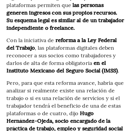
plataformas permiten que
las personas
generen ingresos con sus propios recursos.
Su esquema legal es similar al de un trabajador
independiente o freelance.
Con la iniciativa de
reforma a la Ley Federal
del Trabajo
, las plataformas digitales deben
reconocer a sus socios como trabajadores y
darlos de alta de forma obligatoria
en el
Instituto Mexicano del Seguro Social (IMSS)
.
Pero, para que esta reforma avance, habría que
analizar si realmente existe una relación de
trabajo o si es una relación de servicios y si el
trabajador tendrá el beneficio de una de estas
plataformas o de cuatro, dijo
Hugo
Hernández-Ojeda, socio encargado de la
práctica de trabajo, empleo y seguridad social