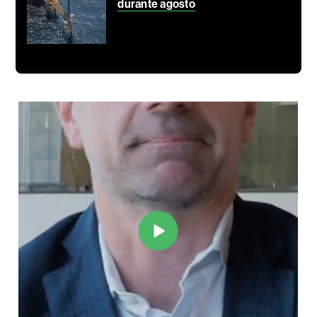
durante agosto