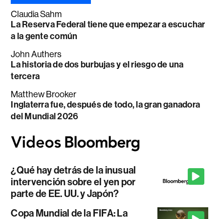
Claudia Sahm
La Reserva Federal tiene que empezar a escuchar
a la gente común
John Authers
La historia de dos burbujas y el riesgo de una
tercera
Matthew Brooker
Inglaterra fue, después de todo, la gran ganadora
del Mundial 2026
¿Qué hay detrás de la inusual
intervención sobre el yen por
parte de EE. UU. y Japón?
Copa Mundial de la FIFA: La