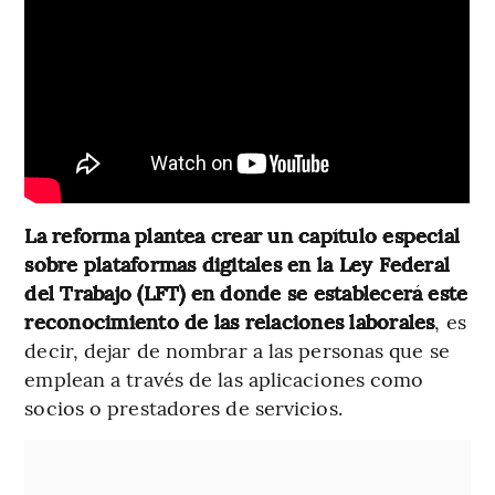
La reforma plantea crear un capítulo especial
sobre plataformas digitales en la Ley Federal
del Trabajo (LFT) en donde se establecerá este
reconocimiento de las relaciones laborales
, es
decir, dejar de nombrar a las personas que se
emplean a través de las aplicaciones como
socios o prestadores de servicios.