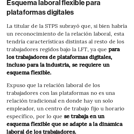
Esquema laboral flexible para
plataformas digitales
La titular de la STPS subrayó que, si bien habría
un reconocimiento de la relación laboral, esta
tendría características distintas al resto de los
trabajadores regidos bajo la LFT, ya que
para
los trabajadores de plataformas digitales,
incluso para la industria, se requiere un
esquema flexible.
Expuso que la relación laboral de los
trabajadores con las plataformas no es una
relación tradicional en donde hay un solo
empleador, un centro de trabajo fijo u horario
específico, por lo que
se trabaja en un
esquema flexible que se adapte a la dinámica
laboral de los trabajadores.