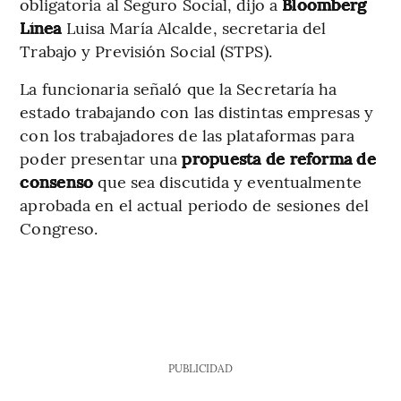
obligatoria al Seguro Social, dijo a
Bloomberg
Línea
Luisa María Alcalde, secretaria del
Trabajo y Previsión Social (STPS).
La funcionaria señaló que la Secretaría ha
estado trabajando con las distintas empresas y
con los trabajadores de las plataformas para
poder presentar una
propuesta de reforma de
consenso
que sea discutida y eventualmente
aprobada en el actual periodo de sesiones del
Congreso.
PUBLICIDAD