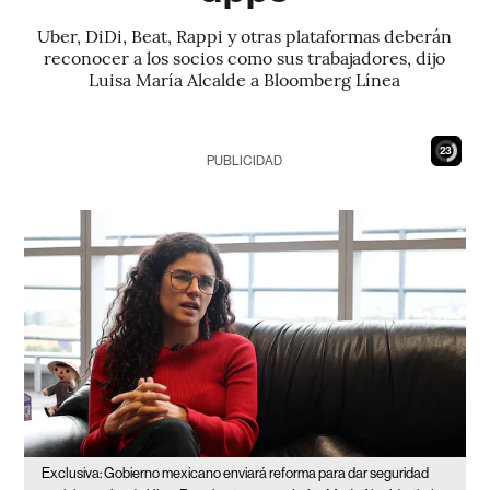
Uber, DiDi, Beat, Rappi y otras plataformas deberán
reconocer a los socios como sus trabajadores, dijo
Luisa María Alcalde a Bloomberg Línea
21
PUBLICIDAD
Exclusiva: Gobierno mexicano enviará reforma para dar seguridad