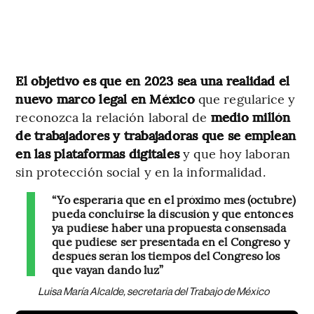
El objetivo es que en 2023 sea una realidad el
nuevo marco legal en México
que regularice y
reconozca la relación laboral de
medio millón
de trabajadores y trabajadoras que se emplean
en las plataformas digitales
y que hoy laboran
sin protección social y en la informalidad.
“Yo esperaría que en el próximo mes (octubre)
pueda concluirse la discusión y que entonces
ya pudiese haber una propuesta consensada
que pudiese ser presentada en el Congreso y
después serán los tiempos del Congreso los
que vayan dando luz”
Luisa María Alcalde, secretaria del Trabajo de México