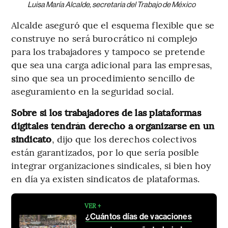
Luisa María Alcalde, secretaria del Trabajo de México
Alcalde aseguró que el esquema flexible que se
construye no será burocrático ni complejo
para los trabajadores y tampoco se pretende
que sea una carga adicional para las empresas,
sino que sea un procedimiento sencillo de
aseguramiento en la seguridad social.
Sobre si los trabajadores de las plataformas
digitales tendrán derecho a organizarse en un
sindicato
, dijo que los derechos colectivos
están garantizados, por lo que sería posible
integrar organizaciones sindicales, si bien hoy
en día ya existen sindicatos de plataformas.
VER +
¿Cuántos días de vacaciones