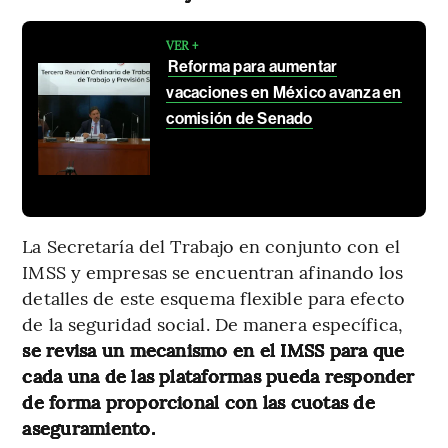
VER +
Reforma para aumentar
vacaciones en México avanza en
comisión de Senado
La Secretaría del Trabajo en conjunto con el
IMSS y empresas se encuentran afinando los
detalles de este esquema flexible para efecto
de la seguridad social. De manera específica,
se revisa un mecanismo en el IMSS para que
cada una de las plataformas pueda responder
de forma proporcional con las cuotas de
aseguramiento.