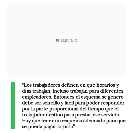
PUBLICIDAD
“Los trabajadores definen en qué horarios y
días trabajan, incluso trabajan para diferentes
empleadores. Entonces el esquema se genere
debe ser sencillo y fácil para poder responder
por la parte proporcional del tiempo que el
trabajador destinó para prestar ese servicio.
Hay que tener un esquema adecuado para que
se pueda pagar lo justo”