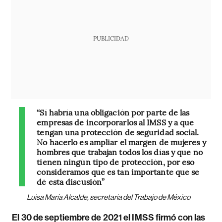
PUBLICIDAD
“Sí habría una obligación por parte de las
empresas de incorporarlos al IMSS y a que
tengan una protección de seguridad social.
No hacerlo es ampliar el margen de mujeres y
hombres que trabajan todos los días y que no
tienen ningún tipo de protección, por eso
consideramos que es tan importante que se
dé esta discusión”
Luisa María Alcalde, secretaria del Trabajo de México
El 30 de septiembre de 2021 el IMSS firmó con las