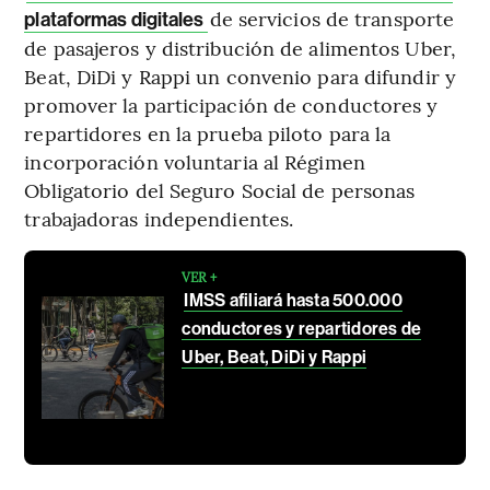
de servicios de transporte
plataformas digitales
de pasajeros y distribución de alimentos Uber,
Beat, DiDi y Rappi un convenio para difundir y
promover la participación de conductores y
repartidores en la prueba piloto para la
incorporación voluntaria al Régimen
Obligatorio del Seguro Social de personas
trabajadoras independientes.
VER +
IMSS afiliará hasta 500.000
conductores y repartidores de
Uber, Beat, DiDi y Rappi